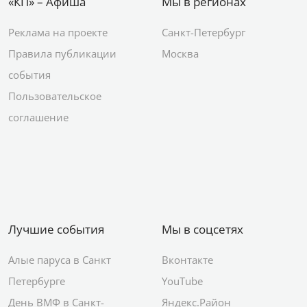
«КП» – Афиша
Мы в регионах
Реклама на проекте
Санкт-Петербург
Правила публикации
Москва
события
Пользовательское
соглашение
Лучшие события
Мы в соцсетях
Алые паруса в Санкт
Вконтакте
Петербурге
YouTube
День ВМФ в Санкт-
Яндекс.Район