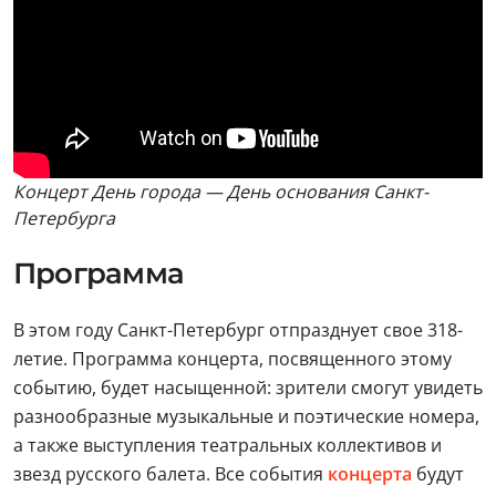
Концерт День города — День основания Санкт-
Петербурга
Программа
В этом году Санкт-Петербург отпразднует свое 318-
летие. Программа концерта, посвященного этому
событию, будет насыщенной: зрители смогут увидеть
разнообразные музыкальные и поэтические номера,
а также выступления театральных коллективов и
звезд русского балета. Все события
концерта
будут