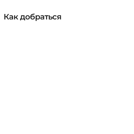
Как добраться