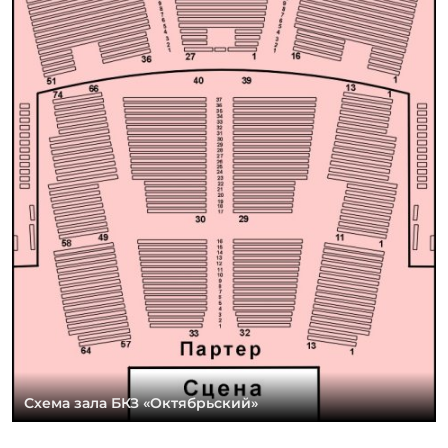
Схема зала БКЗ «Октябрьский»