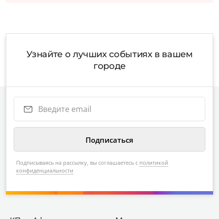
Узнайте о лучших событиях в вашем
городе
Подписываясь на рассылку, вы соглашаетесь с
политикой
конфиденциальности