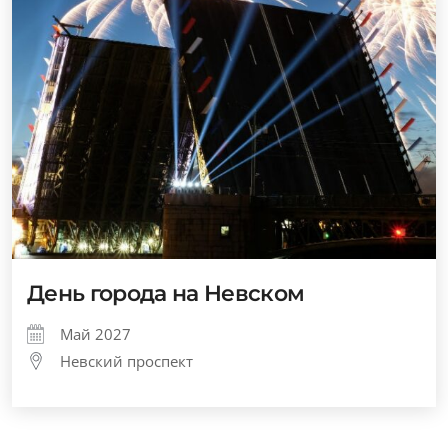
День города на Невском
Май 2027
Невский проспект