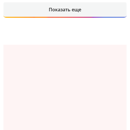
Показать еще