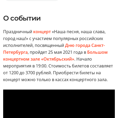
О событии
Праздничный
концерт
«Наша песня, наша слава,
город наш!» с участием популярных российских
исполнителей, посвященный
Дню города Санкт-
Петербурга
, пройдет 25 мая 2021 года в
Большом
концертном зале «Октябрьский»
. Начало
мероприятия в 19:00. Стоимость билетов составляет
от 1200 до 3700 рублей. Приобрести билеты на
концерт можно только в кассах концертного зала.