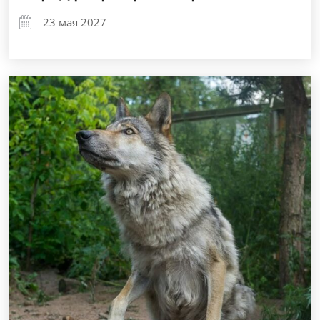
23 мая 2027