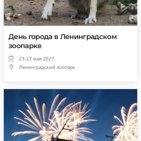
День города в Ленинградском
зоопарке
23-27 мая 2027
Ленинградский зоопарк