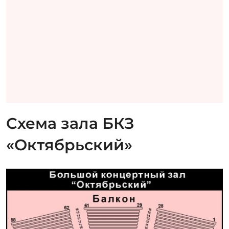
Схема зала БКЗ
«Октябрьский»