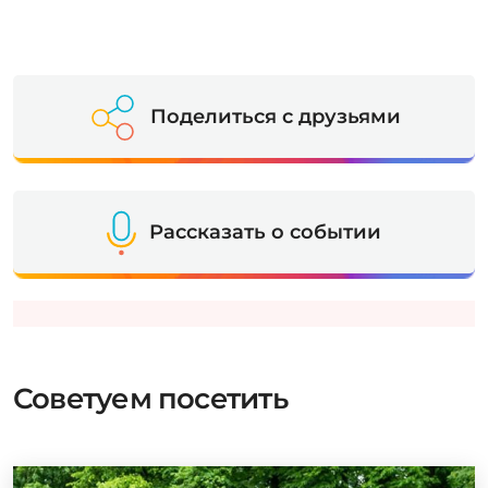
Поделиться с друзьями
Рассказать о событии
Советуем посетить