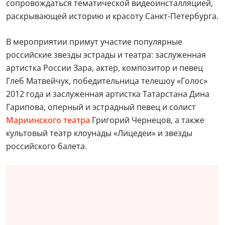
сопровождаться тематической видеоинсталляцией,
раскрывающей историю и красоту Санкт-Петербурга.
В мероприятии примут участие популярные
российские звезды эстрады и театра: заслуженная
артистка России Зара, актер, композитор и певец
Глеб Матвейчук, победительница телешоу «Голос»
2012 года и заслуженная артистка Татарстана Дина
Гарипова, оперный и эстрадный певец и солист
Мариинского театра
Григорий Чернецов, а также
культовый театр клоунады «Лицедеи» и звезды
российского балета.