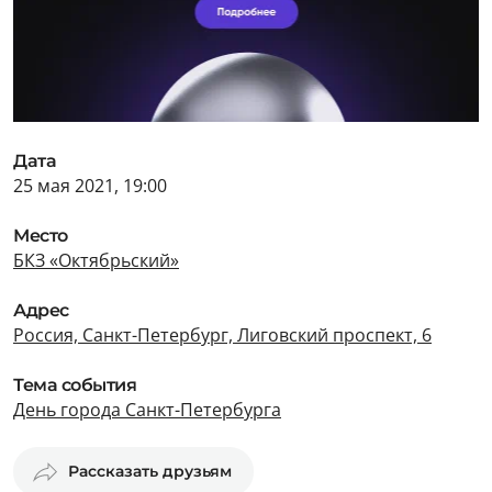
Дата
25 мая 2021, 19:00
Место
БКЗ «Октябрьский»
Адрес
Россия, Санкт-Петербург, Лиговский проспект, 6
Тема события
День города Санкт-Петербурга
Рассказать друзьям