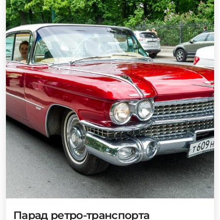
Парад ретро-транспорта