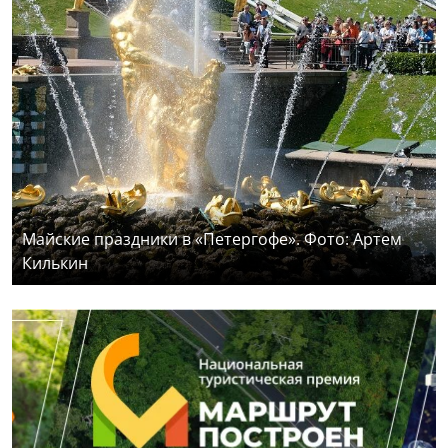
Майские праздники в «Петергофе». Фото: Артем
Килькин