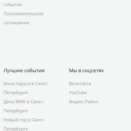
события
Пользовательское
соглашение
Лучшие события
Мы в соцсетях
Алые паруса в Санкт
Вконтакте
Петербурге
YouTube
День ВМФ в Санкт-
Яндекс.Район
Петербурге
Новый год в Санкт-
Петербурге