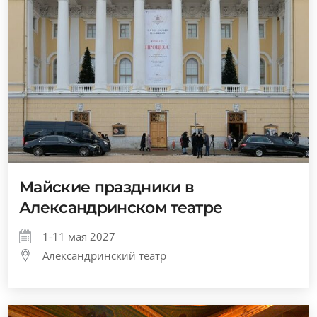
Майские праздники в
Александринском театре
1-11 мая 2027
Александринский театр