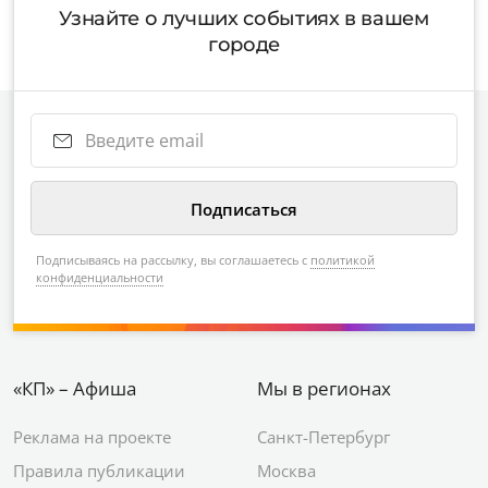
Узнайте о лучших событиях в вашем
городе
Подписываясь на рассылку, вы соглашаетесь с
политикой
конфиденциальности
«КП» – Афиша
Мы в регионах
Реклама на проекте
Санкт-Петербург
Правила публикации
Москва