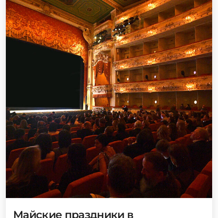
Майские праздники в