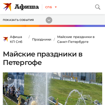
СПБ
ПОКАЗАТЬ СОБЫТИЯ
Афиша
Майские праздники в
Праздники
КП Спб
Санкт-Петербурге
Майские праздники в
Петергофе
0+