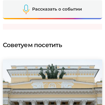
Рассказать о событии
Советуем посетить