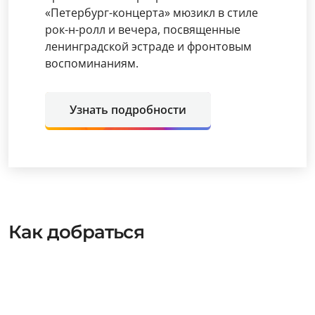
«Петербург-концерта» мюзикл в стиле
рок-н-ролл и вечера, посвященные
ленинградской эстраде и фронтовым
воспоминаниям.
Узнать подробности
Как добраться