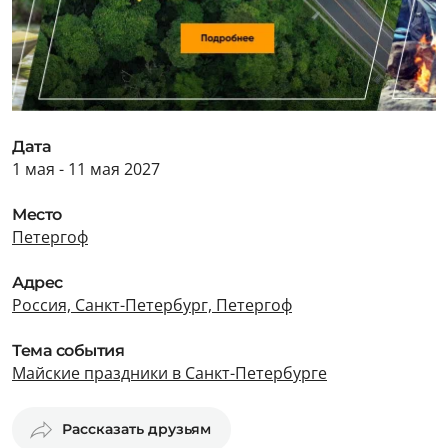
Дата
1 мая - 11 мая 2027
Место
Петергоф
Адрес
Россия, Санкт-Петербург, Петергоф
Тема события
Майские праздники в Санкт-Петербурге
Рассказать друзьям