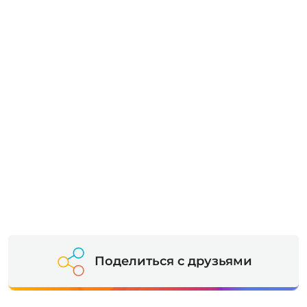
Поделиться с друзьями