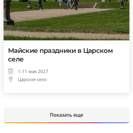
Майские праздники в Царском
селе
1-11 мая 2027
Царское село
Показать еще