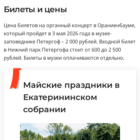
Билеты и цены
Цена билетов на органный концерт в Ораниенбауме,
который пройдет в 3 мая 2026 года в музее-
заповеднике Петергоф – 2 000 рублей. Входной билет
в Нижний парк Петергофа стоит от 600 до 2 500
рублей. Билеты в музеи оплачиваются отдельно.
Майские праздники в
Екатерининском
собрании