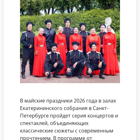
В майские праздники 2026 года в залах
Екатерининского собрания в Санкт-
Петербурге пройдет серия концертов и
спектаклей, объединяющих
классические сюжеты с современным
прочтением. В программе от