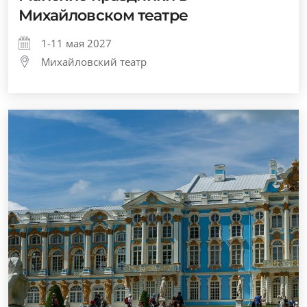
Михайловском театре
1-11 мая 2027
Михайловский театр