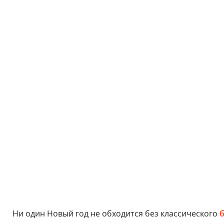
Ни один Новый год не обходится без классического