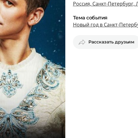
Россия, Санкт-Петербург, 
Тема события
Новый год в Санкт-Петерб
Рассказать друзьям