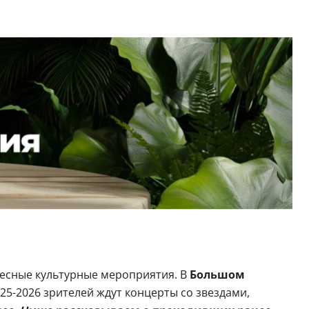
ресные культурные мероприятия. В
Большом
25-2026 зрителей ждут концерты со звездами,