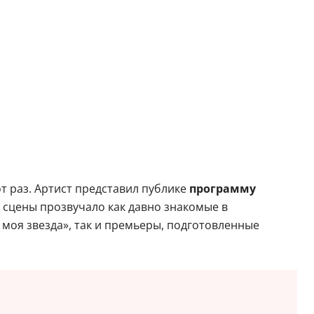
от раз. Артист представил публике
программу
о сцены прозвучало как давно знакомые в
, моя звезда», так и премьеры, подготовленные