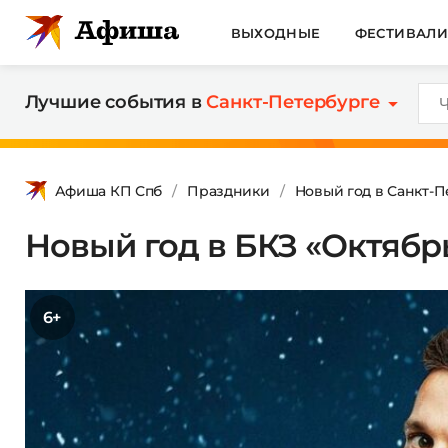
ВЫХОДНЫЕ
ФЕСТИВАЛ
Лучшие события в
Санкт-Петербурге
Афиша КП Спб
Праздники
Новый год в Санкт-
Новый год в БКЗ «Октябр
6+