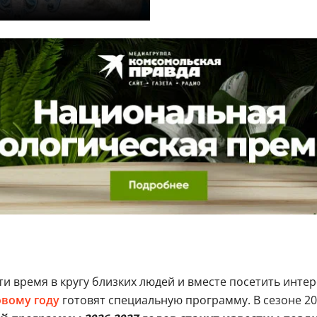
и время в кругу близких людей и вместе посетить инте
вому году
готовят специальную программу. В сезоне 20