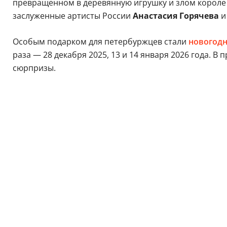
превращенном в деревянную игрушку и злом короле 
заслуженные артисты России
Анастасия Горячева
и
Особым подарком для петербуржцев стали
новогодн
раза — 28 декабря 2025, 13 и 14 января 2026 года.
сюрпризы.