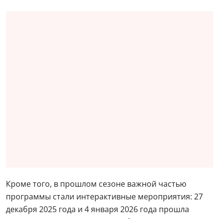
Кроме того, в прошлом сезоне важной частью
программы стали интерактивные мероприятия: 27
декабря 2025 года и 4 января 2026 года прошла