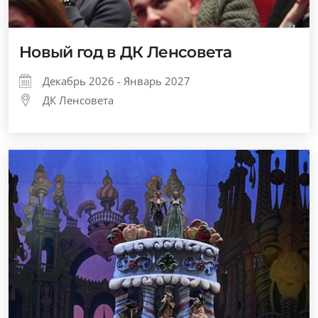
Новый год в ДК Ленсовета
Декабрь 2026 - Январь 2027
ДК Ленсовета