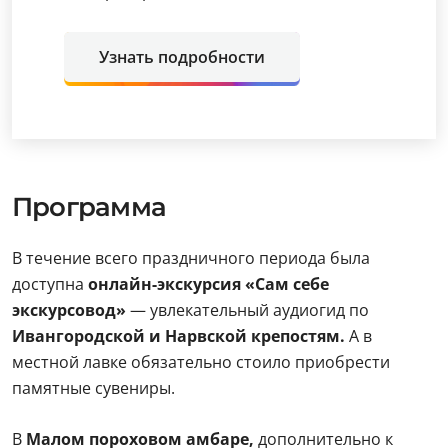
Узнать подробности
Программа
В течение всего праздничного периода была
доступна
онлайн-экскурсия «Сам себе
экскурсовод»
— увлекательный аудиогид по
Ивангородской и Нарвской крепостям.
А в
местной лавке обязательно стоило приобрести
памятные сувениры.
В
Малом пороховом амбаре,
дополнительно к