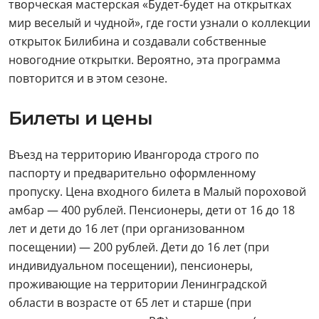
творческая мастерская «Будет-будет на открытках
мир веселый и чудной», где гости узнали о коллекции
открыток Билибина и создавали собственные
новогодние открытки. Вероятно, эта программа
повторится и в этом сезоне.
Билеты и цены
Въезд на территорию Ивангорода строго по
паспорту и предварительно оформленному
пропуску. Цена входного билета в Малый пороховой
амбар — 400 рублей. Пенсионеры, дети от 16 до 18
лет и дети до 16 лет (при организованном
посещении) — 200 рублей. Дети до 16 лет (при
индивидуальном посещении), пенсионеры,
проживающие на территории Ленинградской
области в возрасте от 65 лет и старше (при