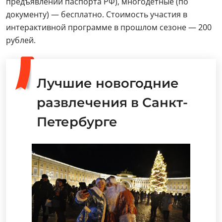
предъявлении паспорта РФ), многодетные (по
документу) — бесплатно. Стоимость участия в
интерактивной программе в прошлом сезоне — 200
рублей.
Лучшие новогодние
развлечения в Санкт-
Петербурге