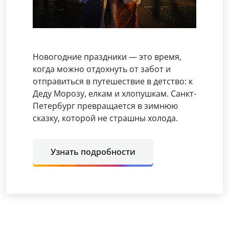
Новогодние праздники — это время,
когда можно отдохнуть от забот и
отправиться в путешествие в детство: к
Деду Морозу, елкам и хлопушкам. Санкт-
Петербург превращается в зимнюю
сказку, которой не страшны холода.
Узнать подробности