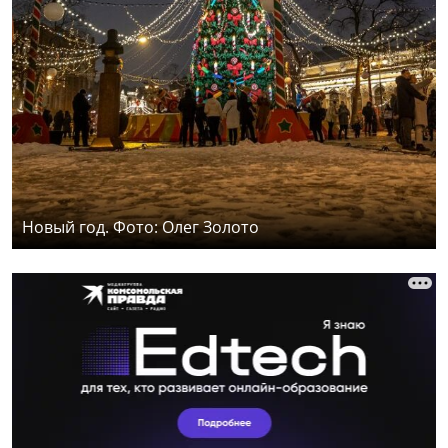
Новый год. Фото: Олег Золото