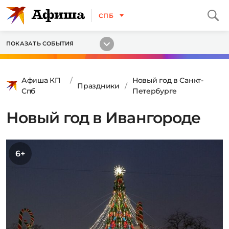
СПБ
ПОКАЗАТЬ СОБЫТИЯ
Афиша КП
Новый год в Санкт-
Праздники
Спб
Петербурге
Новый год в Ивангороде
6+