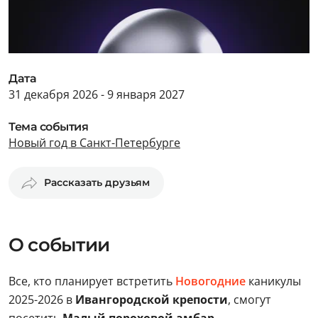
Дата
31 декабря 2026 - 9 января 2027
Тема события
Новый год в Санкт-Петербурге
Рассказать друзьям
О событии
Все, кто планирует встретить
Новогодние
каникулы
2025-2026 в
Ивангородской крепости
, смогут