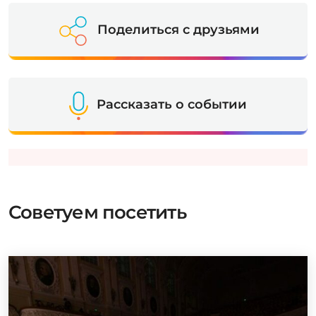
Поделиться с друзьями
Рассказать о событии
Советуем посетить