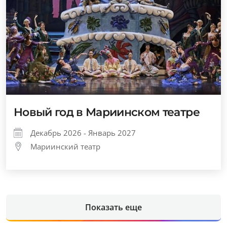
Новый год в Мариинском театре
Декабрь 2026 - Январь 2027
Мариинский театр
Показать еще