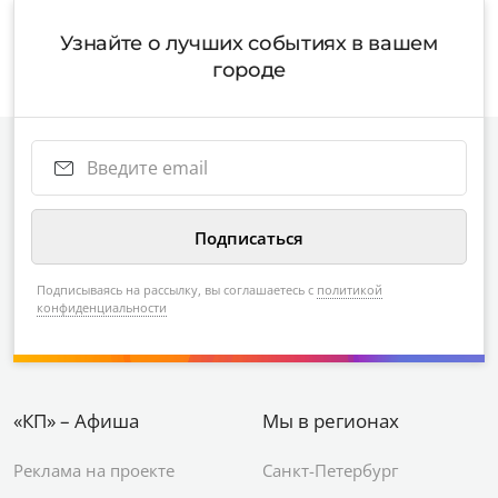
Узнайте о лучших событиях в вашем
городе
Подписываясь на рассылку, вы соглашаетесь с
политикой
конфиденциальности
«КП» – Афиша
Мы в регионах
Реклама на проекте
Санкт-Петербург