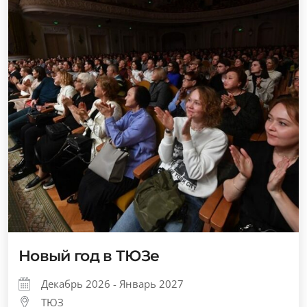
Новый год в ТЮЗе
Декабрь 2026 - Январь 2027
ТЮЗ