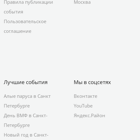
Правила публикации
Москва
события
Пользовательское
соглашение
Лучшие события
Мы в соцсетях
Алые паруса в Санкт
Вконтакте
Петербурге
YouTube
День ВМФ в Санкт-
Яндекс.Район
Петербурге
Новый год в Санкт-