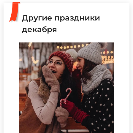
Другие праздники
декабря