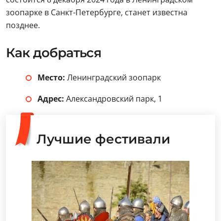
зоопарке в Санкт-Петербурге, станет известна
позднее.
Как добраться
Место:
Ленинградский зоопарк
Адрес:
Александровский парк, 1
Лучшие фестивали