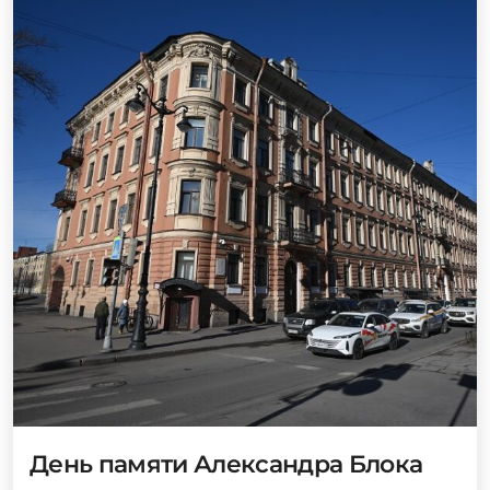
День памяти Александра Блока