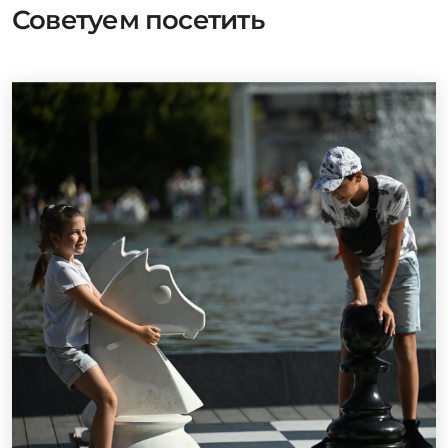
Советуем посетить