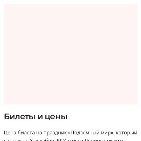
Билеты и цены
Цена билета на праздник «Подземный мир», который
состоится 8 декабря 2024 года в Ленинградском