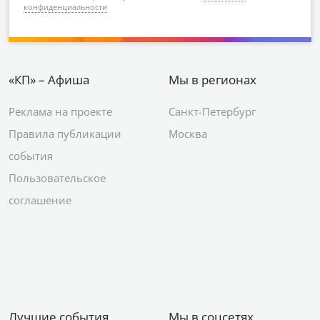
конфиденциальности
«КП» – Афиша
Мы в регионах
Реклама на проекте
Санкт-Петербург
Правила публикации
Москва
события
Пользовательское
соглашение
Лучшие события
Мы в соцсетях