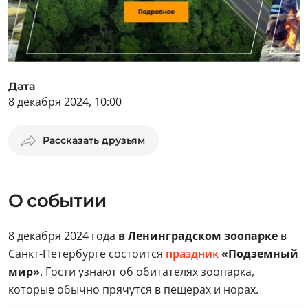
Дата
8 декабря 2024, 10:00
Рассказать друзьям
О событии
8 декабря 2024 года
в Ленинградском зоопарке
в
Санкт-Петербурге состоится
праздник
«Подземный
мир»
. Гости узнают об обитателях зоопарка,
которые обычно прячутся в пещерах и норах.