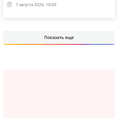
7 августа 2026, 10:00
Показать еще