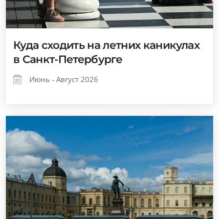
Куда сходить на летних каникулах
в Санкт-Петербурге
Июнь - Август 2026