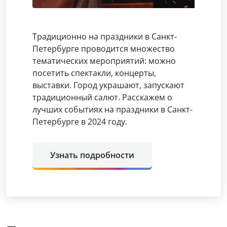
Традиционно на праздники в Санкт-
Петербурге проводится множество
тематических мероприятий: можно
посетить спектакли, концерты,
выставки. Город украшают, запускают
традиционный салют. Расскажем о
лучших событиях на праздники в Санкт-
Петербурге в 2024 году.
Узнать подробности