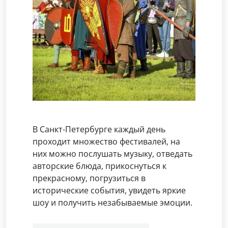
В Санкт-Петербурге каждый день
проходит множество фестивалей, на
них можно послушать музыку, отведать
авторские блюда, прикоснуться к
прекрасному, погрузиться в
исторические события, увидеть яркие
шоу и получить незабываемые эмоции.