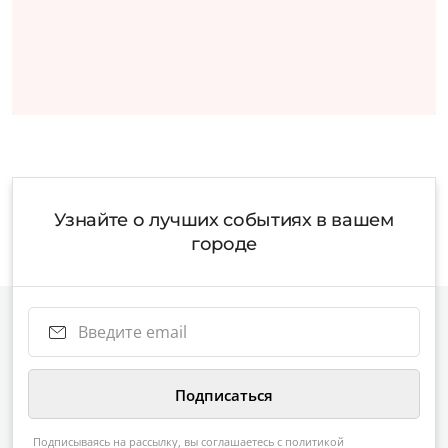
Узнайте о лучших событиях в вашем
городе
Подписываясь на рассылку, вы соглашаетесь с
политикой