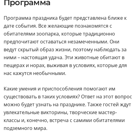
Программа
Программа праздника будет представлена ближе к
дате события. Все желающие познакомятся с
обитателями зоопарка, которые традиционно
предпочитают оставаться незамеченными. Они
ведут скрытый образ жизни, поэтому наблюдать за
ними – настоящая удача. Эти животные обитают в
пещерах и норах, выживая в условиях, которые для
нас кажутся необычными.
Какие умения и приспособления помогают им
существовать в таких условиях? Ответ на этот вопрос
можно будет узнать на празднике. Также гостей ждут
увлекательные викторины, творческие мастер-
классы и, конечно, встреча с самими обитателями
подземного мира.