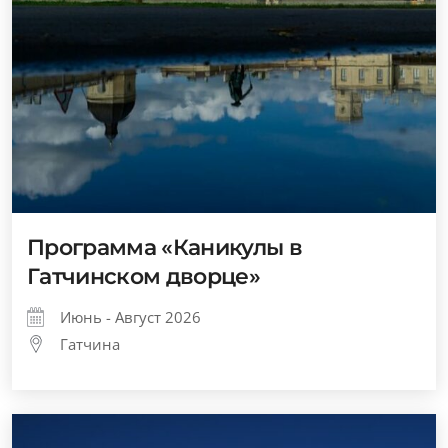
Программа «Каникулы в
Гатчинском дворце»
Июнь - Август 2026
Гатчина