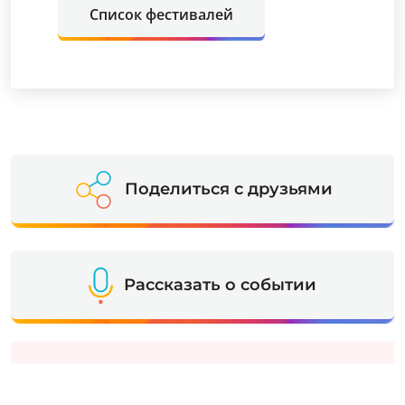
Список фестивалей
Поделиться с друзьями
Рассказать о событии