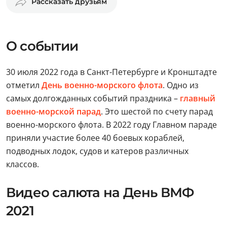
Рассказать друзьям
О событии
30 июля 2022 года в Санкт-Петербурге и Кронштадте
отметил
День военно-морского флота
. Одно из
самых долгожданных событий праздника –
главный
военно-морской парад
. Это шестой по счету парад
военно-морского флота. В 2022 году Главном параде
приняли участие более 40 боевых кораблей,
подводных лодок, судов и катеров различных
классов.
Видео салюта на День ВМФ
2021