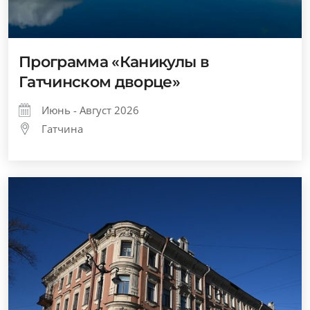
Программа «Каникулы в
Гатчинском дворце»
Июнь - Август 2026
Гатчина