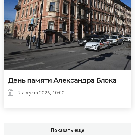
День памяти Александра Блока
7 августа 2026, 10:00
Показать еще