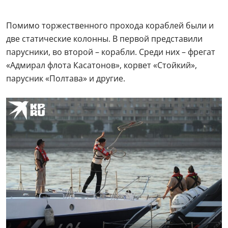
Помимо торжественного прохода кораблей были и
две статические колонны. В первой представили
парусники, во второй – корабли. Среди них – фрегат
«Адмирал флота Касатонов», корвет «Стойкий»,
парусник «Полтава» и другие.