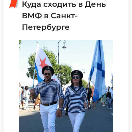
Куда сходить в День
ВМФ в Санкт-
Петербурге