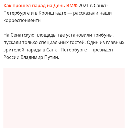
Как прошел парад на День ВМФ
2021 в Санкт-
Петербурге и в Кронштадте — рассказали наши
корреспонденты.
На Сенатскую площадь, где установили трибуны,
пускали только специальных гостей. Один из главных
зрителей парада в Санкт-Петербурге – президент
России Владимир Путин.