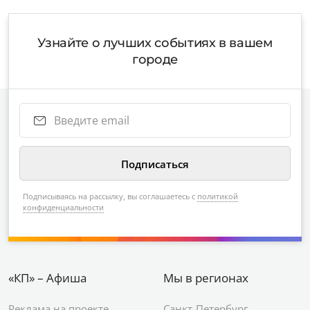
Узнайте о лучших событиях в вашем
городе
Подписываясь на рассылку, вы соглашаетесь с
политикой
конфиденциальности
«КП» – Афиша
Мы в регионах
Реклама на проекте
Санкт-Петербург