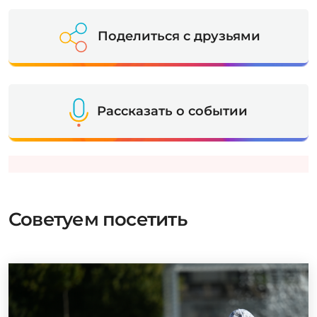
Поделиться с друзьями
Рассказать о событии
Советуем посетить