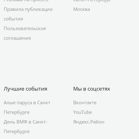
Правила публикации
Москва
события
Пользовательское
соглашение
Лучшие события
Мы в соцсетях
Алые паруса в Санкт
Вконтакте
Петербурге
YouTube
День ВМФ в Санкт-
Яндекс.Район
Петербурге