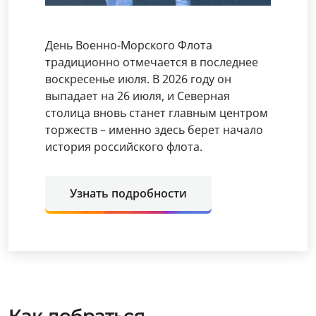
День Военно-Морского Флота
традиционно отмечается в последнее
воскресенье июля. В 2026 году он
выпадает на 26 июля, и Северная
столица вновь станет главным центром
торжеств – именно здесь берет начало
история российского флота.
Узнать подробности