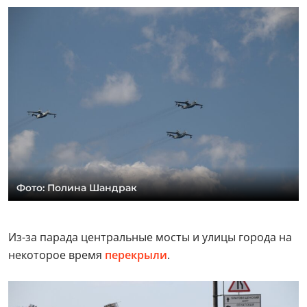
Фото: Полина Шандрак
Из-за парада центральные мосты и улицы города на
некоторое время
перекрыли
.