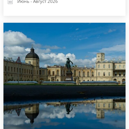
Июнь - Август 2026