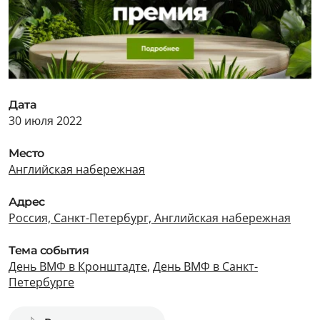
Дата
30 июля 2022
Место
Английская набережная
Адрес
Россия, Санкт-Петербург, Английская набережная
Тема события
День ВМФ в Кронштадте
,
День ВМФ в Санкт-
Петербурге