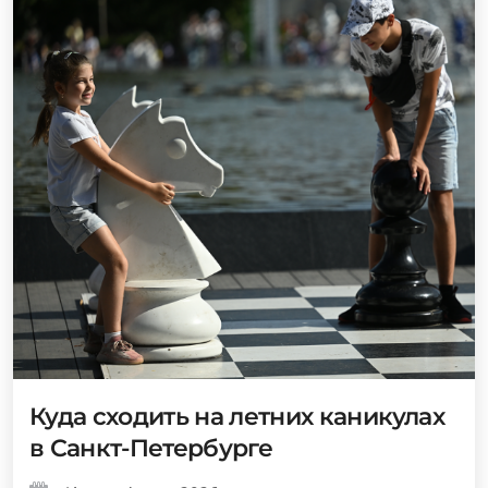
Куда сходить на летних каникулах
в Санкт-Петербурге