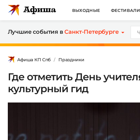
ВЫХОДНЫЕ
ФЕСТИВАЛ
Лучшие события в
Санкт-Петербурге
Афиша КП Спб
Праздники
Где отметить День учител
культурный гид