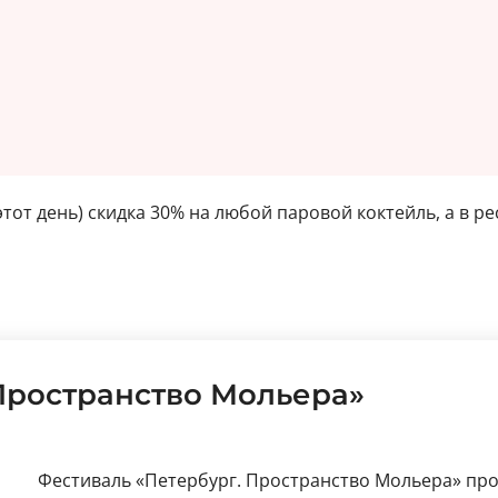
тот день) скидка 30% на любой паровой коктейль, а в р
 Пространство Мольера»
Фестиваль «Петербург. Пространство Мольера» про