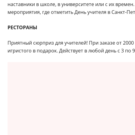
наставники в школе, в университете или с их време
мероприятия, где отметить День учителя в Санкт-Пете
РЕСТОРАНЫ
Приятный сюрприз для учителей! При заказе от 2000
игристого в подарок. Действует в любой день с 3 по 9