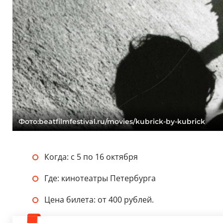
Фото:beatfilmfestival.ru/movies/kubrick-by-kubrick
Когда: с 5 по 16 октября
Где: кинотеатры Петербурга
Цена билета: от 400 рублей.