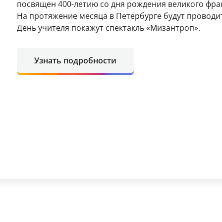
посвящен 400-летию со дня рождения великого фра
На протяжение месяца в Петербурге будут проводить
День учителя покажут спектакль «Мизантроп».
Узнать подробности