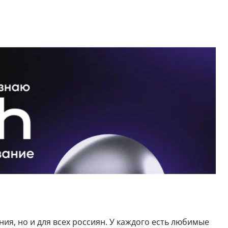
ия, но и для всех россиян. У каждого есть любимые