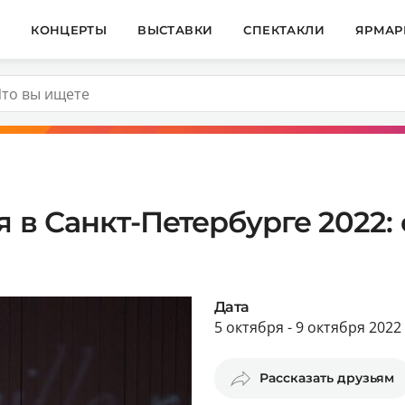
И
КОНЦЕРТЫ
ВЫСТАВКИ
СПЕКТАКЛИ
ЯРМАР
я в Санкт-Петербурге 2022
Дата
5 октября - 9 октября 2022
Рассказать друзьям