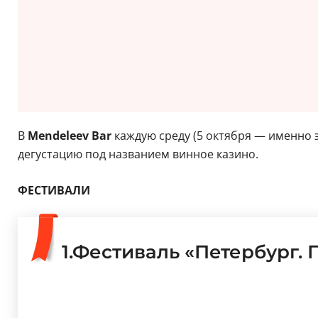
В
Mendeleev Bar
каждую среду (5 октября — именно э
дегустацию под названием винное казино.
ФЕСТИВАЛИ
1.Фестиваль «Петербург.