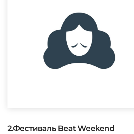
2.Фестиваль Beat Weekend