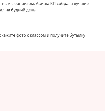
риятным сюрпризом. Афиша КП собрала лучшие
ал на будний день.
кажите фото с классом и получите бутылку