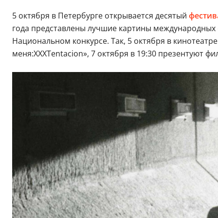
5 октября в Петербурге открывается десятый
фестив
года представлены лучшие картины международных ф
Национальном конкурсе. Так, 5 октября в кинотеатре 
меня:XXXTentacion», 7 октября в 19:30 презентуют ф