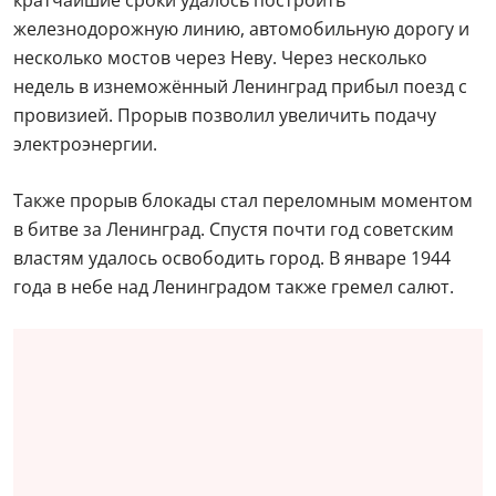
железнодорожную линию, автомобильную дорогу и
несколько мостов через Неву. Через несколько
недель в изнеможённый Ленинград прибыл поезд с
провизией. Прорыв позволил увеличить подачу
электроэнергии.
Также прорыв блокады стал переломным моментом
в битве за Ленинград. Спустя почти год советским
властям удалось освободить город. В январе 1944
года в небе над Ленинградом также гремел салют.