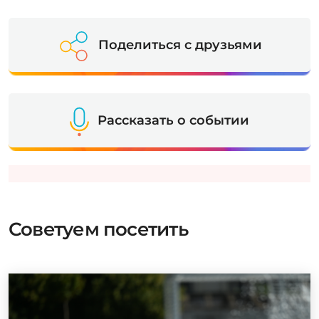
Поделиться с друзьями
Рассказать о событии
Советуем посетить