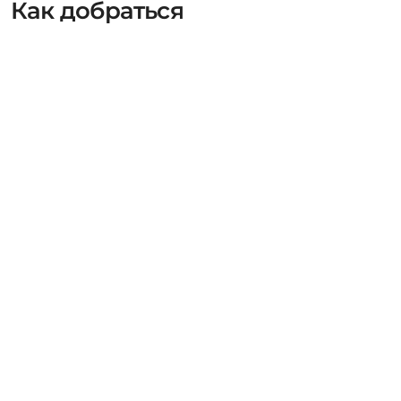
Как добраться