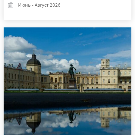
Июнь - Август 2026