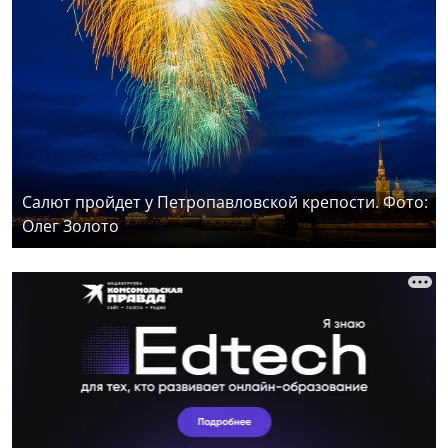
Салют пройдет у Петропавловской крепости. Фото:
Олег Золото