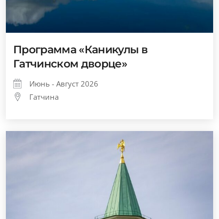
Программа «Каникулы в
Гатчинском дворце»
Июнь - Август 2026
Гатчина