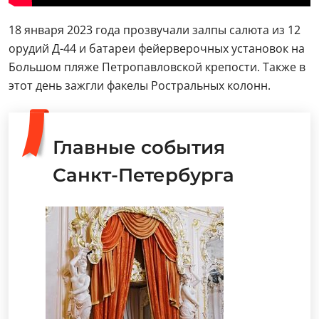
18 января 2023 года прозвучали залпы салюта из 12
орудий Д-44 и батареи фейерверочных установок на
Большом пляже Петропавловской крепости. Также в
этот день зажгли факелы Ростральных колонн.
Главные события
Санкт-Петербурга