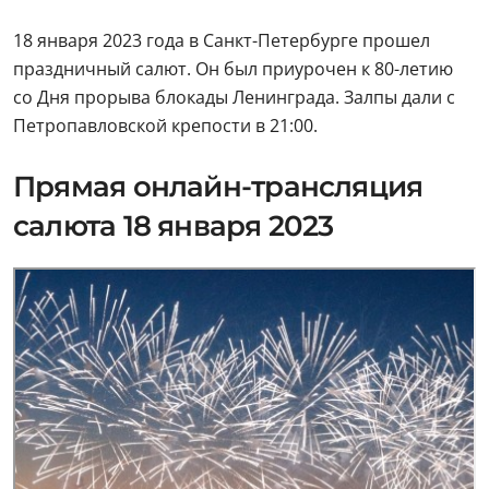
18 января 2023 года в Санкт-Петербурге прошел
праздничный салют. Он был приурочен к 80-летию
со Дня прорыва блокады Ленинграда. Залпы дали с
Петропавловской крепости в 21:00.
Прямая онлайн-трансляция
салюта 18 января 2023