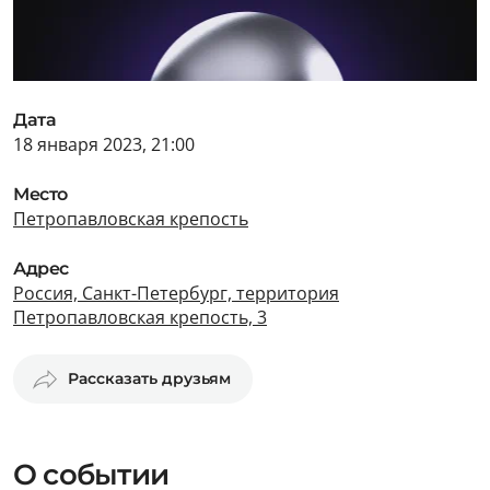
Дата
18 января 2023, 21:00
Место
Петропавловская крепость
Адрес
Россия, Санкт-Петербург, территория
Петропавловская крепость, 3
Рассказать друзьям
О событии