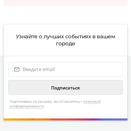
Узнайте о лучших событиях в вашем
городе
Подписываясь на рассылку, вы соглашаетесь с
политикой
конфиденциальности