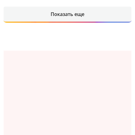
Показать еще