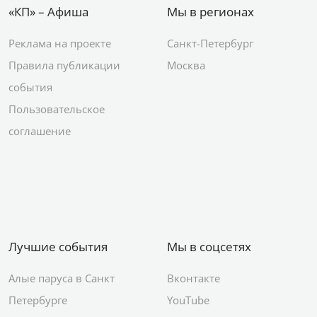
«КП» – Афиша
Мы в регионах
Реклама на проекте
Санкт-Петербург
Правила публикации
Москва
события
Пользовательское
соглашение
Лучшие события
Мы в соцсетях
Алые паруса в Санкт
Вконтакте
Петербурге
YouTube