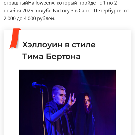
страшныйHalloween», который пройдет с 1 по 2
ноября 2025 в клубе Factory 3 в Санкт-Петербурге, от
2 000 до 4 000 рублей.
Хэллоуин в стиле
Тима Бертона