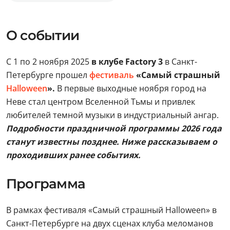
О событии
С 1 по 2 ноября 2025
в клубе Factory 3
в Санкт-
Петербурге прошел
фестиваль
«Самый страшный
Halloween
».
В первые выходные ноября город на
Неве стал центром Вселенной Тьмы и привлек
любителей темной музыки в индустриальный ангар.
Подробности праздничной программы 2026 года
станут известны позднее. Ниже рассказываем о
проходивших ранее событиях.
Программа
В рамках фестиваля «Самый страшный Halloween» в
Санкт-Петербурге на двух сценах клуба меломанов