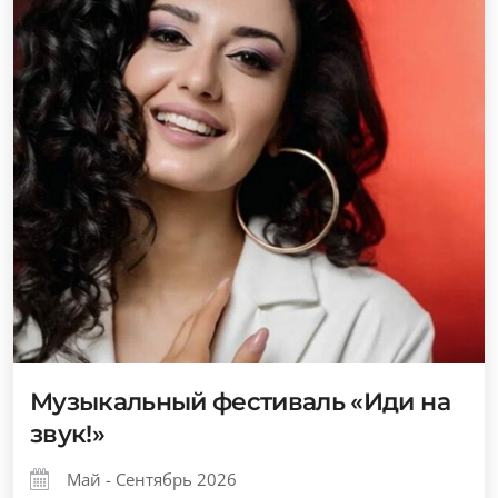
Музыкальный фестиваль «Иди на
звук!»
Май - Сентябрь 2026