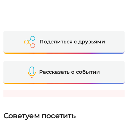
Поделиться с друзьями
Рассказать о событии
Советуем посетить