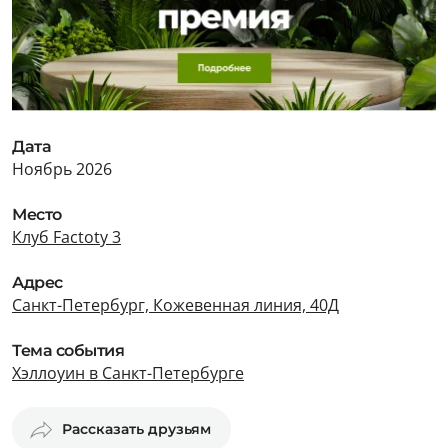
Дата
Ноябрь 2026
Место
Клуб Factoty 3
Адрес
Санкт-Петербург, Кожевенная линия, 40Д
Тема события
Хэллоуин в Санкт-Петербурге
Рассказать друзьям