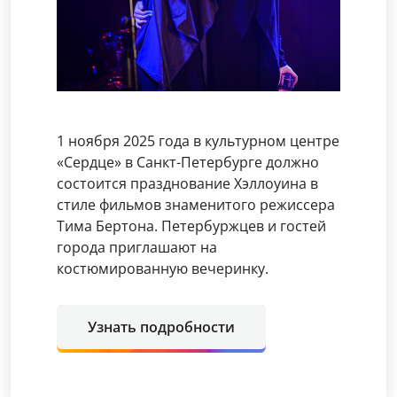
1 ноября 2025 года в культурном центре
«Сердце» в Санкт-Петербурге должно
состоится празднование Хэллоуина в
стиле фильмов знаменитого режиссера
Тима Бертона. Петербуржцев и гостей
города приглашают на
костюмированную вечеринку.
Узнать подробности