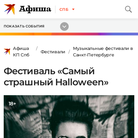
СПБ
ПОКАЗАТЬ СОБЫТИЯ
Афиша
Музыкальные фестивали в
Фестивали
КП Спб
Санкт-Петербурге
Фестиваль «Самый
страшный Halloween»
18+