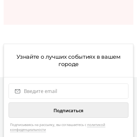
Узнайте о лучших событиях в вашем
городе
Подписываясь на рассылку, вы соглашаетесь с
политикой
конфиденциальности