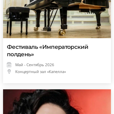
Фестиваль «Императорский
полдень»
Май - Сентябрь 2026
Концертный зал «Капелла»