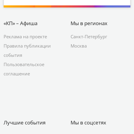
«КП» – Афиша
Мы в регионах
Реклама на проекте
Санкт-Петербург
Правила публикации
Москва
события
Пользовательское
соглашение
Лучшие события
Мы в соцсетях