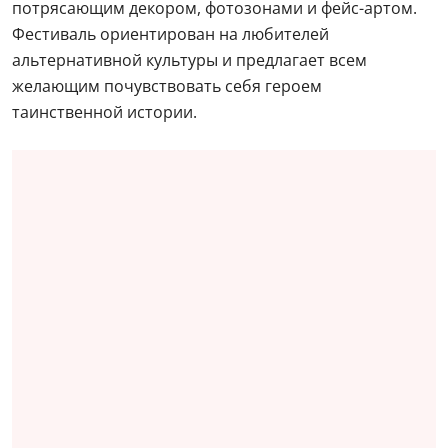
потрясающим декором, фотозонами и фейс-артом.
Фестиваль ориентирован на любителей
альтернативной культуры и предлагает всем
желающим почувствовать себя героем
таинственной истории.