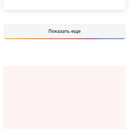
Показать еще