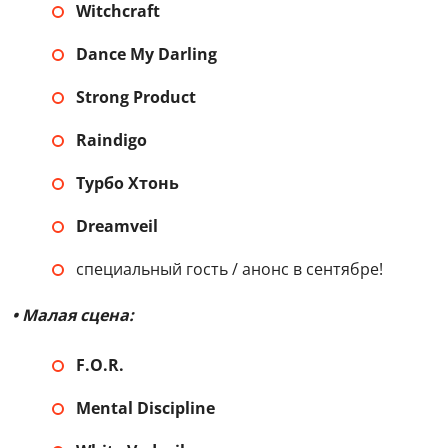
Witchcraft
Dance My Darling
Strong Product
Raindigo
Турбо Хтонь
Dreamveil
специальный гость / анонс в сентябре!
• Малая сцена:
F.O.R.
Mental Discipline