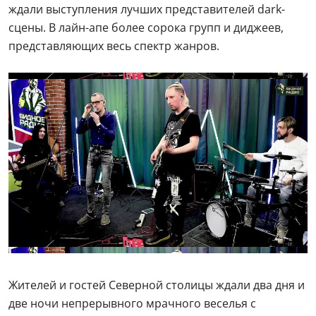
ждали выступления лучших представителей dark-
сцены. В лайн-апе более сорока групп и диджеев,
представляющих весь спектр жанров.
Жителей и гостей Северной столицы ждали два дня и
две ночи непрерывного мрачного веселья с