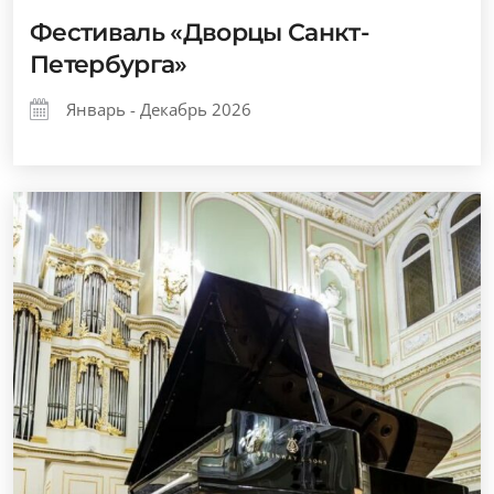
Фестиваль «Дворцы Санкт-
Петербурга»
Январь - Декабрь 2026