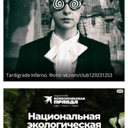
Tardigrade Inferno. Фото: vk.com/club129231253