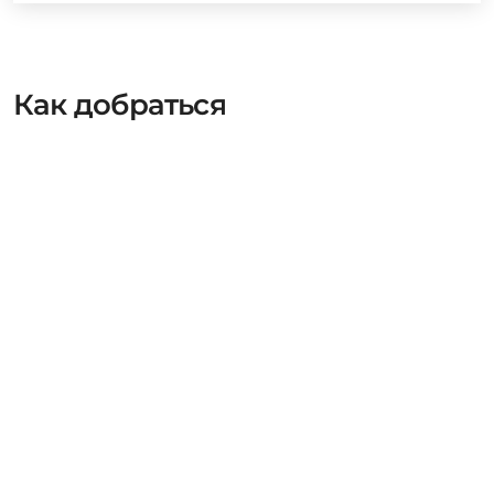
Как добраться