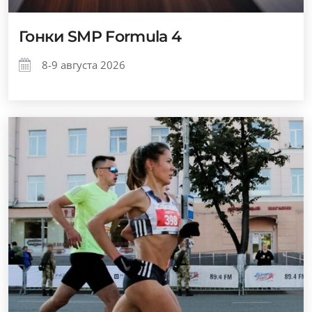
Гонки SMP Formula 4
8-9 августа 2026