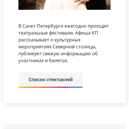
В Санкт-Петербурге ежегодно проходят
театральные фестивали. Афиша КП
рассказывает о культурных
мероприятиях Северной столицы,
публикует свежую информацию об
участниках и билетах.
Список спектаклей