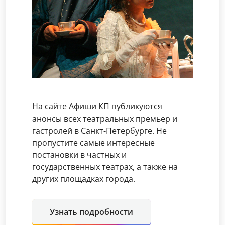
На сайте Афиши КП публикуются
анонсы всех театральных премьер и
гастролей в Санкт-Петербурге. Не
пропустите самые интересные
постановки в частных и
государственных театрах, а также на
других площадках города.
Узнать подробности