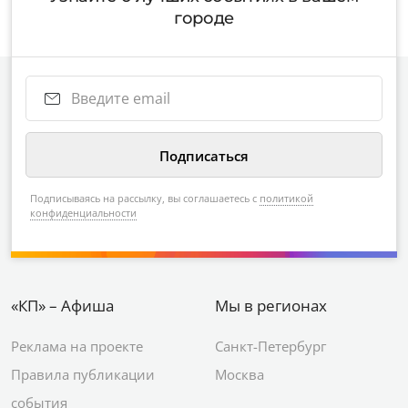
городе
Подписываясь на рассылку, вы соглашаетесь с
политикой
конфиденциальности
«КП» – Афиша
Мы в регионах
Реклама на проекте
Санкт-Петербург
Правила публикации
Москва
события