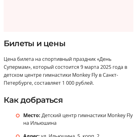
Билеты и цены
Цена билета на спортивный праздник «День
Супермам», который состоится 9 марта 2025 года в
детском центре гимнастики Monkey Fly в Санкт-
Петербурге, составляет 1 000 рублей.
Как добраться
Место:
Детский центр гимнастики Monkey Fly
на Ильюшина
Адрес:
ул. Ильюшина, 5, корп. 2