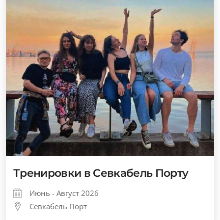
Тренировки в Севкабель Порту
Июнь - Август 2026
Севкабель Порт