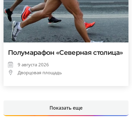
Полумарафон «Северная столица»
9 августа 2026
Дворцовая площадь
Показать еще