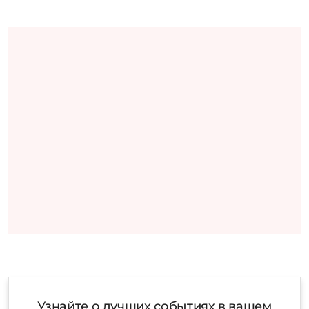
Узнайте о лучших событиях в вашем