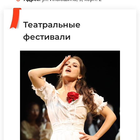
Театральные
фестивали