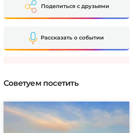
Поделиться с друзьями
Рассказать о событии
Советуем посетить