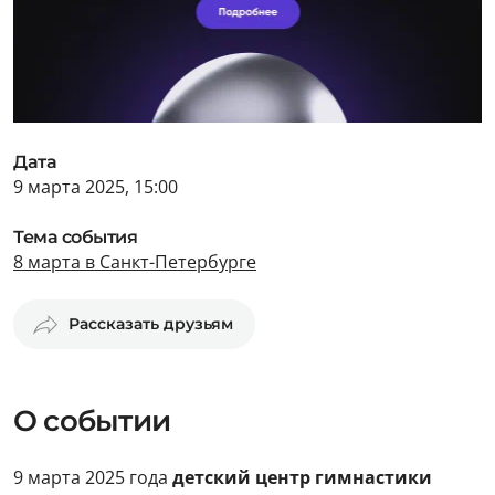
Дата
9 марта 2025, 15:00
Тема события
8 марта в Санкт-Петербурге
Рассказать друзьям
О событии
9 марта 2025 года
детский центр гимнастики