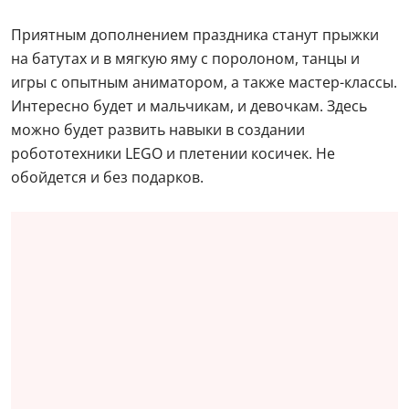
Приятным дополнением праздника станут прыжки
на батутах и в мягкую яму с поролоном, танцы и
игры с опытным аниматором, а также мастер-классы.
Интересно будет и мальчикам, и девочкам. Здесь
можно будет развить навыки в создании
робототехники LEGO и плетении косичек. Не
обойдется и без подарков.