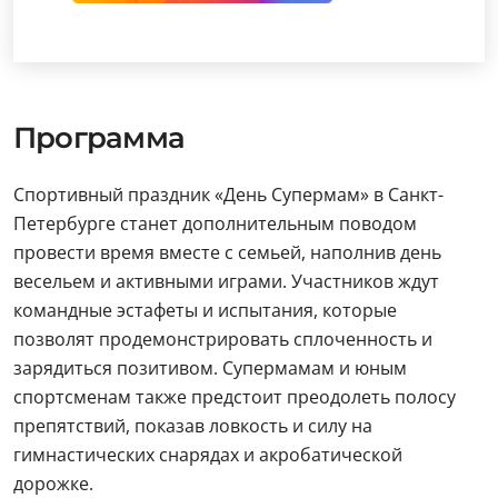
Программа
Спортивный праздник «День Супермам» в Санкт-
Петербурге станет дополнительным поводом
провести время вместе с семьей, наполнив день
весельем и активными играми. Участников ждут
командные эстафеты и испытания, которые
позволят продемонстрировать сплоченность и
зарядиться позитивом. Супермамам и юным
спортсменам также предстоит преодолеть полосу
препятствий, показав ловкость и силу на
гимнастических снарядах и акробатической
дорожке.