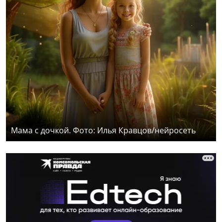
Мама с дочкой. Фото: Илья Кравцов/нейросеть