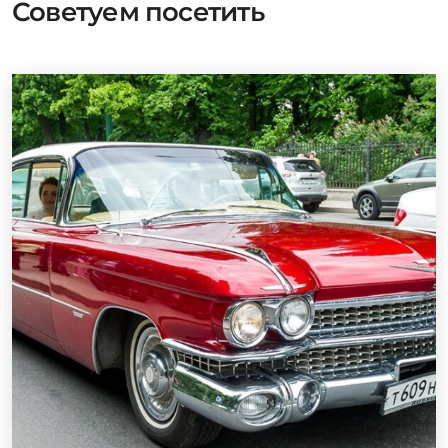
Советуем посетить