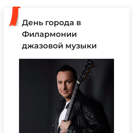
День города в
Филармонии
джазовой музыки