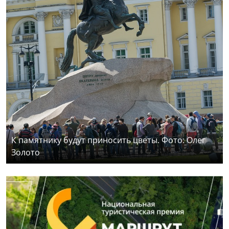
К памятнику будут приносить цветы. Фото: Олег
Золото