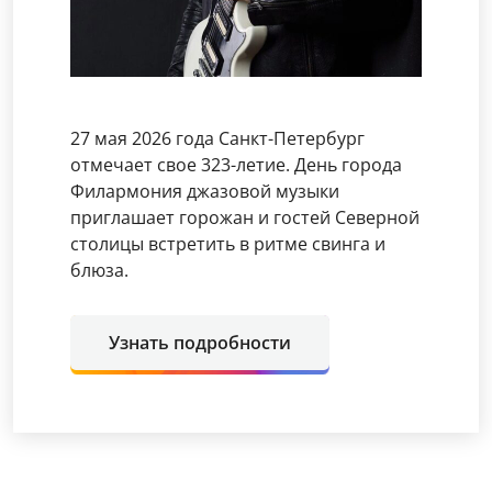
27 мая 2026 года Санкт-Петербург
отмечает свое 323-летие. День города
Филармония джазовой музыки
приглашает горожан и гостей Северной
столицы встретить в ритме свинга и
блюза.
Узнать подробности