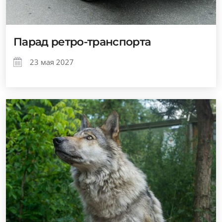
Парад ретро-транспорта
23 мая 2027