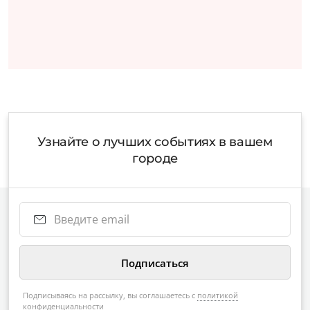
Узнайте о лучших событиях в вашем
городе
Подписываясь на рассылку, вы соглашаетесь с
политикой
конфиденциальности