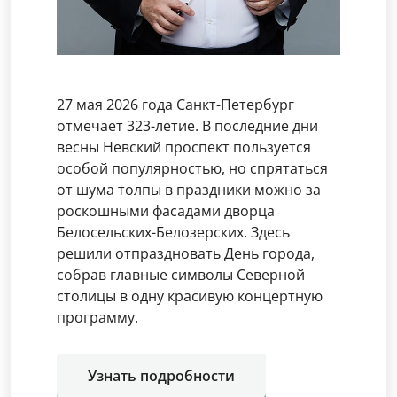
27 мая 2026 года Санкт-Петербург
отмечает 323-летие. В последние дни
весны Невский проспект пользуется
особой популярностью, но спрятаться
от шума толпы в праздники можно за
роскошными фасадами дворца
Белосельских-Белозерских. Здесь
решили отпраздновать День города,
собрав главные символы Северной
столицы в одну красивую концертную
программу.
Узнать подробности