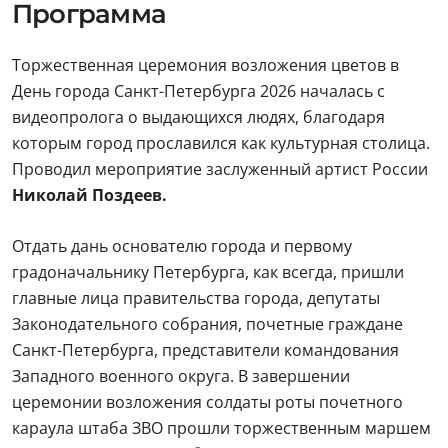
Программа
Торжественная церемония возложения цветов в
День города Санкт-Петербурга 2026 началась с
видеопролога о выдающихся людях, благодаря
которым город прославился как культурная столица.
Проводил мероприятие заслуженный артист России
Николай Поздеев.
Отдать дань основателю города и первому
градоначальнику Петербурга, как всегда, пришли
главные лица правительства города, депутаты
Законодательного собрания, почетные граждане
Санкт-Петербурга, представители командования
Западного военного округа. В завершении
церемонии возложения солдаты роты почетного
караула штаба ЗВО прошли торжественным маршем