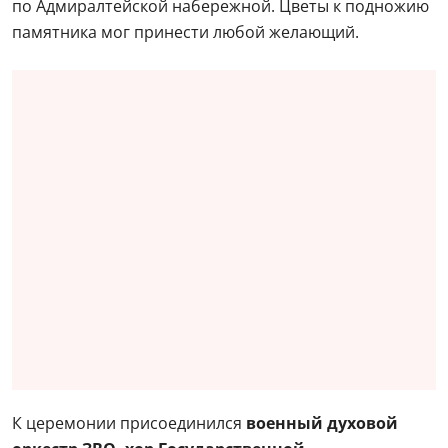
по Адмиралтейской набережной. Цветы к подножию
памятника мог принести любой желающий.
К церемонии присоединился
военный духовой