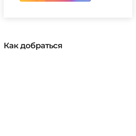
Как добраться