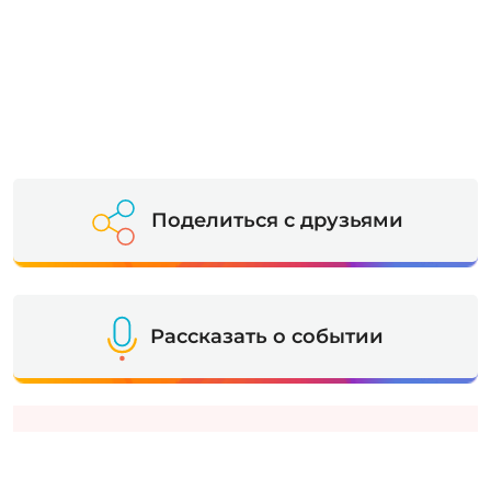
Поделиться с друзьями
Рассказать о событии