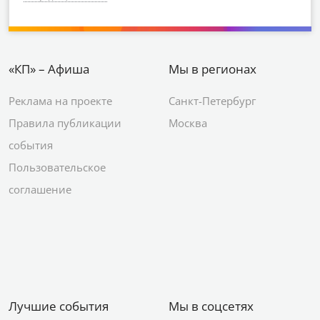
«КП» – Афиша
Мы в регионах
Реклама на проекте
Санкт-Петербург
Правила публикации
Москва
события
Пользовательское
соглашение
Лучшие события
Мы в соцсетях