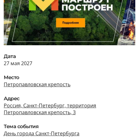
Дата
27 мая 2027
Место
Петропавловская крепость
Адрес
Россия, Санкт-Петербург, территория
Петропавловская крепость, 3
Тема события
День города Санкт-Петербурга