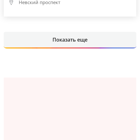
Невский проспект
Показать еще