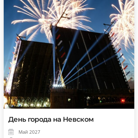
День города на Невском
Май 2027