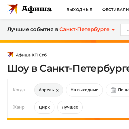
ВЫХОДНЫЕ
ФЕСТИВАЛ
Лучшие события в
Санкт-Петербурге
Афиша КП Спб
Шоу в Санкт-Петербурге
Когда
Апрель
На выходные
По д
Жанр
Цирк
Лучшее