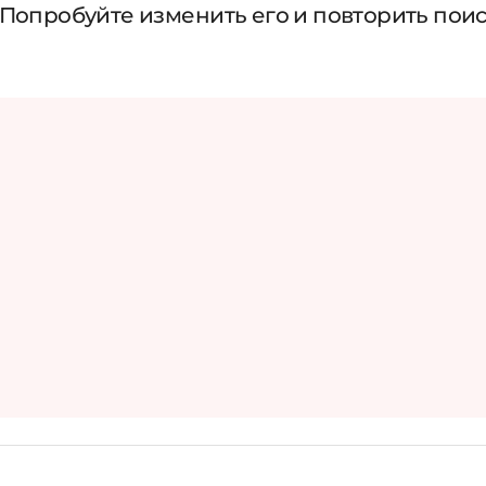
 Попробуйте изменить его и повторить пои