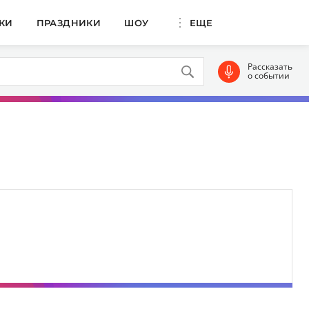
КИ
ПРАЗДНИКИ
ШОУ
ЕЩЕ
Рассказать
о событии