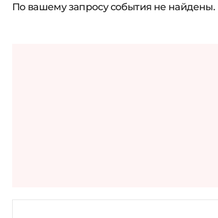
По вашему запросу события не найдены.