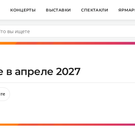
И
КОНЦЕРТЫ
ВЫСТАВКИ
СПЕКТАКЛИ
ЯРМАР
 в апреле 2027
ате