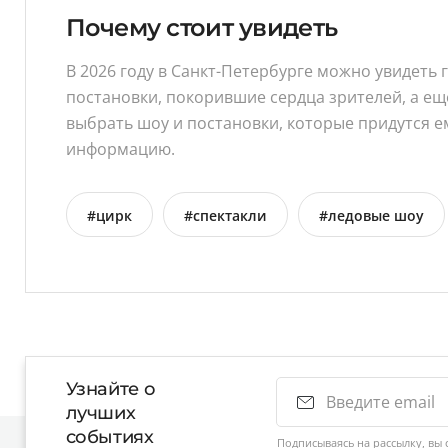
Почему стоит увидеть
В 2026 году в Санкт-Петербурге можно увидет
постановки, покорившие сердца зрителей, а е
выбрать шоу и постановки, которые придутся е
информацию.
#цирк
#спектакли
#ледовые шоу
Узнайте о
лучших
событиях
Подписываясь на рассылку, вы 