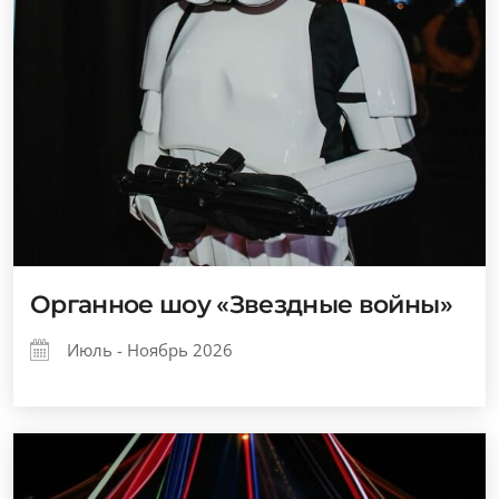
Органное шоу «Звездные войны»
Июль - Ноябрь 2026