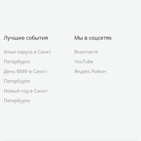
Лучшие события
Мы в соцсетях
Алые паруса в Санкт
Вконтакте
Петербурге
YouTube
День ВМФ в Санкт-
Яндекс.Район
Петербурге
Новый год в Санкт-
Петербурге