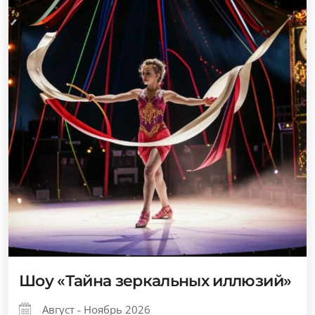
Шоу «Тайна зеркальных иллюзий»
Август - Ноябрь 2026