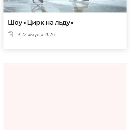
Шоу «Цирк на льду»
9-22 августа 2026