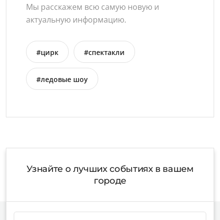
Мы расскажем всю самую новую и
актуальную информацию.
#цирк
#спектакли
#ледовые шоу
Узнайте о лучших событиях в вашем
городе