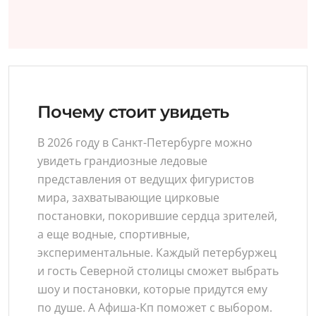
Почему стоит увидеть
В 2026 году в Санкт-Петербурге можно
увидеть грандиозные ледовые
представления от ведущих фигуристов
мира, захватывающие цирковые
постановки, покорившие сердца зрителей,
а еще водные, спортивные,
экспериментальные. Каждый петербуржец
и гость Северной столицы сможет выбрать
шоу и постановки, которые придутся ему
по душе. А Афиша-Кп поможет с выбором.