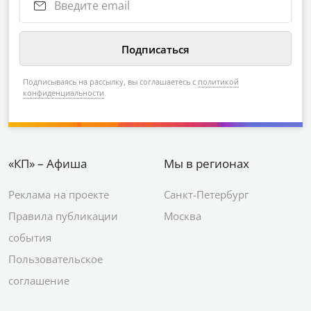
Подписываясь на рассылку, вы соглашаетесь с
политикой
конфиденциальности
«КП» – Афиша
Мы в регионах
Реклама на проекте
Санкт-Петербург
Правила публикации
Москва
события
Пользовательское
соглашение