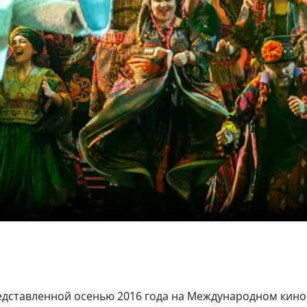
едставленной осенью 2016 года на Международном кинофе