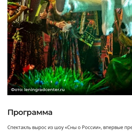
Фото: leningradcenter.ru
Программа
Спектакль вырос из шоу «Сны о России», впервые пр