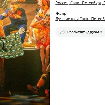
Россия, Санкт-Петербург, 
Жанр
Лучшие шоу Санкт-Петерб
Рассказать друзьям