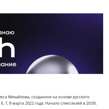
кса Михайлова, созданное на основе русского
 7, 8 марта 2022 года. Начало спектаклей в 20:00.