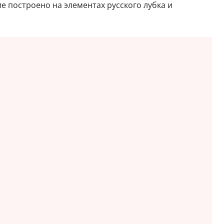
е построено на элементах русского лубка и