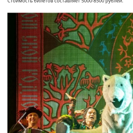
Стоимость билетов составляет 5000-8500 рублей.