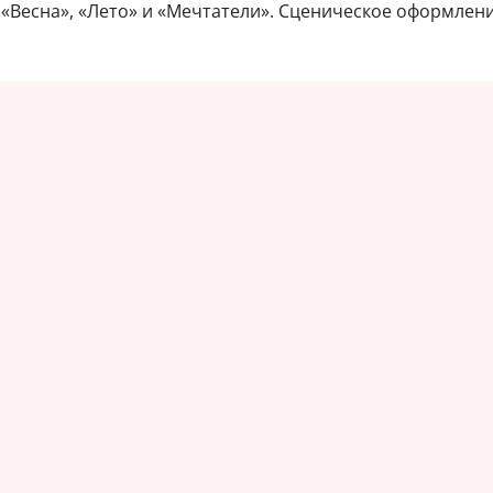
«Весна», «Лето» и «Мечтатели». Сценическое оформлени