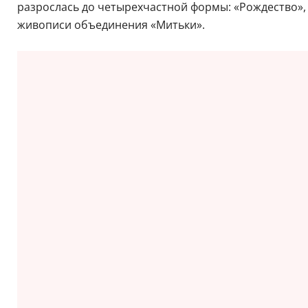
разрослась до четырехчастной формы: «Рождество», 
живописи объединения «Митьки».