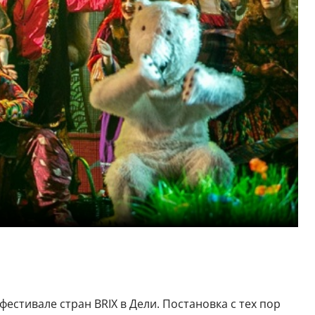
стивале стран BRIX в Дели. Постановка с тех пор