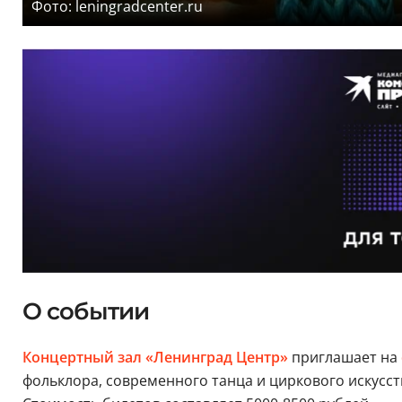
Фото: leningradcenter.ru
О событии
Концертный зал «Ленинград Центр»
приглашает на
фольклора, современного танца и циркового искусства