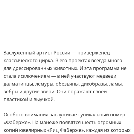
Заслуженный артист России — приверженец
классического цирка. В его проектах всегда много
для дрессированных животных. И эта программа не
стала исключением — в ней участвуют медведи,
далматинцы, лемуры, обезьяны, дикобразы, ламы,
зебры и другие звери. Они поражают своей
пластикой и выучкой.
Особого внимания заслуживает уникальный номер
«Фаберже». На манеже появятся шесть огромных
копий ювелирных «Яиц Фаберже», каждая из которых