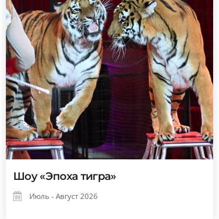
Шоу «Эпоха тигра»
Июль - Август 2026