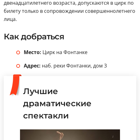
двенадцатилетнего возраста, допускаются в цирк по
билету только в сопровождении совершеннолетнего
лица.
Как добраться
Место:
Цирк на Фонтанке
Адрес:
наб. реки Фонтанки, дом 3
Лучшие
драматические
спектакли