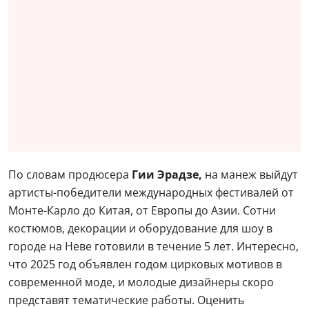
По словам продюсера
Гии Эрадзе,
на манеж выйдут
артисты-победители международных фестивалей от
Монте-Карло до Китая, от Европы до Азии. Сотни
костюмов, декорации и оборудование для шоу в
городе на Неве готовили в течение 5 лет. Интересно,
что 2025 год объявлен годом цирковых мотивов в
современной моде, и молодые дизайнеры скоро
представят тематические работы. Оценить