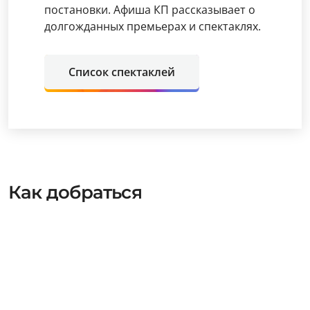
постановки. Афиша КП рассказывает о
долгожданных премьерах и спектаклях.
Список спектаклей
Как добраться