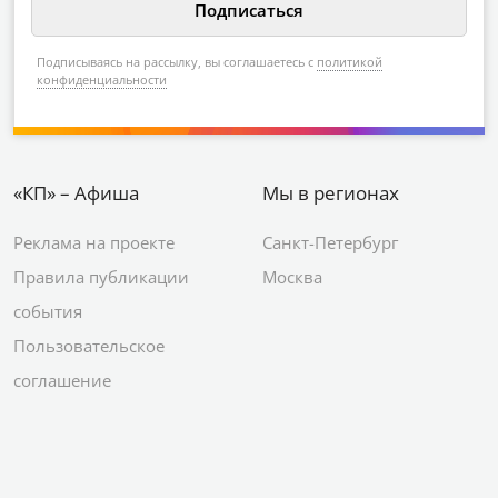
Подписываясь на рассылку, вы соглашаетесь с
политикой
конфиденциальности
«КП» – Афиша
Мы в регионах
Реклама на проекте
Санкт-Петербург
Правила публикации
Москва
события
Пользовательское
соглашение