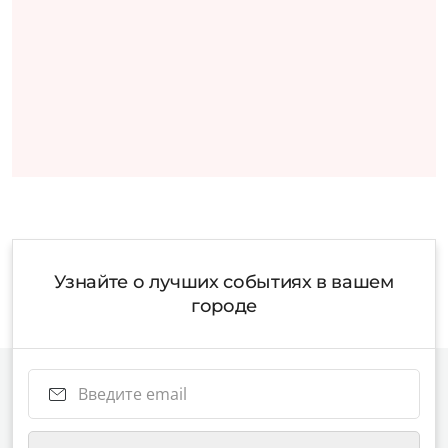
Узнайте о лучших событиях в вашем
городе