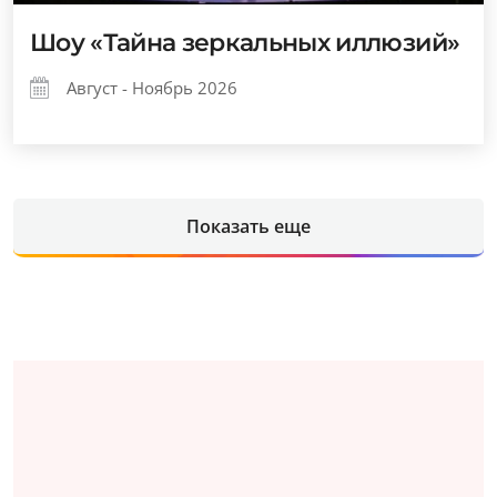
Шоу «Тайна зеркальных иллюзий»
Август - Ноябрь 2026
Показать еще