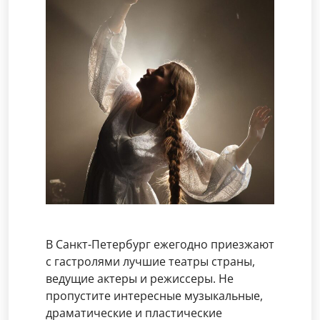
В Санкт-Петербург ежегодно приезжают
с гастролями лучшие театры страны,
ведущие актеры и режиссеры. Не
пропустите интересные музыкальные,
драматические и пластические