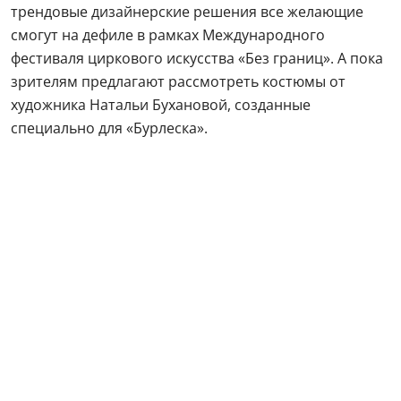
трендовые дизайнерские решения все желающие
смогут на дефиле в рамках Международного
фестиваля циркового искусства «Без границ». А пока
зрителям предлагают рассмотреть костюмы от
художника Натальи Бухановой, созданные
специально для «Бурлеска».