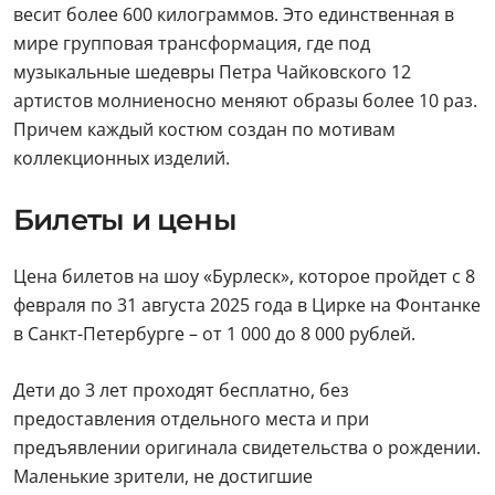
весит более 600 килограммов. Это единственная в
мире групповая трансформация, где под
музыкальные шедевры Петра Чайковского 12
артистов молниеносно меняют образы более 10 раз.
Причем каждый костюм создан по мотивам
коллекционных изделий.
Билеты и цены
Цена билетов на шоу «Бурлеск», которое пройдет с 8
февраля по 31 августа 2025 года в Цирке на Фонтанке
в Санкт-Петербурге – от 1 000 до 8 000 рублей.
Дети до 3 лет проходят бесплатно, без
предоставления отдельного места и при
предъявлении оригинала свидетельства о рождении.
Маленькие зрители, не достигшие