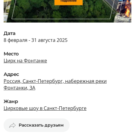
Дата
8 февраля - 31 августа 2025
Место
Цирк на Фонтанке
Адрес
Россия, Санкт-Петербург, набережная реки
Фонтанки, 3А
Жанр
Цирковые шоу в Санкт-Петербурге
Рассказать друзьям