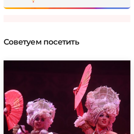
Советуем посетить