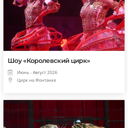
Шоу «Королевский цирк»
Июнь - Август 2026
Цирк на Фонтанке