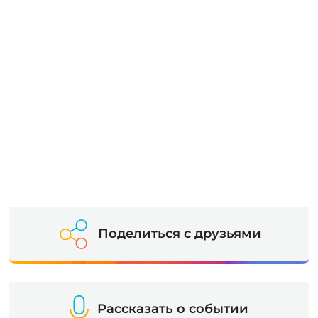
Поделиться с друзьями
Рассказать о событии