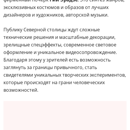
эксклюзивных костюмов и образов от лучших
дизайнеров и художников, авторской музыки.
Публику Северной столицы ждут сложные
технические решения и масштабные декорации,
зрелищные спецэффекты, современное световое
оформление и уникальное видеосопровождение.
Благодаря этому у зрителей есть возможность
заглянуть за границы привычного, стать
свидетелями уникальных творческих экспериментов,
которые происходят на грани человеческих
возможностей.