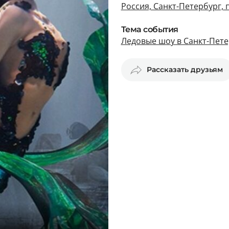
Россия, Санкт-Петербург, 
Тема события
Ледовые шоу в Санкт-Пете
Рассказать друзьям