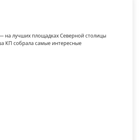
 — на лучших площадках Северной столицы
ша КП собрала самые интересные