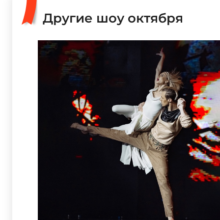
Другие шоу октября