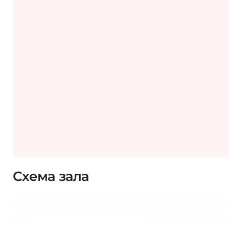
Схема зала