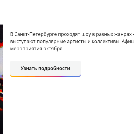
В Санкт-Петербурге проходят шоу в разных жанрах
выступают популярные артисты и коллективы. Афи
мероприятия октября.
Узнать подробности