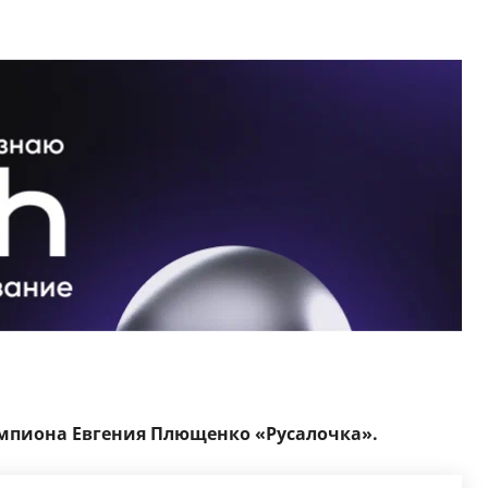
пиона Евгения Плющенко «Русалочка».