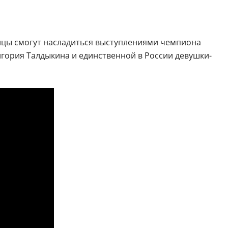
ицы смогут насладиться выступлениями чемпиона
гория Талдыкина и единственной в России девушки-