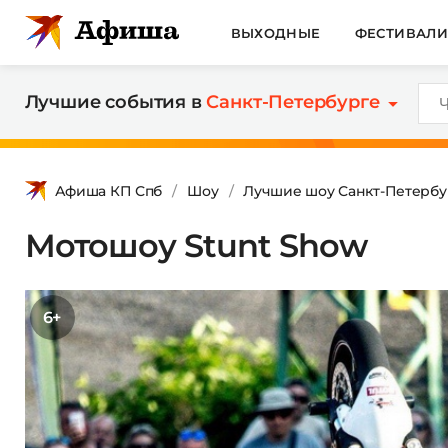
ВЫХОДНЫЕ
ФЕСТИВАЛ
Лучшие события в
Санкт-Петербурге
Афиша КП Спб
Шоу
Лучшие шоу Санкт-Петербу
Мотошоу Stunt Show
6+