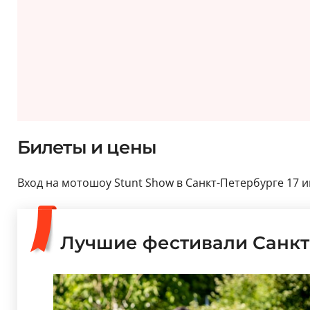
Билеты и цены
Вход на мотошоу Stunt Show в Санкт-Петербурге 17 
Лучшие фестивали Санкт