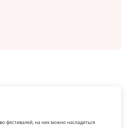
во фестивалей, на них можно насладиться