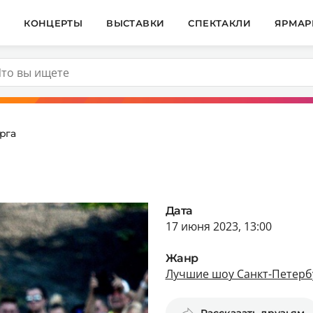
И
КОНЦЕРТЫ
ВЫСТАВКИ
СПЕКТАКЛИ
ЯРМАР
рга
Дата
17 июня 2023, 13:00
Жанр
Лучшие шоу Санкт-Петерб
Рассказать друзьям