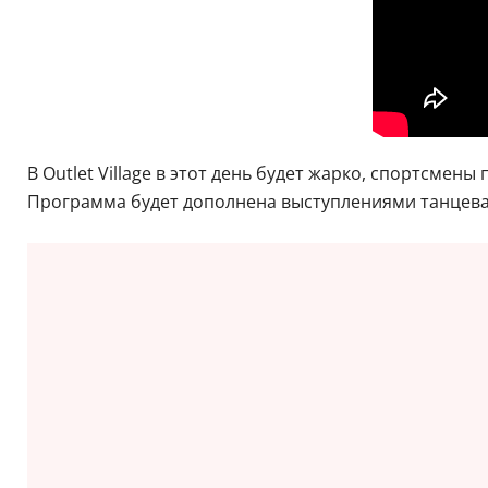
В Outlet Village в этот день будет жарко, спортсмен
Программа будет дополнена выступлениями танцева