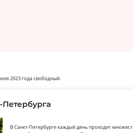
июня 2023 года свободный.
-Петербурга
В Санкт-Петербурге каждый день проходит множест