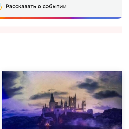
Рассказать о событии