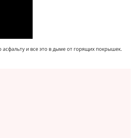
о асфальту и все это в дыме от горящих покрышек.