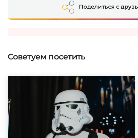
Поделиться с друз
Советуем посетить