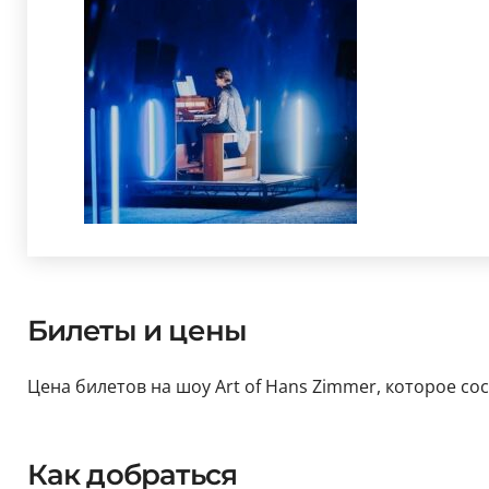
Билеты и цены
Цена билетов на шоу Art of Hans Zimmer, которое сос
Как добраться