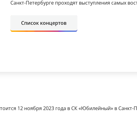
Санкт-Петербурге проходят выступления самых вос
Список концертов
тоится 12 ноября 2023 года в СК «Юбилейный» в Санкт-Пе