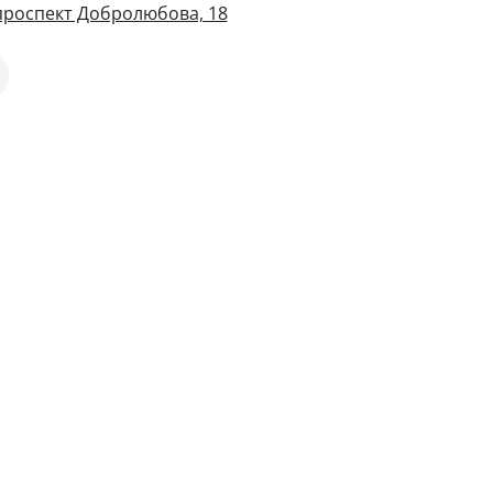
 проспект Добролюбова, 18