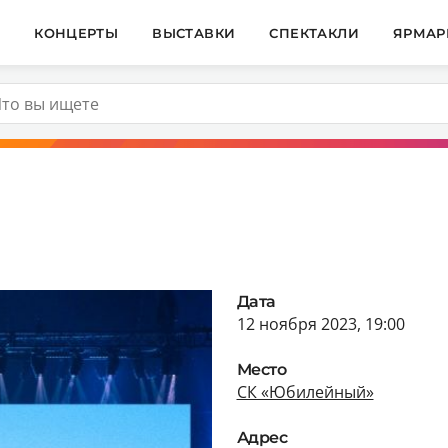
И
КОНЦЕРТЫ
ВЫСТАВКИ
СПЕКТАКЛИ
ЯРМАР
Дата
12 ноября 2023, 19:00
Место
СК «Юбилейный»
Адрес