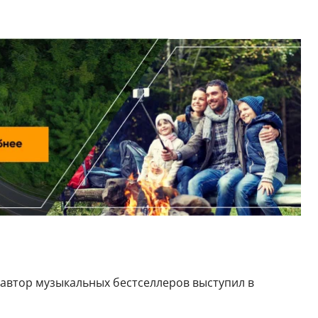
м автор музыкальных бестселлеров выступил в