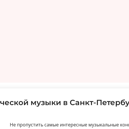
ческой музыки в Санкт-Петерб
Не пропустить самые интересные музыкальные кон