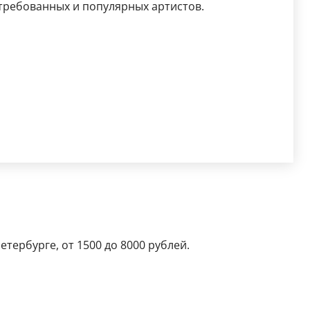
требованных и популярных артистов.
тербурге, от 1500 до 8000 рублей.