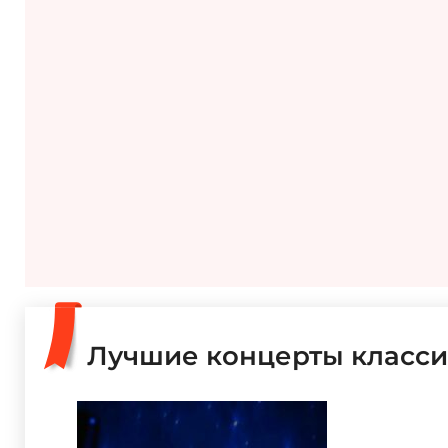
Лучшие концерты класси