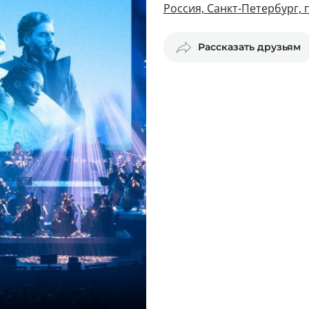
Россия, Санкт-Петербург,
Рассказать друзьям