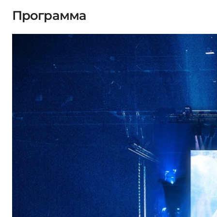
Программа