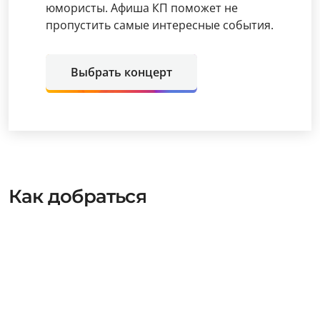
юмористы. Афиша КП поможет не
пропустить самые интересные события.
Выбрать концерт
Как добраться