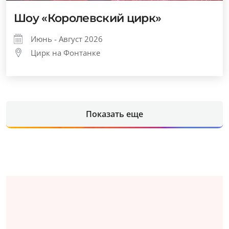
Шоу «Королевский цирк»
Июнь - Август 2026
Цирк на Фонтанке
Показать еще