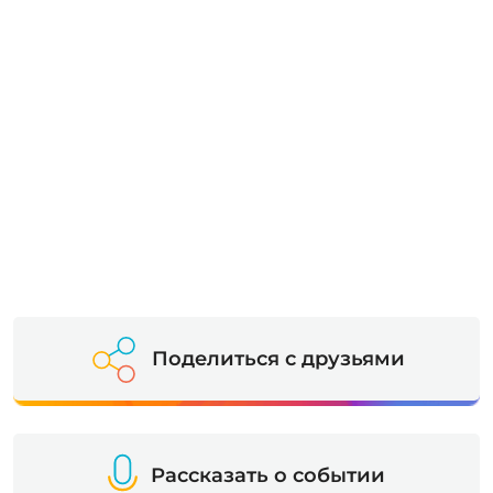
Поделиться с друзьями
Рассказать о событии