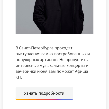
В Санкт-Петербурге проходят
выступления самых востребованных и
популярных артистов. Не пропустить
интересные музыкальные концерты и
вечеринки июня вам поможет Афиша
КП.
Узнать подробности