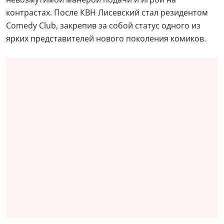
контрастах. После КВН Лисевский стал резидентом
Comedy Club, закрепив за собой статус одного из
ярких представителей нового поколения комиков.