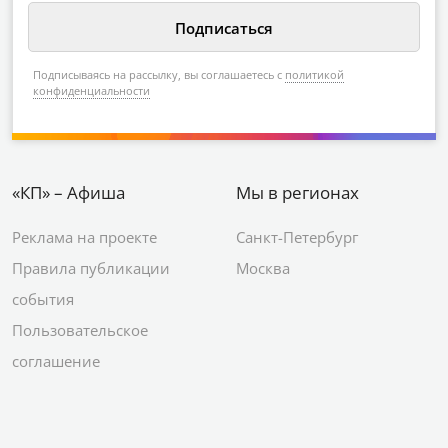
Подписываясь на рассылку, вы соглашаетесь с
политикой
конфиденциальности
«КП» – Афиша
Мы в регионах
Реклама на проекте
Санкт-Петербург
Правила публикации
Москва
события
Пользовательское
соглашение