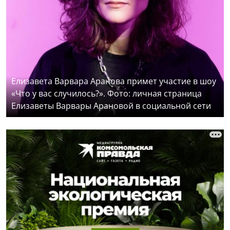
Елизавета Варвара Аранова примет участие в шоу
«Что у вас случилось?». Фото: личная страница
Елизаветы Варвары Арановой в социальной сети