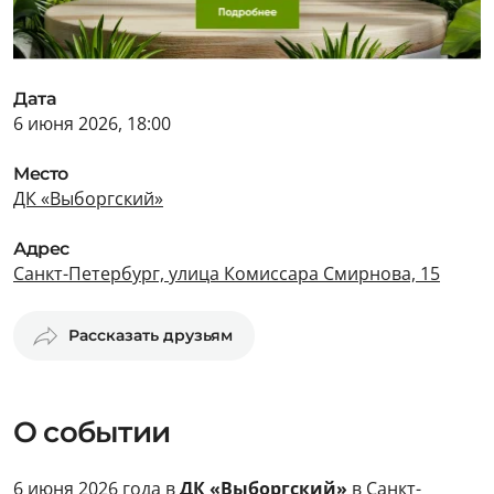
Дата
6 июня 2026, 18:00
Место
ДК «Выборгский»
Адрес
Санкт-Петербург, улица Комиссара Смирнова, 15
Рассказать друзьям
О событии
6 июня 2026 года в
ДК «Выборгский»
в Санкт-