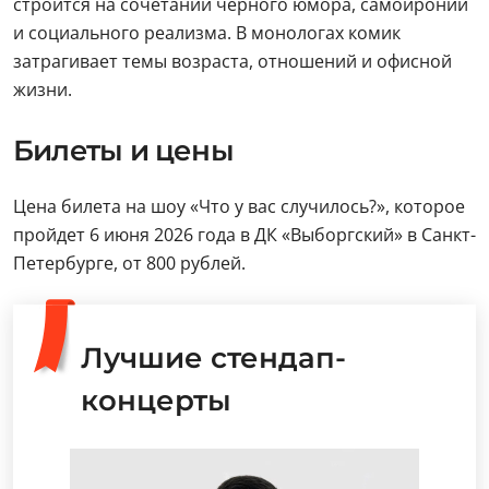
строится на сочетании черного юмора, самоиронии
и социального реализма. В монологах комик
затрагивает темы возраста, отношений и офисной
жизни.
Билеты и цены
Цена билета на шоу «Что у вас случилось?», которое
пройдет 6 июня 2026 года в ДК «Выборгский» в Санкт-
Петербурге, от 800 рублей.
Лучшие стендап-
концерты