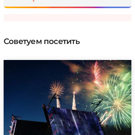
Советуем посетить