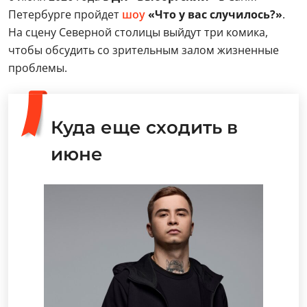
Петербурге пройдет
шоу
«Что у вас случилось?»
.
На сцену Северной столицы выйдут три комика,
чтобы обсудить со зрительным залом жизненные
проблемы.
Куда еще сходить в
июне