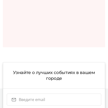
Узнайте о лучших событиях в вашем
городе