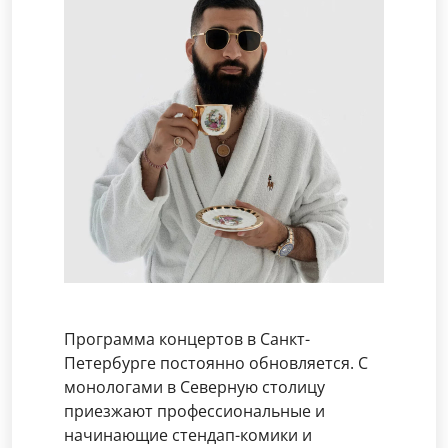
Программа концертов в Санкт-
Петербурге постоянно обновляется. С
монологами в Северную столицу
приезжают профессиональные и
начинающие стендап-комики и