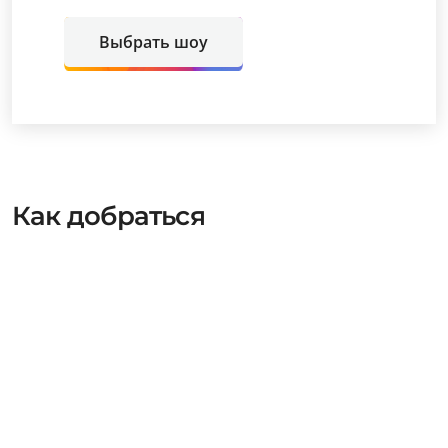
Выбрать шоу
Как добраться