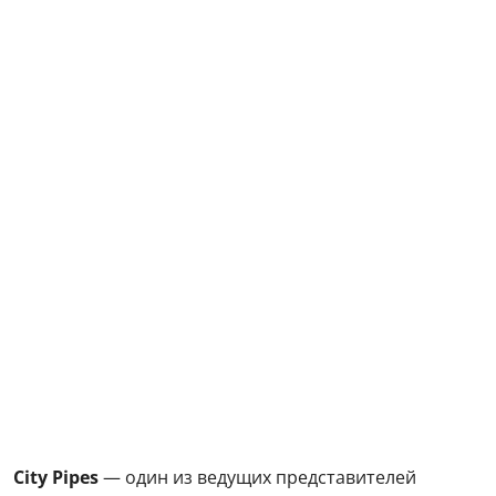
City Pipes
— один из ведущих представителей