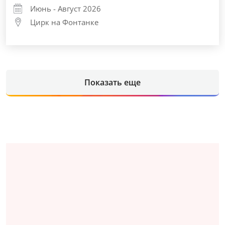
Июнь - Август 2026
Цирк на Фонтанке
Показать еще