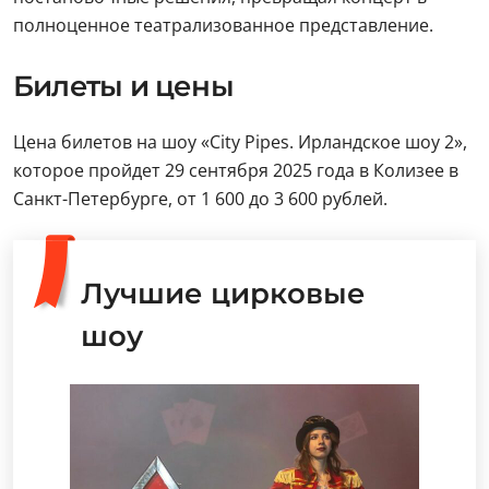
полноценное театрализованное представление.
Билеты и цены
Цена билетов на шоу «City Pipes. Ирландское шоу 2»,
которое пройдет 29 сентября 2025 года в Колизее в
Санкт-Петербурге, от 1 600 до 3 600 рублей.
Лучшие цирковые
шоу