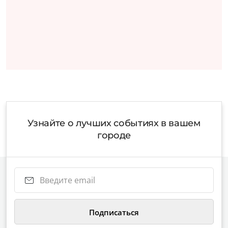
Узнайте о лучших событиях в вашем
городе