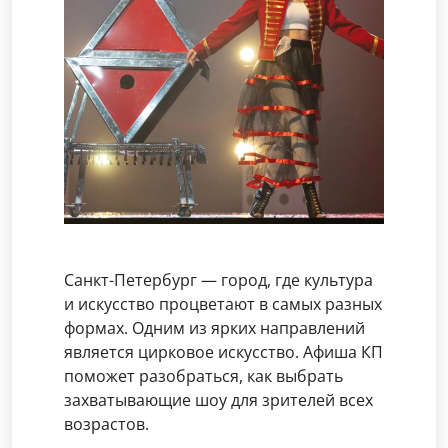
Санкт-Петербург — город, где культура
и искусство процветают в самых разных
формах. Одним из ярких направлений
является цирковое искусство. Афиша КП
поможет разобраться, как выбрать
захватывающие шоу для зрителей всех
возрастов.