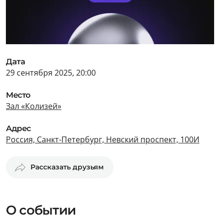
Дата
29 сентября 2025, 20:00
Место
Зал «Колизей»
Адрес
Россия, Санкт-Петербург, Невский проспект, 100И
Рассказать друзьям
О событии