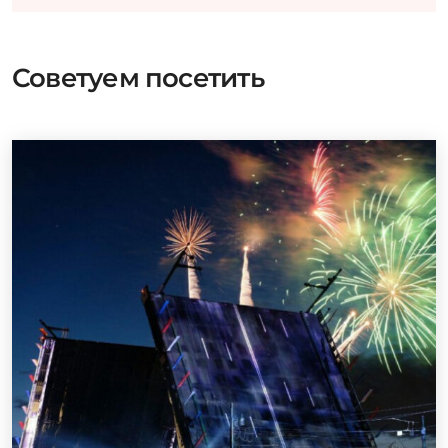
Советуем посетить