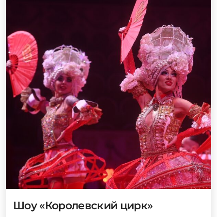
Шоу «Королевский цирк»