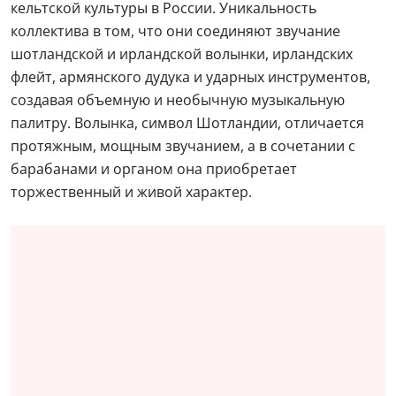
кельтской культуры в России. Уникальность
коллектива в том, что они соединяют звучание
шотландской и ирландской волынки, ирландских
флейт, армянского дудука и ударных инструментов,
создавая объемную и необычную музыкальную
палитру. Волынка, символ Шотландии, отличается
протяжным, мощным звучанием, а в сочетании с
барабанами и органом она приобретает
торжественный и живой характер.