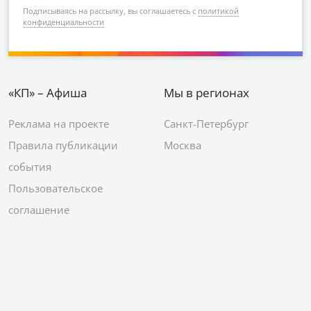
Подписываясь на рассылку, вы соглашаетесь с
политикой
конфиденциальности
«КП» – Афиша
Мы в регионах
Реклама на проекте
Санкт-Петербург
Правила публикации
Москва
события
Пользовательское
соглашение