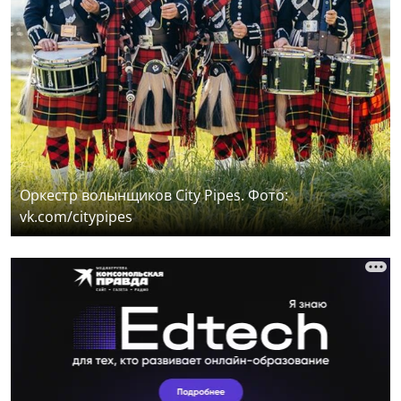
Оркестр волынщиков City Pipes. Фото:
vk.com/citypipes