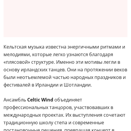
Кельтская музыка известна энергичными ритмами и
мелодиями, которые легко узнаются благодаря
«плясовой» структуре. Именно эти мотивы легли в
основу ирландских танцев. Они на протяжении веков
были неотъемлемой частью народных праздников и
фестивалей в Ирландии и Шотландии.
Ансамбль
Celtic Wind
объединяет
профессиональных танцоров, участвовавших в
международных проектах. Их выступления сочетают
традиционную школу степа и современные
постановочные решения, превращая концерт в