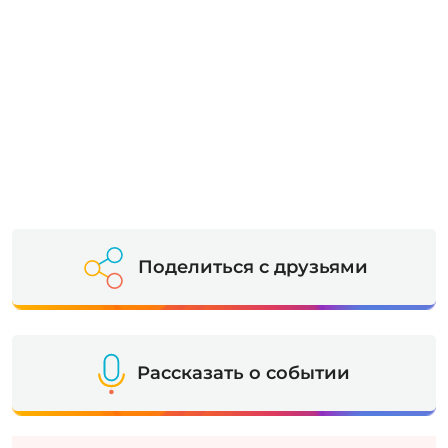
Поделиться с друзьями
Рассказать о событии