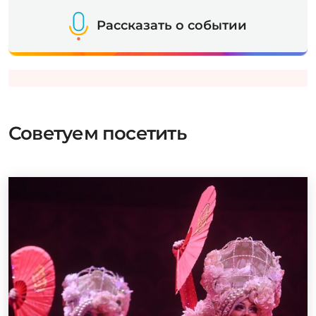
Рассказать о событии
Советуем посетить