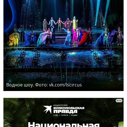
Водное шоу. Фото: vk.com/lscircus