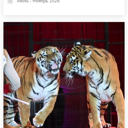
Июль - Ноябрь 2026