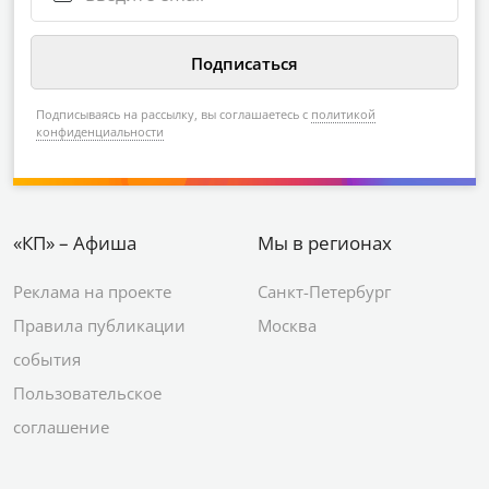
Подписываясь на рассылку, вы соглашаетесь с
политикой
конфиденциальности
«КП» – Афиша
Мы в регионах
Реклама на проекте
Санкт-Петербург
Правила публикации
Москва
события
Пользовательское
соглашение