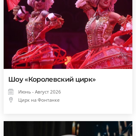
Шоу «Королевский цирк»
Июнь - Август 2026
Цирк на Фонтанке