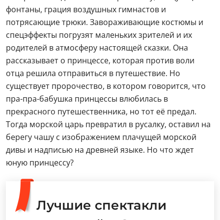
фонтаны, грация воздушных гимнастов и
потрясающие трюки. Завораживающие костюмы и
спецэффекты погрузят маленьких зрителей и их
родителей в атмосферу настоящей сказки. Она
рассказывает о принцессе, которая против воли
отца решила отправиться в путешествие. Но
существует пророчество, в котором говорится, что
пра-пра-бабушка принцессы влюбилась в
прекрасного путешественника, но тот её предал.
Тогда морской царь превратил в русалку, оставил на
берегу чашу с изображением плачущей морской
дивы и надписью на древней языке. Но что ждет
юную принцессу?
Лучшие спектакли