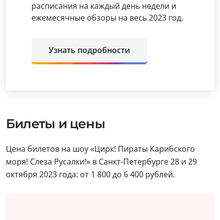
расписания на каждый день недели и
ежемесячные обзоры на весь 2023 год.
Узнать подробности
Билеты и цены
Цена билетов на шоу «Цирк! Пираты Карибского
моря! Слеза Русалки!» в Санкт-Петербурге 28 и 29
октября 2023 года: от 1 800 до 6 400 рублей.