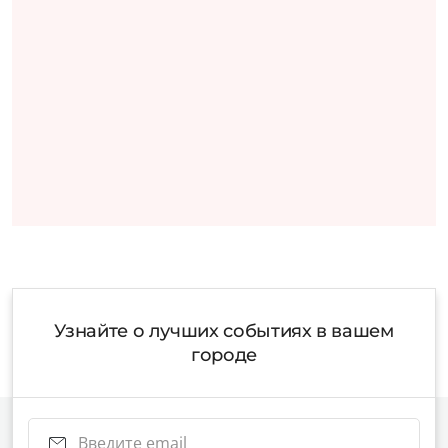
Узнайте о лучших событиях в вашем
городе