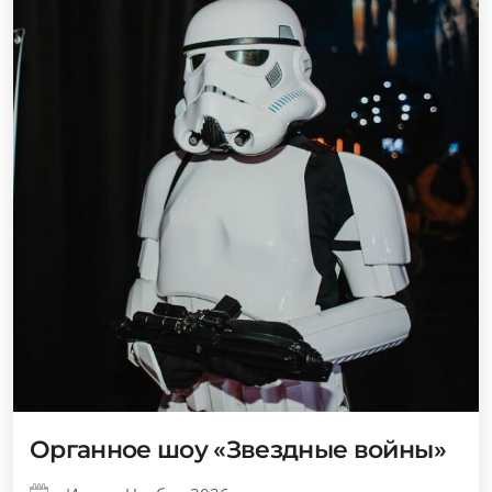
Органное шоу «Звездные войны»