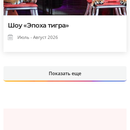
Шоу «Эпоха тигра»
Июль - Август 2026
Показать еще