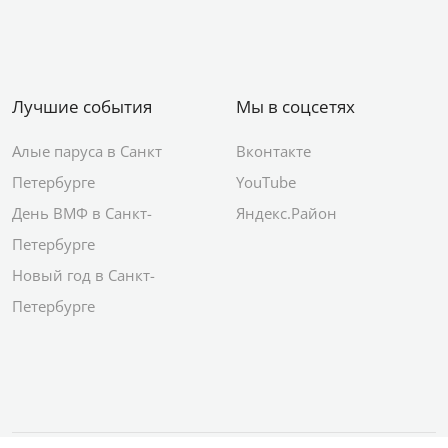
Лучшие события
Мы в соцсетях
Алые паруса в Санкт
Вконтакте
Петербурге
YouTube
День ВМФ в Санкт-
Яндекс.Район
Петербурге
Новый год в Санкт-
Петербурге