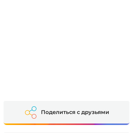
Поделиться с друзьями