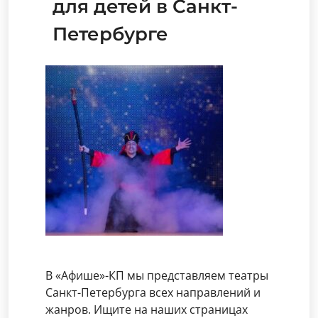
для детей в Санкт-
Петербурге
В «Афише»-КП мы представляем театры
Санкт-Петербурга всех направлений и
жанров. Ищите на наших страницах