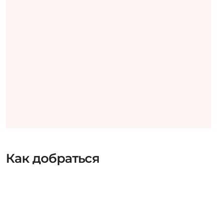
Как добраться