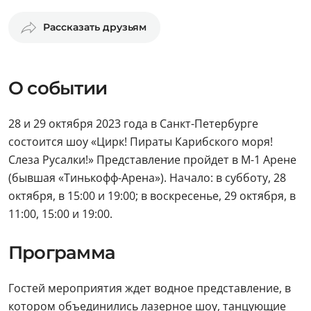
Рассказать друзьям
О событии
28 и 29 октября 2023 года в Санкт-Петербурге
состоится шоу «Цирк! Пираты Карибского моря!
Слеза Русалки!» Представление пройдет в М-1 Арене
(бывшая «Тинькофф-Арена»). Начало: в субботу, 28
октября, в 15:00 и 19:00; в воскресенье, 29 октября, в
11:00, 15:00 и 19:00.
Программа
Гостей мероприятия ждет водное представление, в
котором объединились лазерное шоу, танцующие