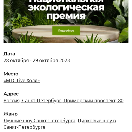
Дата
28 октября - 29 октября 2023
Место
«МТС Live Холл»
Адрес
Россия, Санкт-Петербург, Приморский проспект, 80
Жанр
Лучшие шоу Санкт-Петербурга
,
Цирковые шоу в
Санкт-Петербурге