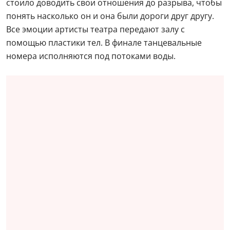
стоило доводить свои отношения до разрыва, чтобы
понять насколько он и она были дороги друг другу.
Все эмоции артисты театра передают залу с
помощью пластики тел. В финале танцевальные
номера исполняются под потоками воды.