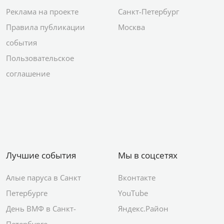
Реклама на проекте
Санкт-Петербург
Правила публикации
Москва
события
Пользовательское
соглашение
Лучшие события
Мы в соцсетях
Алые паруса в Санкт
Вконтакте
Петербурге
YouTube
День ВМФ в Санкт-
Яндекс.Район
Петербурге