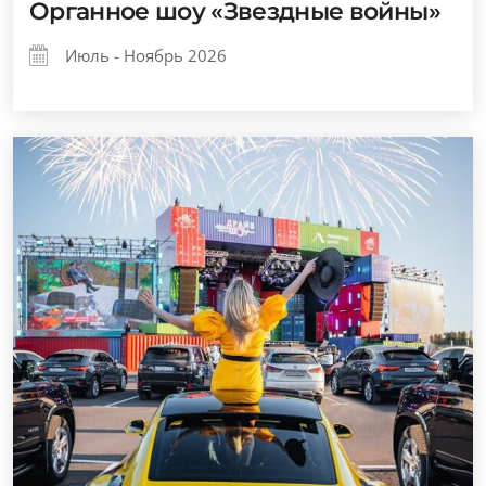
Органное шоу «Звездные войны»
Июль - Ноябрь 2026