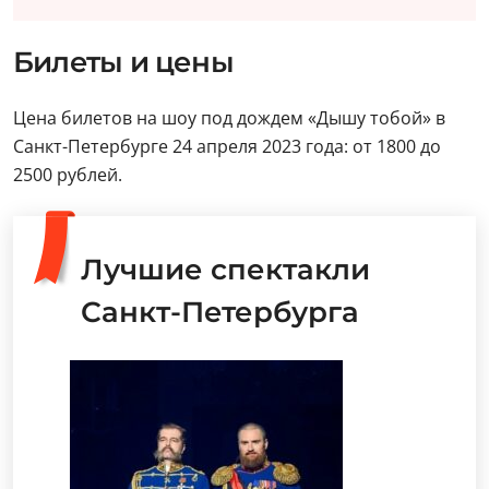
Билеты и цены
Цена билетов на шоу под дождем «Дышу тобой» в
Санкт-Петербурге 24 апреля 2023 года: от 1800 до
2500 рублей.
Лучшие спектакли
Санкт-Петербурга