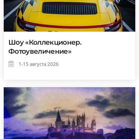
Шоу «Коллекционер.
Фотоувеличение»
1-15 августа 2026