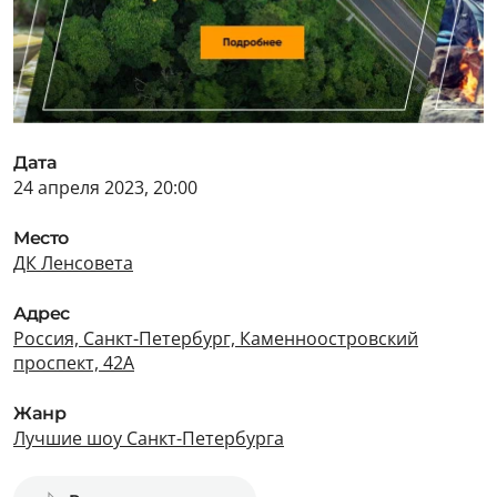
Дата
24 апреля 2023, 20:00
Место
ДК Ленсовета
Адрес
Россия, Санкт-Петербург, Каменноостровский
проспект, 42А
Жанр
Лучшие шоу Санкт-Петербурга