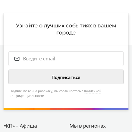
Узнайте о лучших событиях в вашем
городе
Подписываясь на рассылку, вы соглашаетесь с
политикой
конфиденциальности
«КП» – Афиша
Мы в регионах