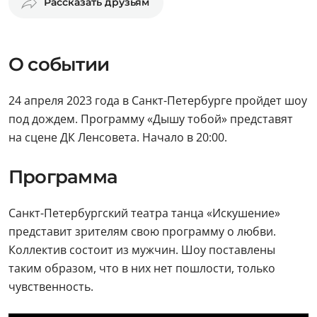
Рассказать друзьям
О событии
24 апреля 2023 года в Санкт-Петербурге пройдет шоу
под дождем. Программу «Дышу тобой» представят
на сцене ДК Ленсовета. Начало в 20:00.
Программа
Санкт-Петербургский театра танца «Искушение»
представит зрителям свою программу о любви.
Коллектив состоит из мужчин. Шоу поставлены
таким образом, что в них нет пошлости, только
чувственность.