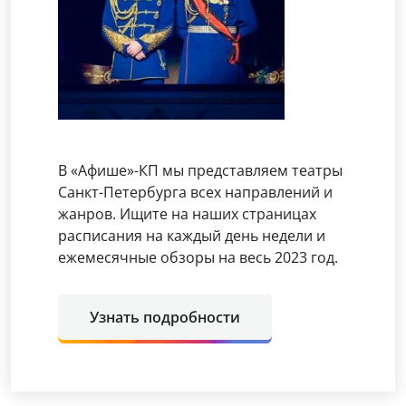
В «Афише»-КП мы представляем театры
Санкт-Петербурга всех направлений и
жанров. Ищите на наших страницах
расписания на каждый день недели и
ежемесячные обзоры на весь 2023 год.
Узнать подробности