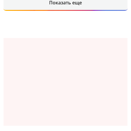
Показать еще