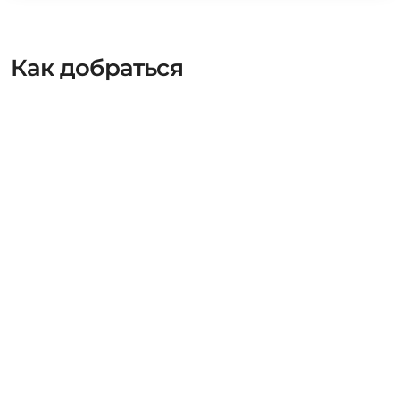
Как добраться