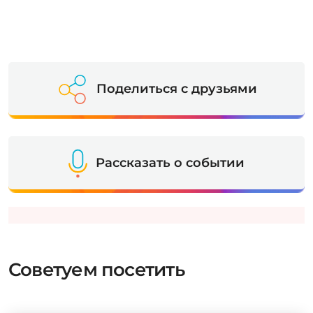
Поделиться с друзьями
Рассказать о событии
Советуем посетить