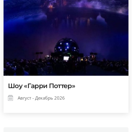
Шоу «Гарри Поттер»
Август - Декабрь 2026