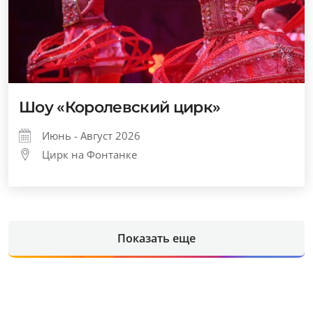
Шоу «Королевский цирк»
Июнь - Август 2026
Цирк на Фонтанке
Показать еще