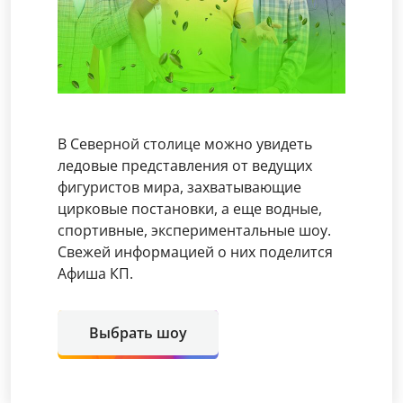
В Северной столице можно увидеть
ледовые представления от ведущих
фигуристов мира, захватывающие
цирковые постановки, а еще водные,
спортивные, экспериментальные шоу.
Свежей информацией о них поделится
Афиша КП.
Выбрать шоу