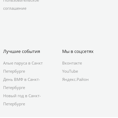
Пользовательское
соглашение
Лучшие события
Мы в соцсетях
Алые паруса в Санкт
Вконтакте
Петербурге
YouTube
День ВМФ в Санкт-
Яндекс.Район
Петербурге
Новый год в Санкт-
Петербурге