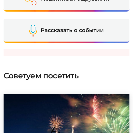
Рассказать о событии
Советуем посетить