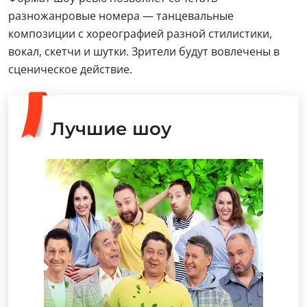
разножанровые номера — танцевальные
композиции с хореографией разной стилистики,
вокал, скетчи и шутки. Зрители будут вовлечены в
сценическое действие.
Лучшие шоу