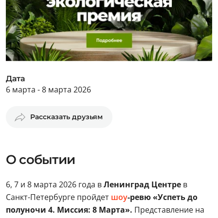
Дата
6 марта - 8 марта 2026
Рассказать друзьям
О событии
6, 7 и 8 марта 2026 года в
Ленинград Центре
в
Санкт-Петербурге пройдет
шоу
-ревю «Успеть до
полуночи 4. Миссия: 8 Марта».
Представление на