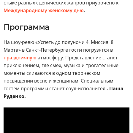
стыке разных сценических жанров приурочено к
Международному женскому дню
.
Программа
На шоу-ревю «Успеть до полуночи 4. Миссия: 8
Марта» в Санкт-Петербурге гости погрузятся в
праздничную
атмосферу. Представление станет
приключением, где смех, музыка и трогательные
моменты сливаются в одном творческом
посвящении весне и женщинам. Специальным
гостем программы станет соул-исполнитель
Паша
Руденко.