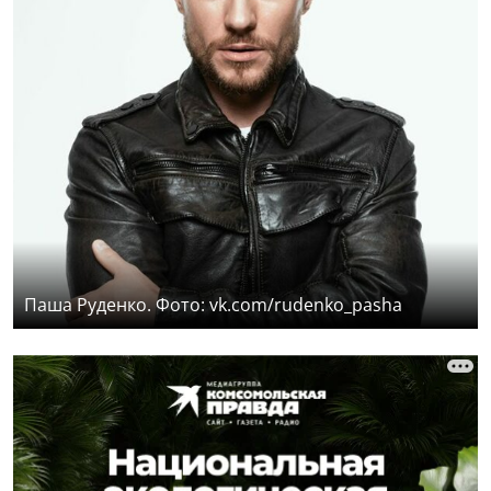
Паша Руденко. Фото: vk.com/rudenko_pasha