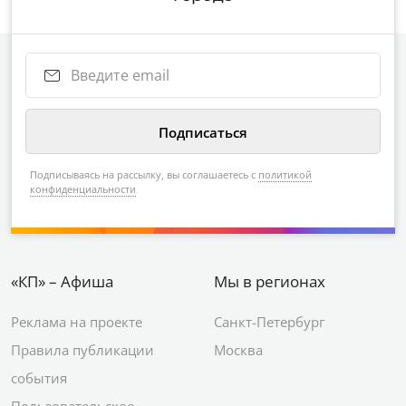
Подписываясь на рассылку, вы соглашаетесь с
политикой
конфиденциальности
«КП» – Афиша
Мы в регионах
Реклама на проекте
Санкт-Петербург
Правила публикации
Москва
события