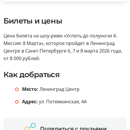
Билеты и цены
Цена билета на шоу-ревю «Успеть до полуночи 4.
Миссия: 8 Марта», которое пройдет в Ленинград
Центре в Санкт-Петербурге 6, 7 и 8 марта 2026 года,
от 8 000 рублей.
Как добраться
Место:
Ленинград Центр
Адрес:
ул. Потемкинская, 4А
Поделиться с друзьями