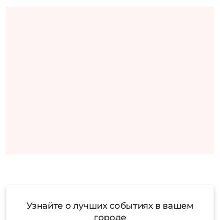
Узнайте о лучших событиях в вашем
городе