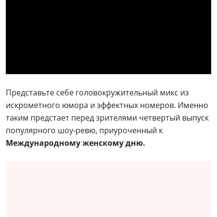
Представьте себе головокружительный микс из
искрометного юмора и эффектных номеров. Именно
таким предстает перед зрителями четвертый выпуск
популярного шоу‑ревю, приуроченный к
Международному женскому дню.