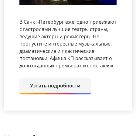
В Санкт-Петербург ежегодно приезжают
с гастролями лучшие театры страны,
ведущие актеры и режиссеры. Не
пропустите интересные музыкальные,
драматические и пластические
постановки. Афиша КП рассказывает о
долгожданных премьерах и спектаклях.
Узнать подробности