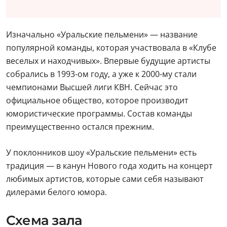
Изначально «Уральские пельмени» — название
популярной команды, которая участвовала в «Клубе
веселых и находчивых». Впервые будущие артисты
собрались в 1993-ом году, а уже к 2000-му стали
чемпионами Высшей лиги КВН. Сейчас это
официальное общество, которое производит
юмористические программы. Состав команды
преимущественно остался прежним.
У поклонников шоу «Уральские пельмени» есть
традиция — в канун Нового года ходить на концерт
любимых артистов, которые сами себя называют
дилерами белого юмора.
Схема зала