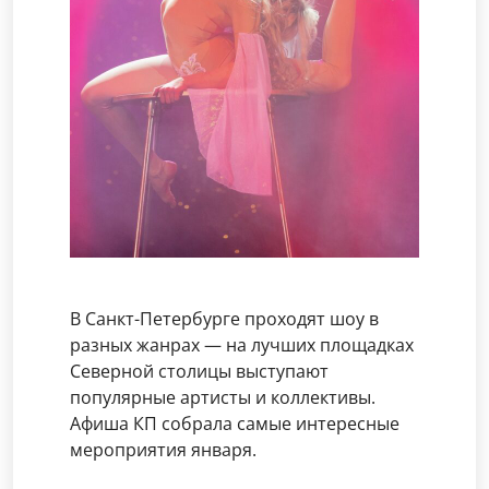
В Санкт-Петербурге проходят шоу в
разных жанрах — на лучших площадках
Северной столицы выступают
популярные артисты и коллективы.
Афиша КП собрала самые интересные
мероприятия января.