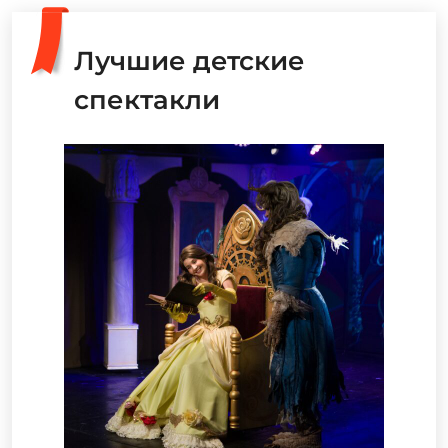
Лучшие детские
спектакли