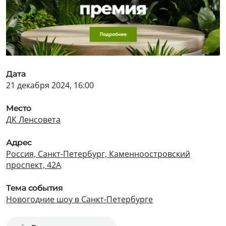
Дата
21 декабря 2024, 16:00
Место
ДК Ленсовета
Адрес
Россия, Санкт-Петербург, Каменноостровский
проспект, 42А
Тема события
Новогодние шоу в Санкт-Петербурге