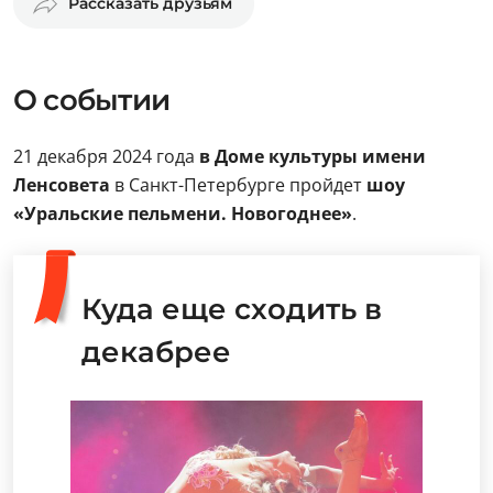
Рассказать друзьям
О событии
21 декабря 2024 года
в Доме культуры имени
Ленсовета
в Санкт-Петербурге пройдет
шоу
«Уральские пельмени. Новогоднее»
.
Куда еще сходить в
декабрее