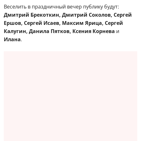
Веселить в праздничный вечер публику будут:
Дмитрий Брекоткин, Дмитрий Соколов, Сергей
Ершов, Сергей Исаев, Максим Ярица, Сергей
Калугин, Данила Пятков, Ксения Корнева
и
Илана
.