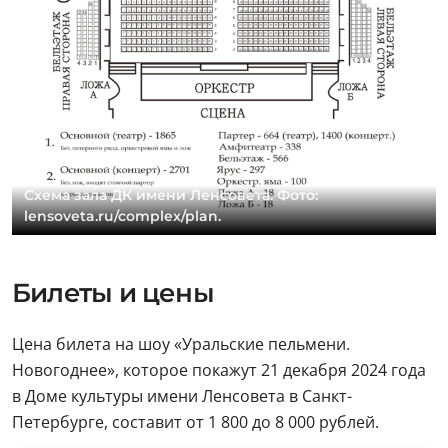
Схема зала ДК имени Ленсовета. Фото:
lensoveta.ru/complex/plan.
Билеты и цены
Цена билета на шоу «Уральские пельмени.
Новогоднее», которое покажут 21 декабря 2024 года
в Доме культуры имени Ленсовета в Санкт-
Петербурге, составит от 1 800 до 8 000 рублей.