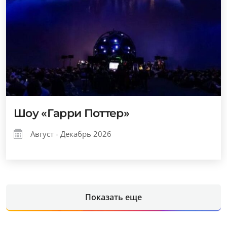
Шоу «Гарри Поттер»
Август - Декабрь 2026
Показать еще