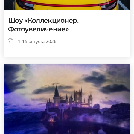
Шоу «Коллекционер.
Фотоувеличение»
1-15 августа 2026