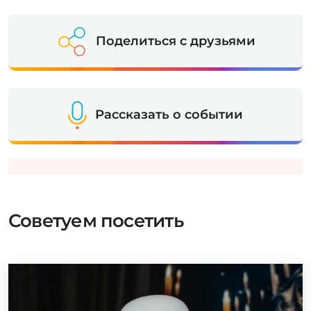
Поделиться с друзьями
Рассказать о событии
Советуем посетить