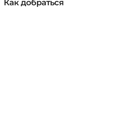
Как добраться