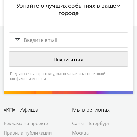
Узнайте о лучших событиях в вашем
городе
Подписываясь на рассылку, вы соглашаетесь с
политикой
конфиденциальности
«КП» – Афиша
Мы в регионах
Реклама на проекте
Санкт-Петербург
Правила публикации
Москва