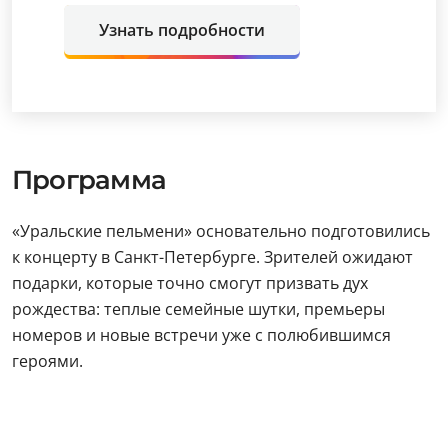
Узнать подробности
Программа
«Уральские пельмени» основательно подготовились
к концерту в Санкт-Петербурге. Зрителей ожидают
подарки, которые точно смогут призвать дух
рождества: теплые семейные шутки, премьеры
номеров и новые встречи уже с полюбившимся
героями.