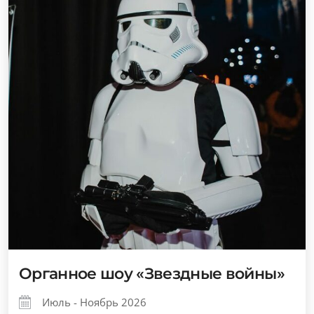
Органное шоу «Звездные войны»
Июль - Ноябрь 2026