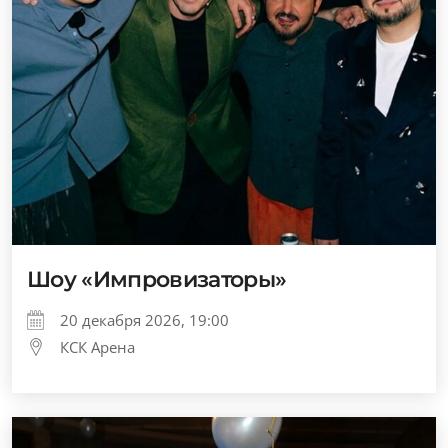
Шоу «Импровизаторы»
20 декабря 2026, 19:00
КСК Арена