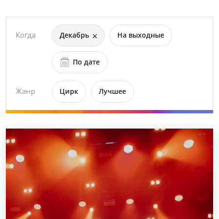
Когда
Декабрь
На выходные
По дате
Жанр
Цирк
Лучшее