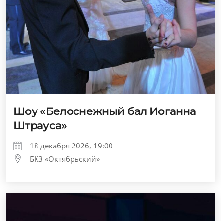
Шоу «Белоснежный бал Иоганна
Штрауса»
18 декабря 2026, 19:00
БКЗ «Октябрьский»