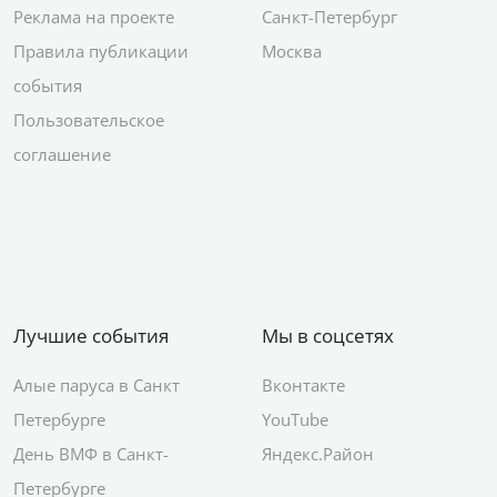
Реклама на проекте
Санкт-Петербург
Правила публикации
Москва
события
Пользовательское
соглашение
Лучшие события
Мы в соцсетях
Алые паруса в Санкт
Вконтакте
Петербурге
YouTube
День ВМФ в Санкт-
Яндекс.Район
Петербурге