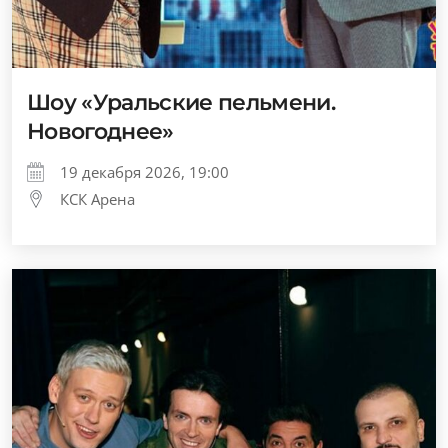
Шоу «Уральские пельмени.
Новогоднее»
19 декабря 2026, 19:00
КСК Арена