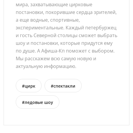
мира, захватывающие цирковые
постановки, покорившие сердца зрителей,
а еще водные, спортивные,
экспериментальные. Каждый петербуржец
и гость Северной столицы сможет выбрать
шоу и постановки, которые придутся ему
по душе. А Афиша-Кп поможет с выбором.
Мы расскажем всю самую новую и
актуальную информацию.
#цирк
#спектакли
#ледовые шоу