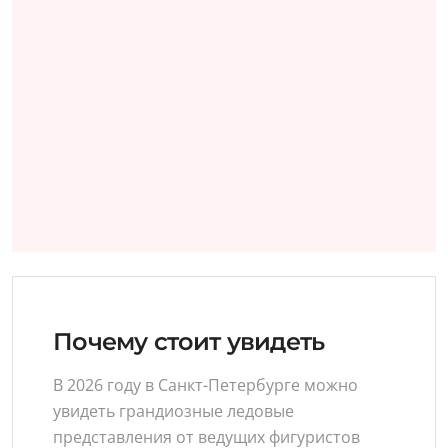
Почему стоит увидеть
В 2026 году в Санкт-Петербурге можно
увидеть грандиозные ледовые
представления от ведущих фигуристов