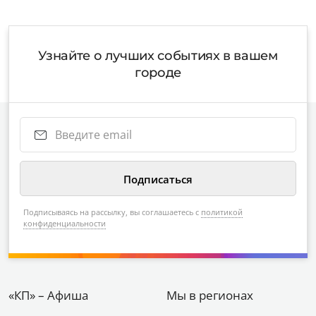
Узнайте о лучших событиях в вашем
городе
Подписываясь на рассылку, вы соглашаетесь с
политикой
конфиденциальности
«КП» – Афиша
Мы в регионах