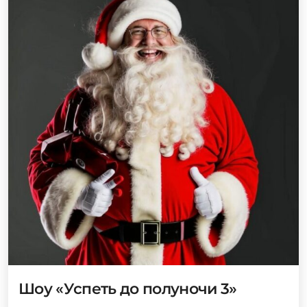
Шоу «Успеть до полуночи 3»