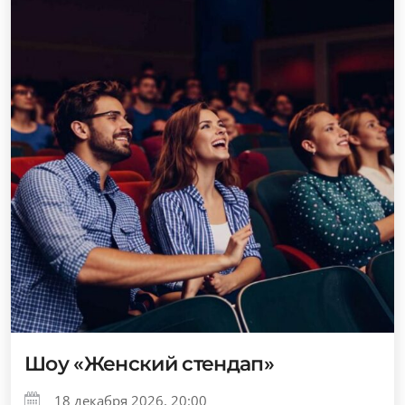
Шоу «Женский стендап»
18 декабря 2026, 20:00