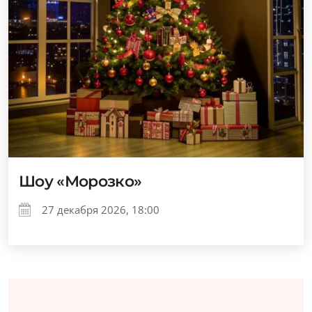
Шоу «Морозко»
27 декабря 2026, 18:00