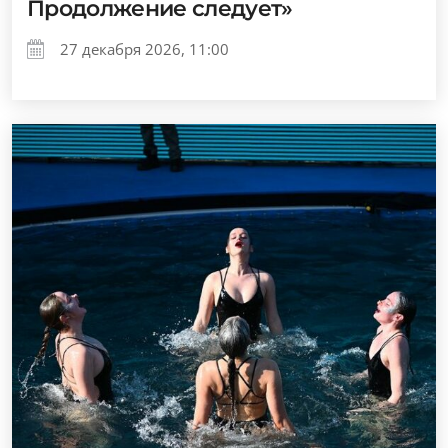
Продолжение следует»
27 декабря 2026, 11:00