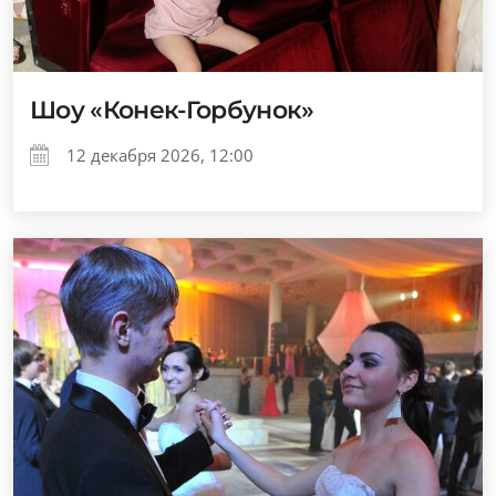
Шоу «Конек-Горбунок»
12 декабря 2026, 12:00