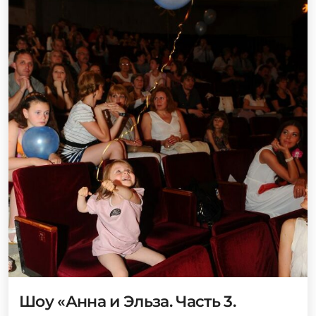
Шоу «Анна и Эльза. Часть 3.