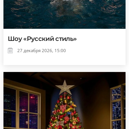
Шоу «Русский стиль»
27 декабря 2026, 15:00