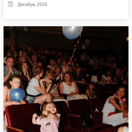
Декабрь 2026