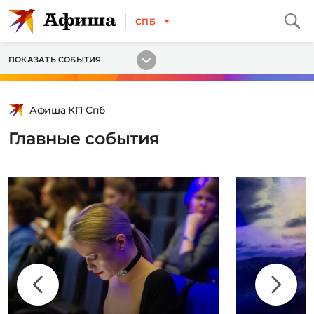
СПБ
ПОКАЗАТЬ СОБЫТИЯ
Афиша КП Спб
Главные события