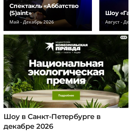
Спектакль «Аббатство
(S)aint»
Шоу «Га
Май - Декабрь 2026
Август - Де
Шоу в Санкт-Петербурге в
декабре 2026