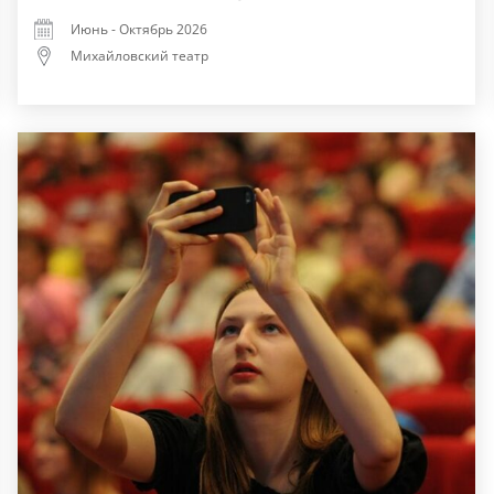
Июнь - Октябрь 2026
Михайловский театр