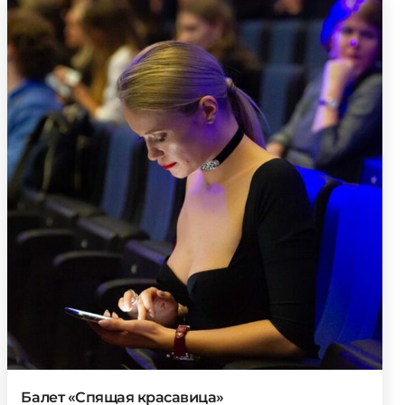
Балет «Спящая красавица»