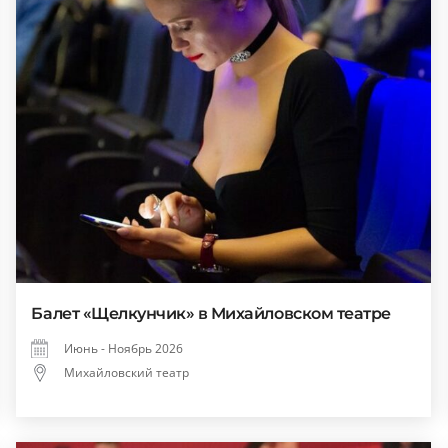
Балет «Щелкунчик» в Михайловском театре
Июнь - Ноябрь 2026
Михайловский театр