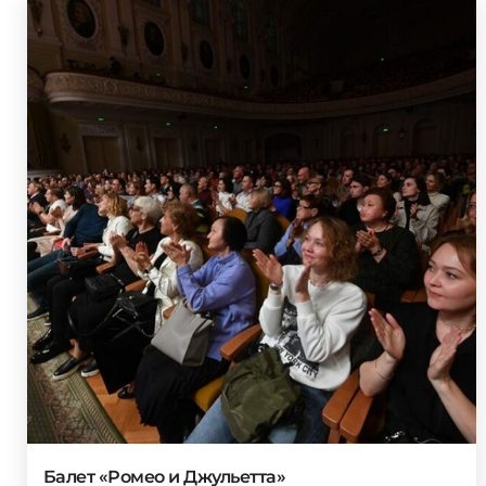
Балет «Ромео и Джульетта»