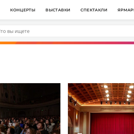
И
КОНЦЕРТЫ
ВЫСТАВКИ
СПЕКТАКЛИ
ЯРМАР