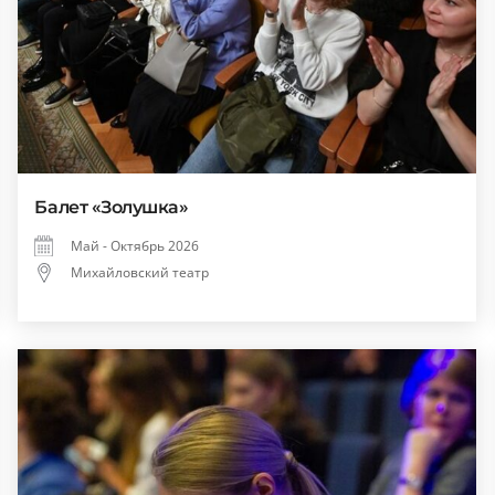
Балет «Золушка»
Май - Октябрь 2026
Михайловский театр