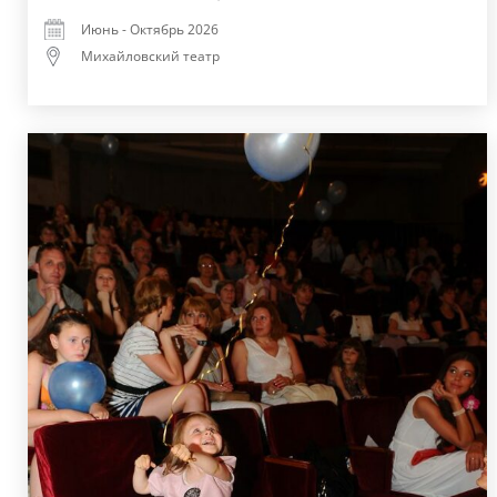
Июнь - Октябрь 2026
Михайловский театр