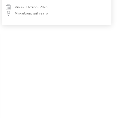
Июнь - Октябрь 2026
Михайловский театр