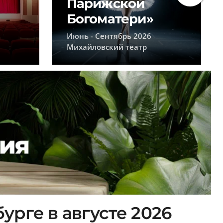
Парижской
Богоматери»
Июнь - Сентябрь 2026
Михайловский театр
урге в августе 2026