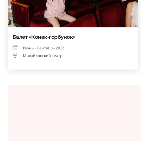
Балет «Конек-горбунок»
Июнь - Сентябрь 2026
Михайловский театр