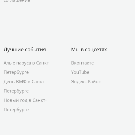
соглашение
Лучшие события
Мы в соцсетях
Алые паруса в Санкт
Вконтакте
Петербурге
YouTube
День ВМФ в Санкт-
Яндекс.Район
Петербурге
Новый год в Санкт-
Петербурге