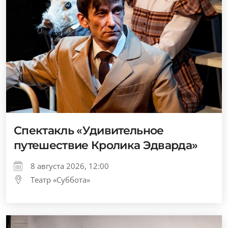
Спектакль «Удивительное
путешествие Кролика Эдварда»
8 августа 2026, 12:00
Театр «Суббота»