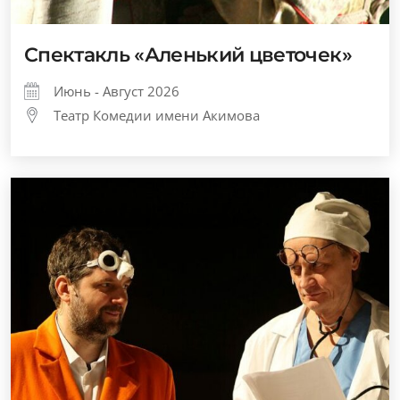
Спектакль «Аленький цветочек»
Июнь - Август 2026
Театр Комедии имени Акимова