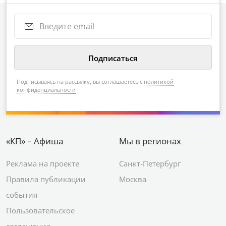
Подписываясь на рассылку, вы соглашаетесь с
политикой
конфиденциальности
«КП» – Афиша
Мы в регионах
Реклама на проекте
Санкт-Петербург
Правила публикации
Москва
события
Пользовательское