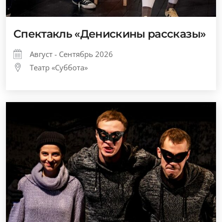
Спектакль «Денискины рассказы»
Август - Сентябрь 2026
Театр «Суббота»