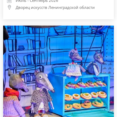
Июль - Сентябрь 2026
Дворец искусств Ленинградской области