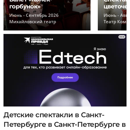
горбунок»
цветоче
Июнь - Сентябрь 2026
Июнь - Авгу
Михайловский театр
Театр Коме
Детские спектакли в Санкт-
Петербурге в Санкт-Петербурге в