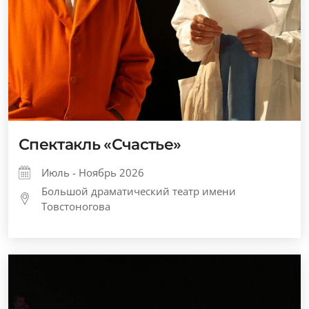
Спектакль «Счастье»
Июль - Ноябрь 2026
Большой драматический театр имени
Товстоногова