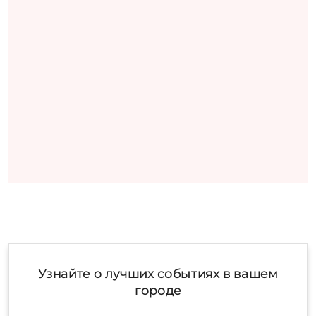
Узнайте о лучших событиях в вашем
городе