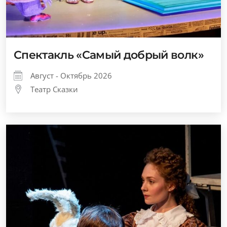
Спектакль «Самый добрый волк»
Август - Октябрь 2026
Театр Сказки