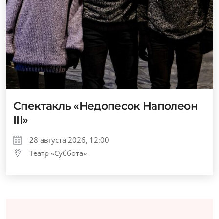
Спектакль «Недопесок Наполеон
III»
28 августа 2026, 12:00
Театр «Суббота»