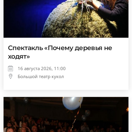
Спектакль «Почему деревья не
ходят»
16 августа 2026, 11:00
Большой театр кукол