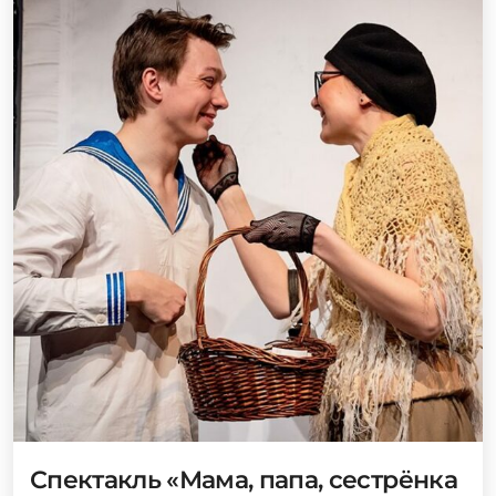
Спектакль «Мама, папа, сестрёнка