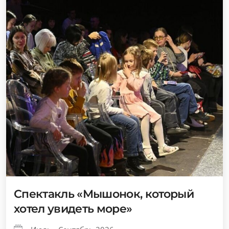
Спектакль «Мышонок, который
хотел увидеть море»