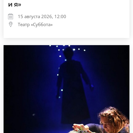
и я»
15 августа 2026, 12:00
Театр «Суббота»