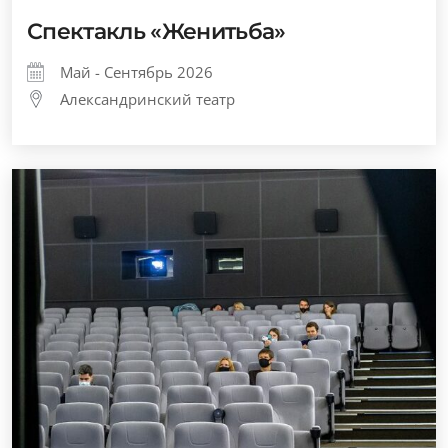
Спектакль «Женитьба»
Май - Сентябрь 2026
Александринский театр