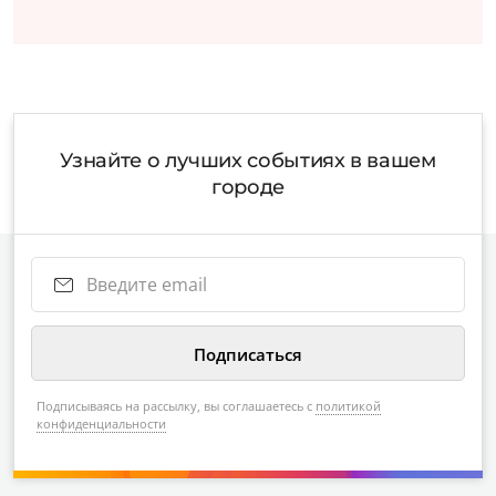
Узнайте о лучших событиях в вашем
городе
Подписываясь на рассылку, вы соглашаетесь с
политикой
конфиденциальности