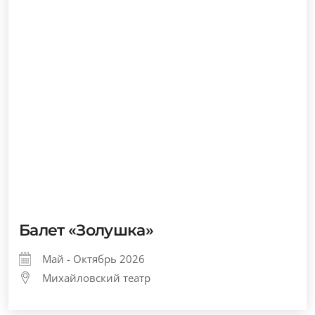
Балет «Золушка»
Май - Октябрь 2026
Михайловский театр