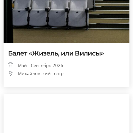
Балет «Жизель, или Вилисы»
Май - Сентябрь 2026
Михайловский театр