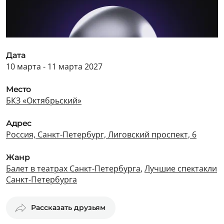
Дата
10 марта - 11 марта 2027
Место
БКЗ «Октябрьский»
Адрес
Россия, Санкт-Петербург, Лиговский проспект, 6
Жанр
Балет в театрах Санкт-Петербурга
,
Лучшие спектакли
Санкт-Петербурга
Рассказать друзьям