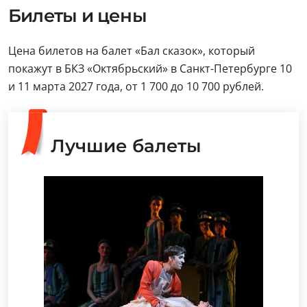
Билеты и цены
Цена билетов на балет «Бал сказок», который
покажут в БКЗ «Октябрьский» в Санкт-Петербурге 10
и 11 марта 2027 года, от 1 700 до 10 700 рублей.
Лучшие балеты