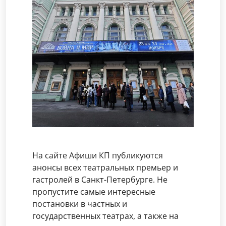
На сайте Афиши КП публикуются
анонсы всех театральных премьер и
гастролей в Санкт-Петербурге. Не
пропустите самые интересные
постановки в частных и
государственных театрах, а также на