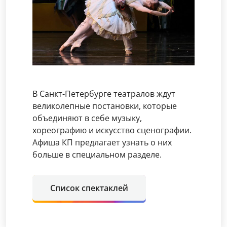
В Санкт-Петербурге театралов ждут
великолепные постановки, которые
объединяют в себе музыку,
хореографию и искусство сценографии.
Афиша КП предлагает узнать о них
больше в специальном разделе.
Список спектаклей