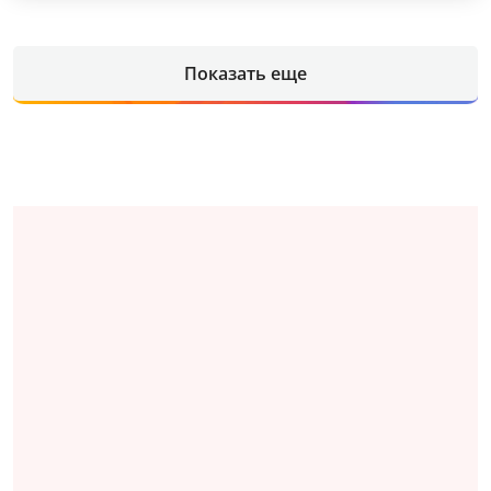
Показать еще