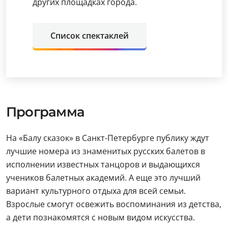
других площадках города.
Список спектаклей
Программа
На «Балу сказок» в Санкт-Петербурге публику ждут
лучшие номера из знаменитых русских балетов в
исполнении известных танцоров и выдающихся
учеников балетных академий. А еще это лучший
вариант культурного отдыха для всей семьи.
Взрослые смогут освежить воспоминания из детства,
а дети познакомятся с новым видом искусства.