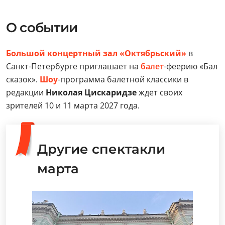
О событии
Большой концертный зал «Октябрьский»
в
Санкт-Петербурге приглашает на
балет
-феерию «Бал
сказок».
Шоу
-программа балетной классики в
редакции
Николая Цискаридзе
ждет своих
зрителей 10 и 11 марта 2027 года.
Другие спектакли
марта