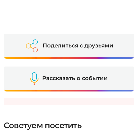
Поделиться с друзьями
Рассказать о событии
Советуем посетить