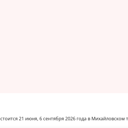
тоится 21 июня, 6 сентября 2026 года в Михайловском те