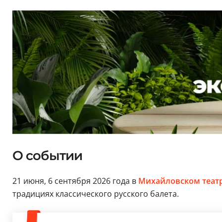
О событии
21 июня, 6 сентября 2026 года в
Михайловском теат
традициях классического русского балета.