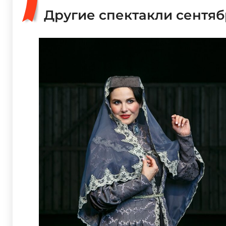
Другие спектакли сентяб