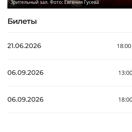
Зрительный зал. Фото: Евгения Гусева
Билеты
18:00
21.06.2026
13:0
06.09.2026
18:0
06.09.2026