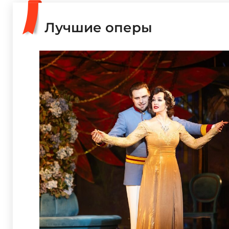
Лучшие оперы