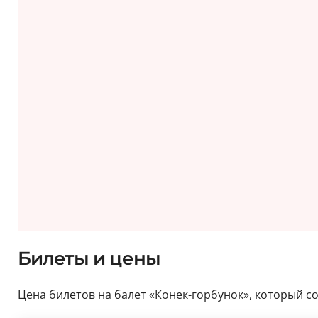
Билеты и цены
Цена билетов на балет «Конек-горбунок», который сос