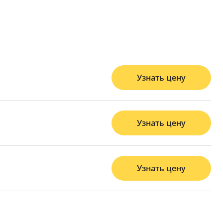
Узнать цену
Узнать цену
Узнать цену