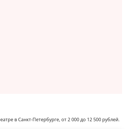
атре в Санкт-Петербурге, от 2 000 до 12 500 рублей.