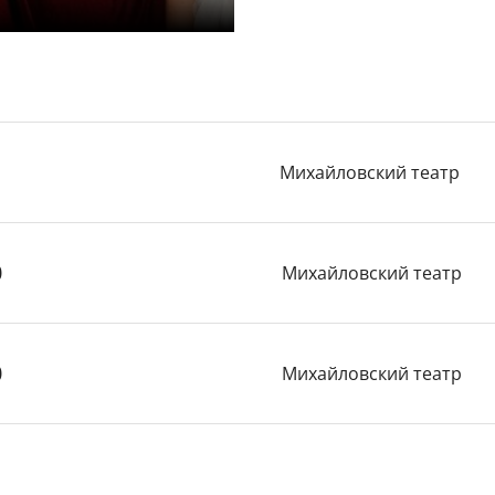
Михайловский театр
0
Михайловский театр
0
Михайловский театр