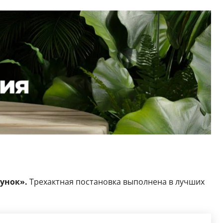
унок».
Трехактная постановка выполнена в лучших