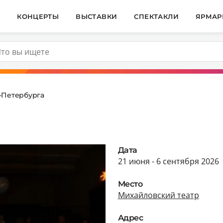
И
КОНЦЕРТЫ
ВЫСТАВКИ
СПЕКТАКЛИ
ЯРМАР
т-Петербурга
Дата
21 июня - 6 сентября 2026
Место
Михайловский театр
Адрес