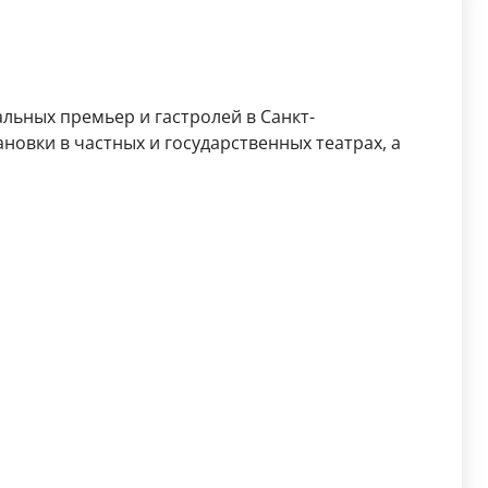
льных премьер и гастролей в Санкт-
новки в частных и государственных театрах, а