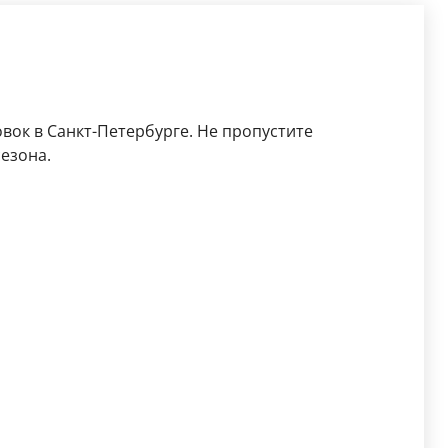
ок в Санкт-Петербурге. Не пропустите
езона.