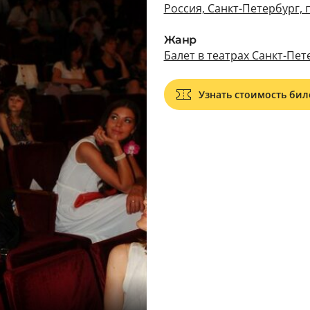
Россия, Санкт-Петербург, 
Жанр
Балет в театрах Санкт-Пет
Узнать стоимость бил