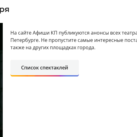
ря
На сайте Афиши КП публикуются анонсы всех театра
Петербурге. Не пропустите самые интересные поста
также на других площадках города.
Список спектаклей