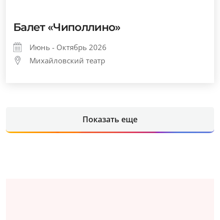
Балет «Чиполлино»
Июнь - Октябрь 2026
Михайловский театр
Показать еще