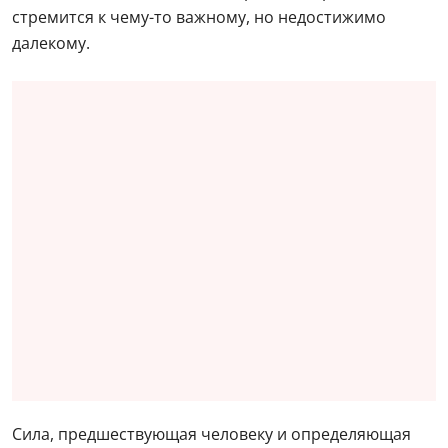
стремится к чему-то важному, но недостижимо
далекому.
Сила, предшествующая человеку и определяющая