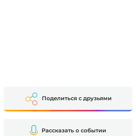
Поделиться с друзьями
Рассказать о событии