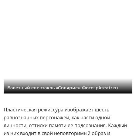
Балетный спектакль «Солярис». Фото: pkteatr.ru
Пластическая режиссура изображает шесть
равнозначных персонажей, как части одной
личности, оттиски памяти ее подсознания. Каждый
из них входит в свой неповторимый образ и