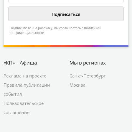
Подписываясь на рассылку, вы соглашаетесь с
политикой
конфиденциальности
«КП» – Афиша
Мы в регионах
Реклама на проекте
Санкт-Петербург
Правила публикации
Москва
события
Пользовательское
соглашение