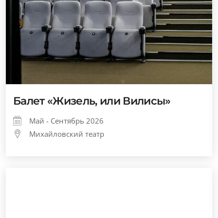
Балет «Жизель, или Вилисы»
Май - Сентябрь 2026
Михайловский театр