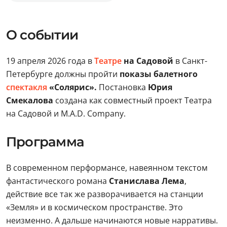
О событии
19 апреля 2026 года в
Театре
на Садовой
в Санкт-
Петербурге должны пройти
показы балетного
спектакля
«Солярис».
Постановка
Юрия
Смекалова
создана как совместный проект Театра
на Садовой и M.A.D. Company.
Программа
В современном перформансе, навеянном текстом
фантастического романа
Станислава Лема
,
действие все так же разворачивается на станции
«Земля» и в космическом пространстве. Это
неизменно. А дальше начинаются новые нарративы.