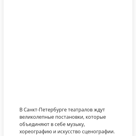
В Санкт-Петербурге театралов ждут
великолепные постановки, которые
объединяют в себе музыку,
хореографию и искусство сценографии.