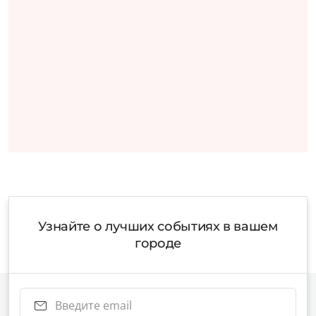
Узнайте о лучших событиях в вашем
городе