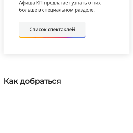
Афиша КП предлагает узнать о них
больше в специальном разделе.
Список спектаклей
Как добраться