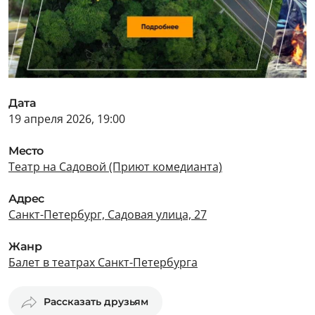
Дата
19 апреля 2026, 19:00
Место
Театр на Садовой (Приют комедианта)
Адрес
Санкт-Петербург, Садовая улица, 27
Жанр
Балет в театрах Санкт-Петербурга
Рассказать друзьям