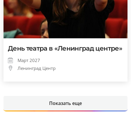
День театра в «Ленинград центре»
Март 2027
Ленинград Центр
Показать еще