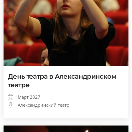
День театра в Александринском
театре
Март 2027
Александринский театр