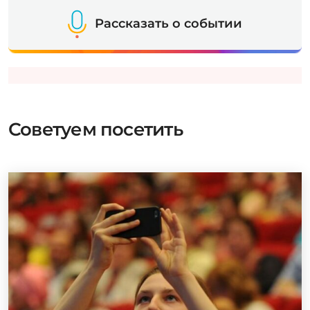
Рассказать о событии
Советуем посетить