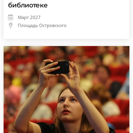
библиотеке
Март 2027
Площадь Островского