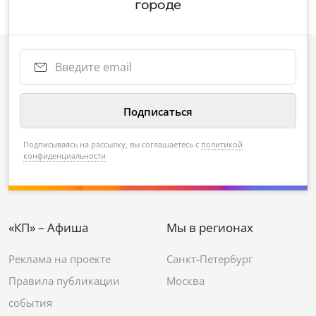
городе
Подписываясь на рассылку, вы соглашаетесь с
политикой
конфиденциальности
«КП» – Афиша
Мы в регионах
Реклама на проекте
Санкт-Петербург
Правила публикации
Москва
события