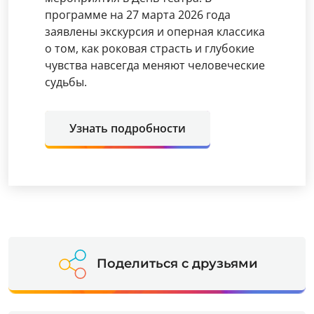
программе на 27 марта 2026 года
заявлены экскурсия и оперная классика
о том, как роковая страсть и глубокие
чувства навсегда меняют человеческие
судьбы.
Узнать подробности
Поделиться с друзьями