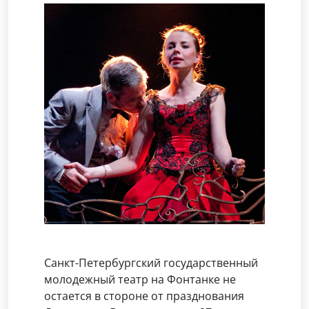
Санкт-Петербургский государственный
молодежный театр на Фонтанке не
остается в стороне от празднования