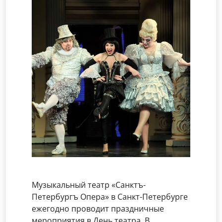
Музыкальный театр «Санктъ-
Петербургъ Опера» в Санкт-Петербурге
ежегодно проводит праздничные
мероприятия в День театра. В