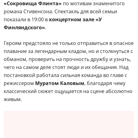
«Сокровища Флинта»
по мотивам знаменитого
романа Стивенсона. Спектакль для всей семьи
показали в 19:00 в
концертном зале «У
Финляндского»
.
Героям предстояло не только отправиться в опасное
плавание за легендарным кладом, но и столкнуться с
обманом, проверить на прочность дружбу и узнать,
чего на самом деле стоят люди и их обещания. Над
постановкой работала сильная команда во главе с
режиссером
Муратом Каловым
, благодаря чему
классический сюжет ощущается на сцене абсолютно
живым.