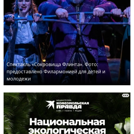
Спектакль «Сокровища Флинта». Фото:
предоставлено Филармонией для детей и
молодежи