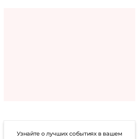
Узнайте о лучших событиях в вашем