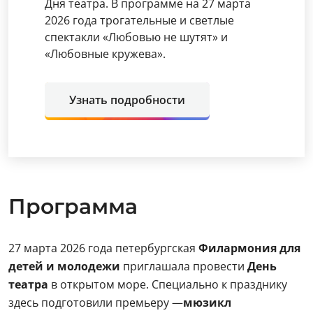
Дня театра. В программе на 27 марта
2026 года трогательные и светлые
спектакли «Любовью не шутят» и
«Любовные кружева».
Узнать подробности
Программа
27 марта 2026 года петербургская
Филармония для
детей и молодежи
приглашала провести
День
театра
в открытом море. Специально к празднику
здесь подготовили премьеру —
мюзикл