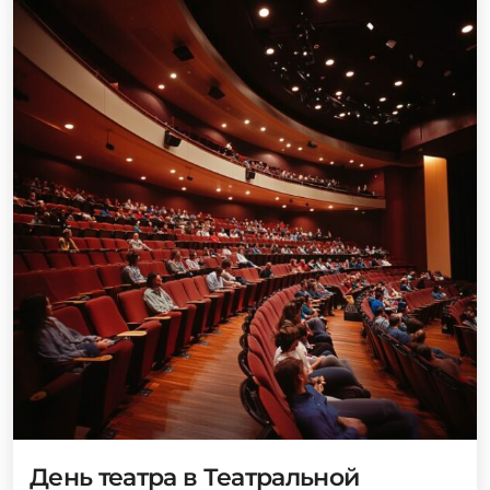
День театра в Театральной