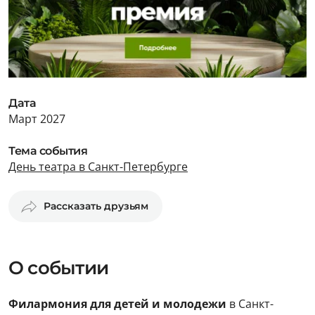
Дата
Март 2027
Тема события
День театра в Санкт-Петербурге
Рассказать друзьям
О событии
Филармония для детей и молодежи
в Санкт-