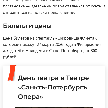
постановка — идеальный повод отвлечься от суеты и
отправиться на поиски приключений.
Билеты и цены
Цена билетов на спектакль «Сокровища Флинта»,
который покажут 27 марта 2026 года в Филармонии
для детей и молодежи в Санкт-Петербурге, от 800
рублей.
День театра в Театре
«Санктъ-Петербургъ
Опера»