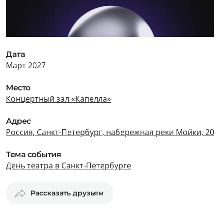
Дата
Март 2027
Место
Концертный зал «Капелла»
Адрес
Россия, Санкт-Петербург, набережная реки Мойки, 20
Тема события
День театра в Санкт-Петербурге
Рассказать друзьям