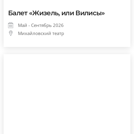
Балет «Жизель, или Вилисы»
Май - Сентябрь 2026
Михайловский театр