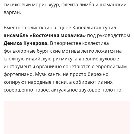
смычковый морин хуур, флейта лимба и шаманский
варган.
Вместе с солисткой на сцене Капеллы выступил
ансамбль «Восточная мозаика»
под руководством
Дениса Кучерова.
В творчестве коллектива
фольклорные бурятские мотивы легко ложатся на
сложную индийскую ритмику, а древние духовые
инструменты органично сочетаются с европейским
фортепиано. Музыканты не просто бережно
копируют народные песни, а собирают из них
совершенно новое, актуальное звуковое полотно.