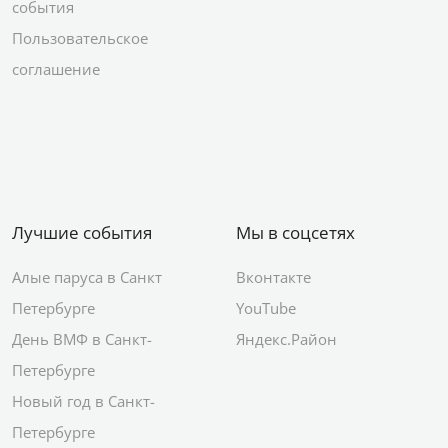
события
Пользовательское
соглашение
Лучшие события
Мы в соцсетях
Алые паруса в Санкт
Вконтакте
Петербурге
YouTube
День ВМФ в Санкт-
Яндекс.Район
Петербурге
Новый год в Санкт-
Петербурге