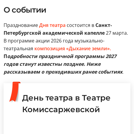
О событии
Празднование
Дня театра
состоится в
Санкт-
Петербургской академической капелле
27 марта.
В программе акции 2026 года музыкально-
театральная
композиция «Дыхание земли».
П
одробности праздничной программы 2027
годов станут известны позднее. Ниже
рассказываем о проходивших ранее событиях
.
День театра в Театре
Комиссаржевской