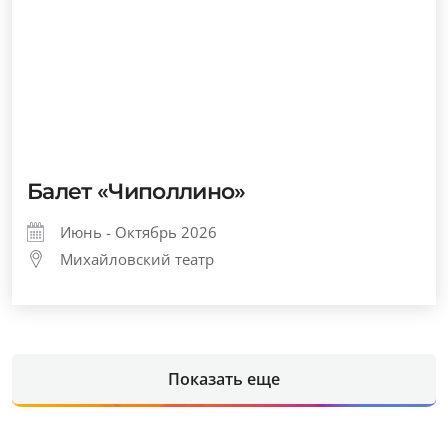
Балет «Чиполлино»
Июнь - Октябрь 2026
Михайловский театр
Показать еще