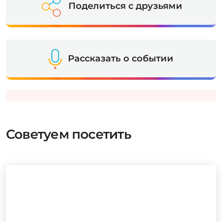
Поделиться с друзьями
Рассказать о событии
Советуем посетить