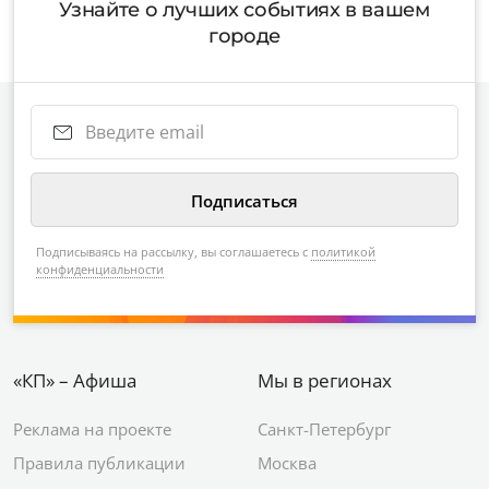
Узнайте о лучших событиях в вашем
городе
Подписываясь на рассылку, вы соглашаетесь с
политикой
конфиденциальности
«КП» – Афиша
Мы в регионах
Реклама на проекте
Санкт-Петербург
Правила публикации
Москва