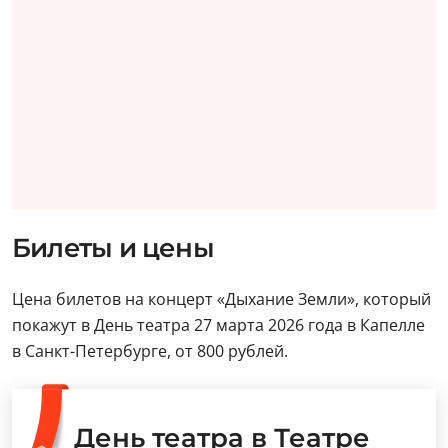
Билеты и цены
Цена билетов на концерт «Дыхание Земли», который
покажут в День театра 27 марта 2026 года в Капелле
в Санкт-Петербурге, от 800 рублей.
День театра в Театре