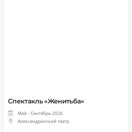
Спектакль «Женитьба»
Май - Сентябрь 2026
Александринский театр