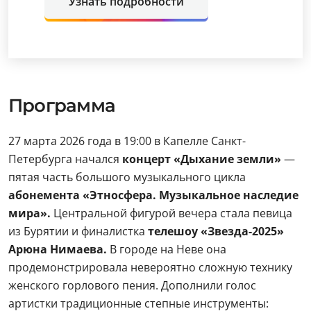
Узнать подробности
Программа
27 марта 2026 года в 19:00 в Капелле Санкт-
Петербурга начался
концерт «Дыхание земли»
—
пятая часть большого музыкального цикла
абонемента «Этносфера. Музыкальное наследие
мира».
Центральной фигурой вечера стала певица
из Бурятии и финалистка
телешоу «Звезда-2025»
Арюна Нимаева.
В городе на Неве она
продемонстрировала невероятно сложную технику
женского горлового пения. Дополнили голос
артистки традиционные степные инструменты: