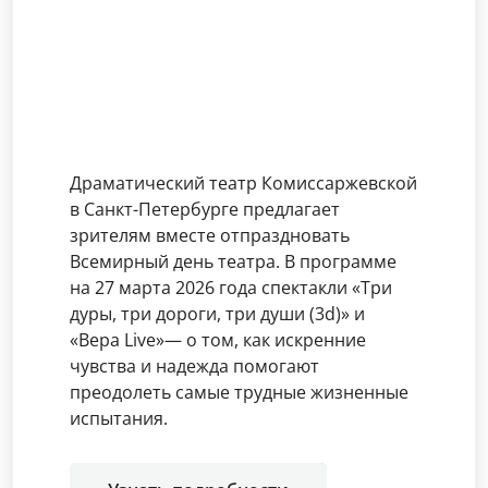
Драматический театр Комиссаржевской
в Санкт-Петербурге предлагает
зрителям вместе отпраздновать
Всемирный день театра. В программе
на 27 марта 2026 года спектакли «Три
дуры, три дороги, три души (3d)» и
«Вера Live»— о том, как искренние
чувства и надежда помогают
преодолеть самые трудные жизненные
испытания.