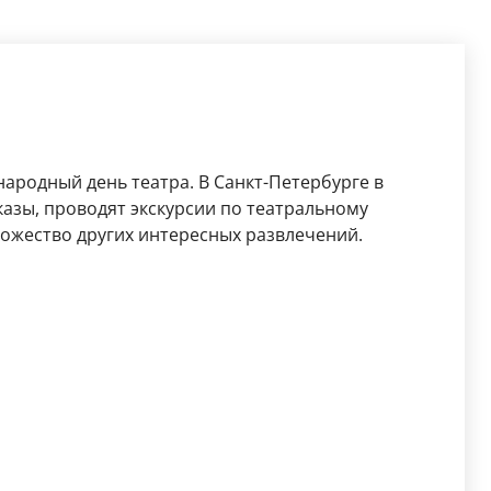
ародный день театра. В Санкт-Петербурге в
азы, проводят экскурсии по театральному
ножество других интересных развлечений.