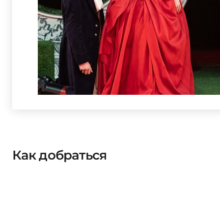
Как добраться