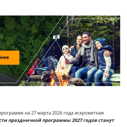
 программе на 27 марта 2026 года искрометная
ти праздничной программы 2027 годов станут