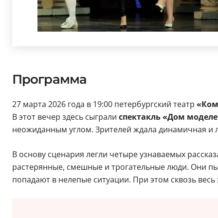
Программа
27 марта 2026 года в 19:00 петербургский театр
«Ком
В этот вечер здесь сыграли
спектакль «Дом модел
неожиданным углом. Зрителей ждала динамичная и л
В основу сценария легли четыре узнаваемых рассказ
растерянные, смешные и трогательные люди. Они пы
попадают в нелепые ситуации. При этом сквозь весь