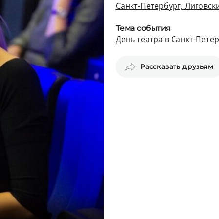
Санкт-Петербург, Лиговски
Тема события
День театра в Санкт-Пете
Рассказать друзьям