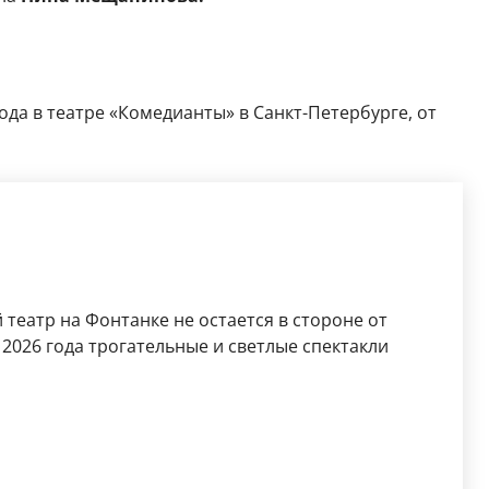
ода в театре «Комедианты» в Санкт-Петербурге, от
театр на Фонтанке не остается в стороне от
 2026 года трогательные и светлые спектакли