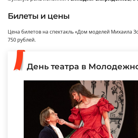
Билеты и цены
Цена билетов на спектакль «Дом моделей Михаила Зо
750 рублей.
День театра в Молодежн