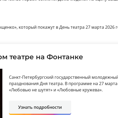
щенко», который покажут в День театра 27 марта 2026 г
ом театре на Фонтанке
Санкт-Петербургский государственный молодежный 
празднования Дня театра. В программе на 27 марта
«Любовью не шутят» и «Любовные кружева».
Узнать подробности