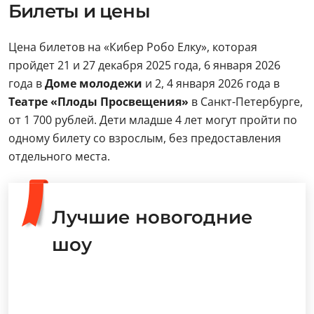
Билеты и цены
Цена билетов на «Кибер Робо Елку», которая
пройдет 21 и 27 декабря 2025 года, 6 января 2026
года в
Доме молодежи
и 2, 4 января 2026 года в
Театре «Плоды Просвещения»
в Санкт-Петербурге,
от 1 700 рублей. Дети младше 4 лет могут пройти по
одному билету со взрослым, без предоставления
отдельного места.
Лучшие новогодние
шоу