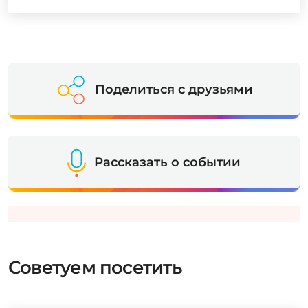
Поделиться с друзьями
Рассказать о событии
Советуем посетить