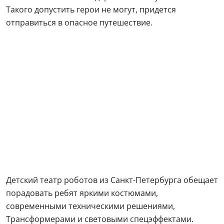
Такого допустить герои не могут, придется
отправиться в опасное путешествие.
Детский театр роботов из Санкт-Петербурга обещает
порадовать ребят яркими костюмами,
современными техническими решениями,
Трансформерами и световыми спецэффектами.