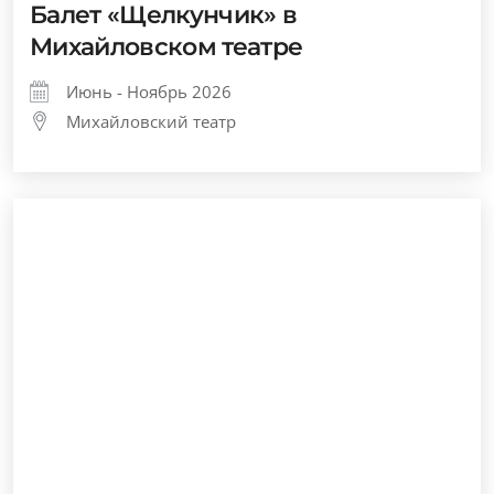
Балет «Щелкунчик» в
Михайловском театре
Июнь - Ноябрь 2026
Михайловский театр