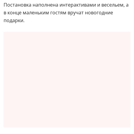
Постановка наполнена интерактивами и весельем, а
в конце маленьким гостям вручат новогодние
подарки.