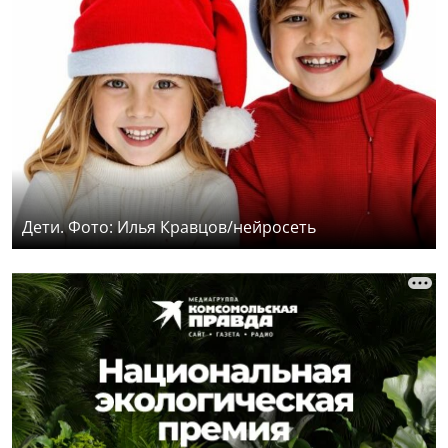
Дети. Фото: Илья Кравцов/нейросеть