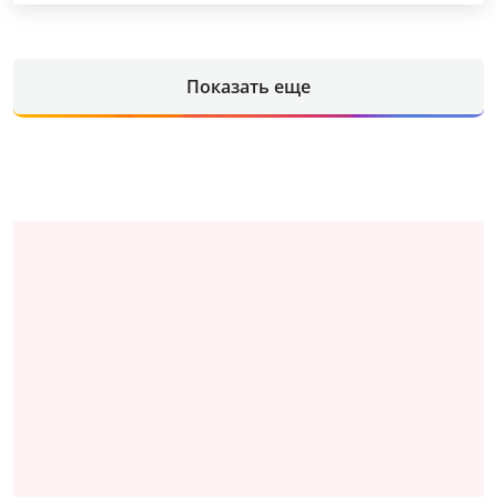
Показать еще