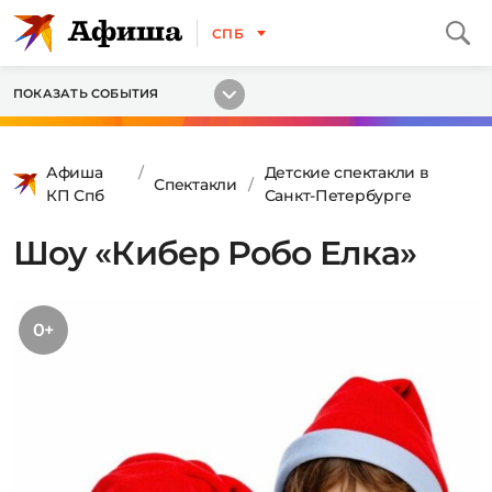
СПБ
ПОКАЗАТЬ СОБЫТИЯ
Афиша
Детские спектакли в
Спектакли
КП Спб
Санкт-Петербурге
Шоу «Кибер Робо Елка»
0+