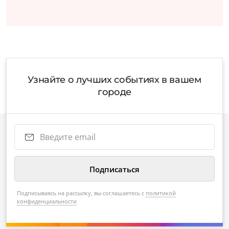
Узнайте о лучших событиях в вашем
городе
Подписываясь на рассылку, вы соглашаетесь с
политикой
конфиденциальности