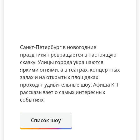
Санкт-Петербург в новогодние
праздники превращается в настоящую
сказку. Улицы города украшаются
яркими огнями, а в театрах, концертных
залах и на открытых площадках
проходят удивительные шоу. Афиша КП
рассказывает о самых интересных
событиях.
Список шоу