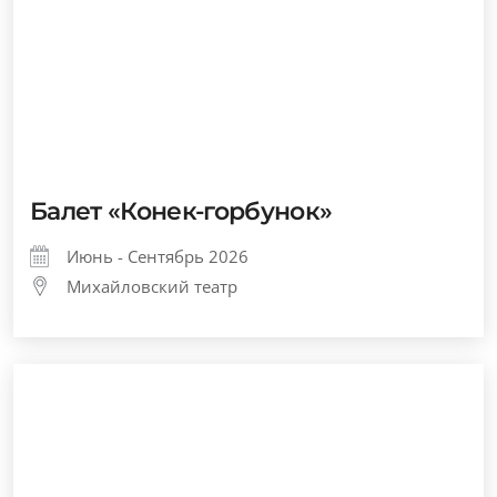
Балет «Конек-горбунок»
Июнь - Сентябрь 2026
Михайловский театр