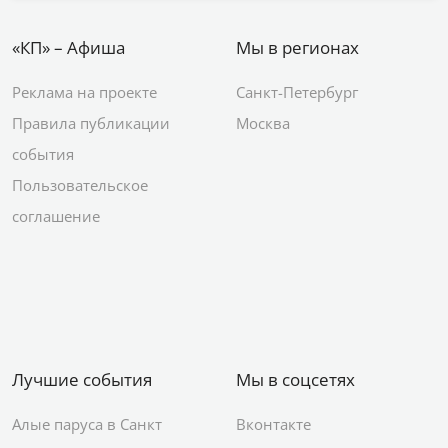
«КП» – Афиша
Мы в регионах
Реклама на проекте
Санкт-Петербург
Правила публикации
Москва
события
Пользовательское
соглашение
Лучшие события
Мы в соцсетях
Алые паруса в Санкт
Вконтакте