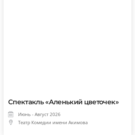
Спектакль «Аленький цветочек»
Июнь - Август 2026
Театр Комедии имени Акимова