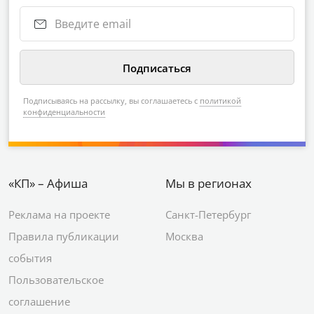
Подписываясь на рассылку, вы соглашаетесь с
политикой
конфиденциальности
«КП» – Афиша
Мы в регионах
Реклама на проекте
Санкт-Петербург
Правила публикации
Москва
события
Пользовательское
соглашение