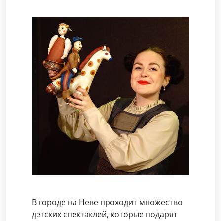
В городе на Неве проходит множество
детских спектаклей, которые подарят