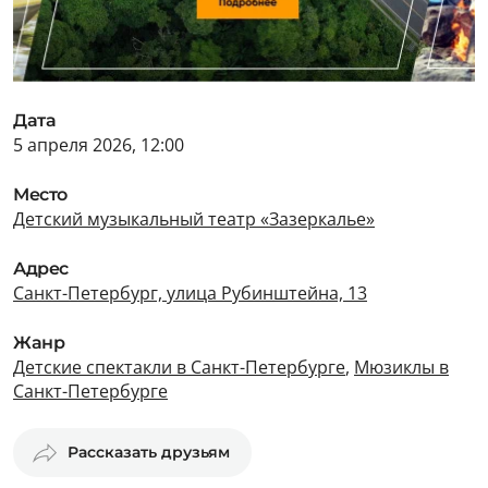
Дата
5 апреля 2026, 12:00
Место
Детский музыкальный театр «Зазеркалье»
Адрес
Санкт-Петербург, улица Рубинштейна, 13
Жанр
Детские спектакли в Санкт-Петербурге
,
Мюзиклы в
Санкт-Петербурге
Рассказать друзьям