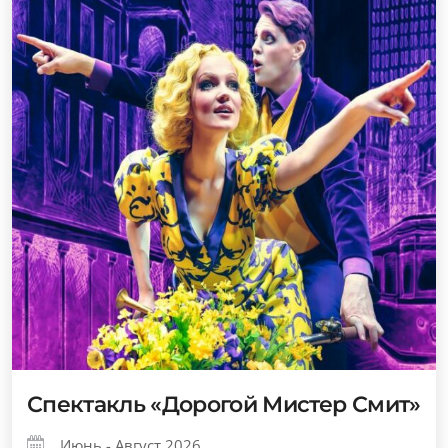
Спектакль «Дорогой Мистер Смит»
Июнь - Август 2026