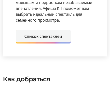
малышам и подросткам незабываемые
впечатления. Афиша КП поможет вам
выбрать идеальный спектакль для
семейного просмотра.
Список спектаклей
Как добраться