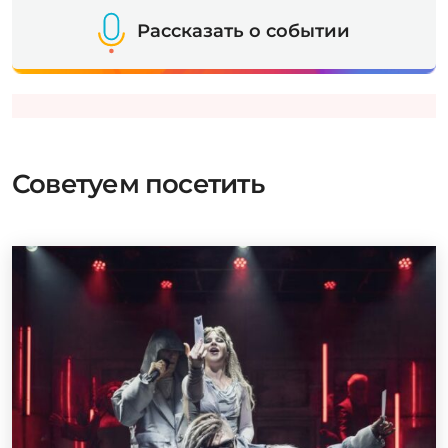
Рассказать о событии
Советуем посетить