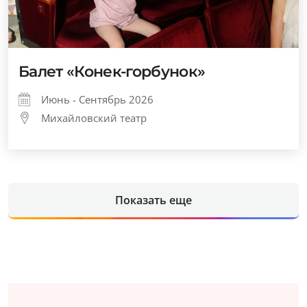
Балет «Конек-горбунок»
Июнь - Сентябрь 2026
Михайловский театр
Показать еще