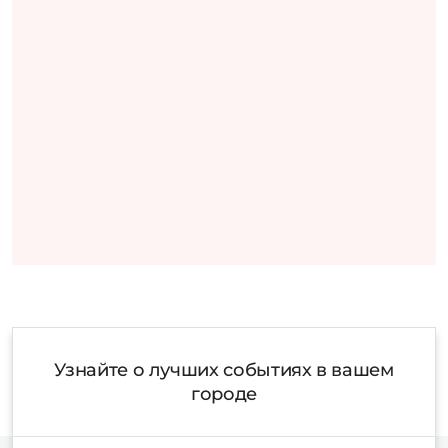
Узнайте о лучших событиях в вашем
городе