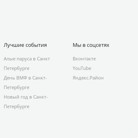
Лучшие события
Мы в соцсетях
Алые паруса в Санкт
Вконтакте
Петербурге
YouTube
День ВМФ в Санкт-
Яндекс.Район
Петербурге
Новый год в Санкт-
Петербурге