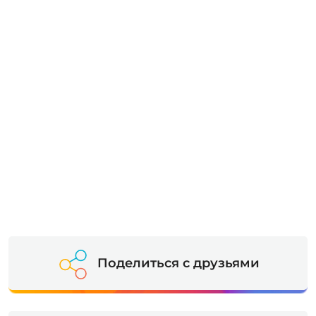
Поделиться с друзьями