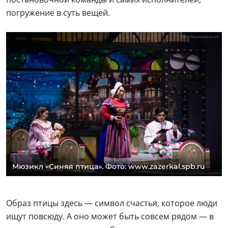
погружение в суть вещей.
Мюзикл «Синяя птица». Фото: www.zazerkal.spb.ru
Образ птицы здесь — символ счастья, которое люди
ищут повсюду. А оно может быть совсем рядом — в