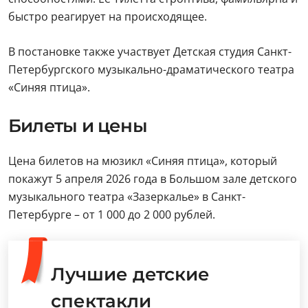
быстро реагирует на происходящее.
В постановке также участвует Детская студия Санкт-
Петербургского музыкально-драматического театра
«Синяя птица».
Билеты и цены
Цена билетов на мюзикл «Синяя птица», который
покажут 5 апреля 2026 года в Большом зале детского
музыкального театра «Зазеркалье» в Санкт-
Петербурге – от 1 000 до 2 000 рублей.
Лучшие детские
спектакли