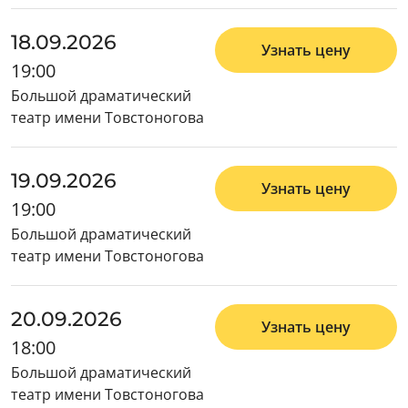
18.09.2026
Узнать цену
19:00
Большой драматический
театр имени Товстоногова
19.09.2026
Узнать цену
19:00
Большой драматический
театр имени Товстоногова
20.09.2026
Узнать цену
18:00
Большой драматический
театр имени Товстоногова