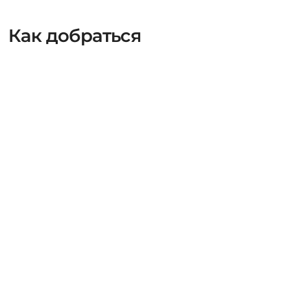
Как добраться