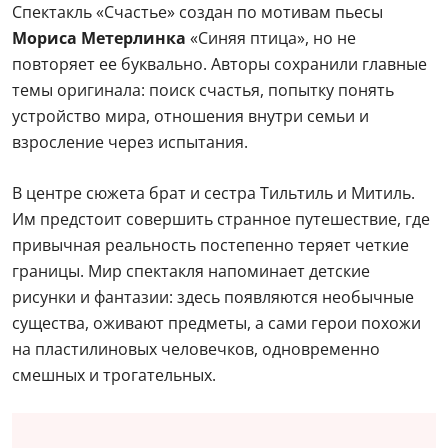
Спектакль «Счастье» создан по мотивам пьесы
Мориса Метерлинка
«Синяя птица», но не
повторяет ее буквально. Авторы сохранили главные
темы оригинала: поиск счастья, попытку понять
устройство мира, отношения внутри семьи и
взросление через испытания.
В центре сюжета брат и сестра Тильтиль и Митиль.
Им предстоит совершить странное путешествие, где
привычная реальность постепенно теряет четкие
границы. Мир спектакля напоминает детские
рисунки и фантазии: здесь появляются необычные
существа, оживают предметы, а сами герои похожи
на пластилиновых человечков, одновременно
смешных и трогательных.