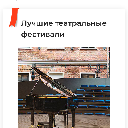
Лучшие театральные
фестивали