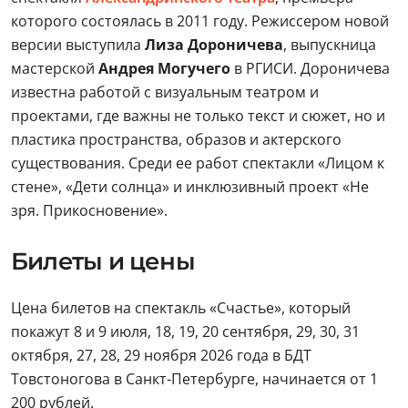
которого состоялась в 2011 году. Режиссером новой
версии выступила
Лиза Дороничева
, выпускница
мастерской
Андрея Могучего
в РГИСИ. Дороничева
известна работой с визуальным театром и
проектами, где важны не только текст и сюжет, но и
пластика пространства, образов и актерского
существования. Среди ее работ спектакли «Лицом к
стене», «Дети солнца» и инклюзивный проект «Не
зря. Прикосновение».
Билеты и цены
Цена билетов на спектакль «Счастье», который
покажут 8 и 9 июля, 18, 19, 20 сентября, 29, 30, 31
октября, 27, 28, 29 ноября 2026 года в БДТ
Товстоногова в Санкт-Петербурге, начинается от 1
200 рублей.