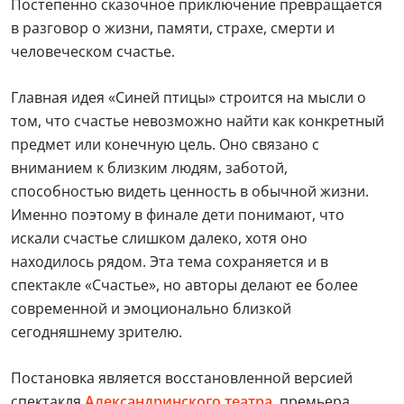
Постепенно сказочное приключение превращается
в разговор о жизни, памяти, страхе, смерти и
человеческом счастье.
Главная идея «Синей птицы» строится на мысли о
том, что счастье невозможно найти как конкретный
предмет или конечную цель. Оно связано с
вниманием к близким людям, заботой,
способностью видеть ценность в обычной жизни.
Именно поэтому в финале дети понимают, что
искали счастье слишком далеко, хотя оно
находилось рядом. Эта тема сохраняется и в
спектакле «Счастье», но авторы делают ее более
современной и эмоционально близкой
сегодняшнему зрителю.
Постановка является восстановленной версией
спектакля
Александринского театра
, премьера