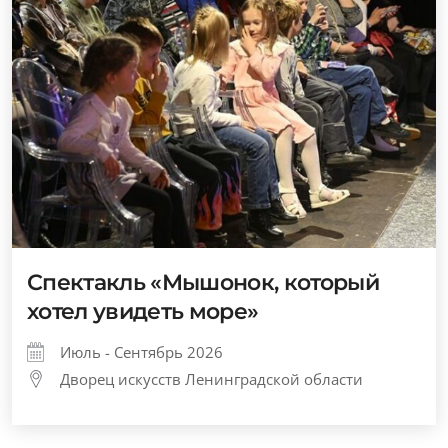
Спектакль «Мышонок, который
хотел увидеть море»
Июль - Сентябрь 2026
Дворец искусств Ленинградской области