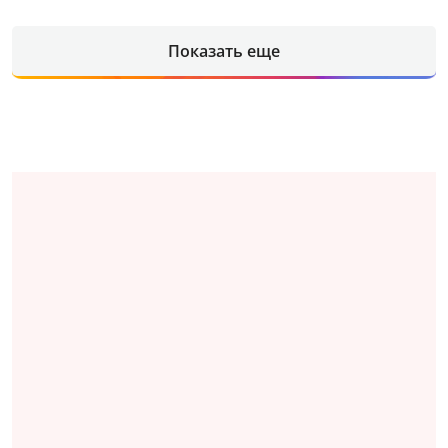
Показать еще