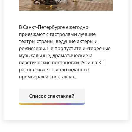
В Санкт-Петербурге ежегодно
приезжают с гастролями лучшие
театры страны, ведущие актеры и
режиссеры. Не пропустите интересные
музыкальные, драматические и
пластические постановки. Афиша КП
рассказывает о долгожданных
премьерах и спектаклях.
Список спектаклей