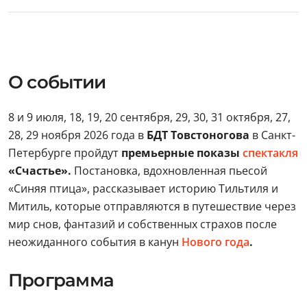
О событии
8 и 9 июля, 18, 19, 20 сентября, 29, 30, 31 октября, 27,
28, 29 ноября 2026 года в
БДТ Товстоногова
в Санкт-
Петербурге пройдут
премьерные показы
спектакля
«Счастье».
Постановка, вдохновленная пьесой
«Синяя птица», рассказывает историю Тильтиля и
Митиль, которые отправляются в путешествие через
мир снов, фантазий и собственных страхов после
неожиданного события в канун
Нового года
.
Программа