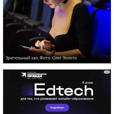
Зрительный зал. Фото: Олег Золото