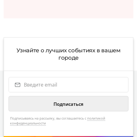
Узнайте о лучших событиях в вашем
городе
Подписываясь на рассылку, вы соглашаетесь с
политикой
конфиденциальности