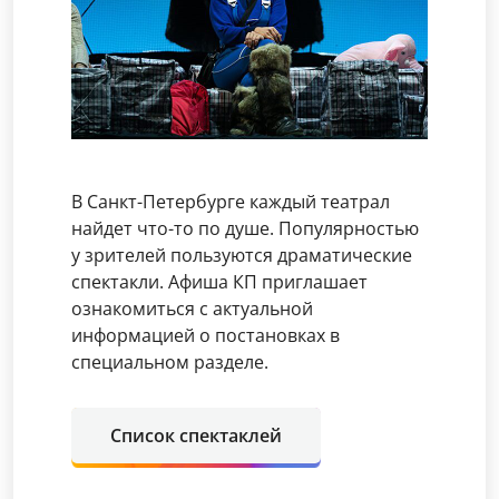
В Санкт-Петербурге каждый театрал
найдет что-то по душе. Популярностью
у зрителей пользуются драматические
спектакли. Афиша КП приглашает
ознакомиться с актуальной
информацией о постановках в
специальном разделе.
Список спектаклей