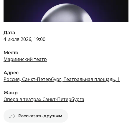
Дата
4 июля 2026, 19:00
Место
Мариинский театр
Адрес
Россия, Санкт-Петербург, Театральная площадь, 1
Жанр
Опера в театрах Санкт-Петербурга
Рассказать друзьям