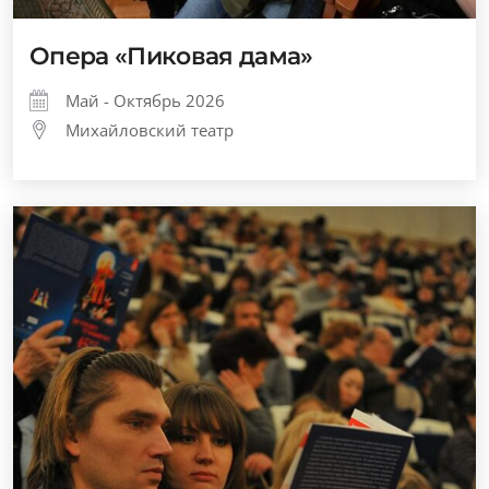
Опера «Пиковая дама»
Май - Октябрь 2026
Михайловский театр