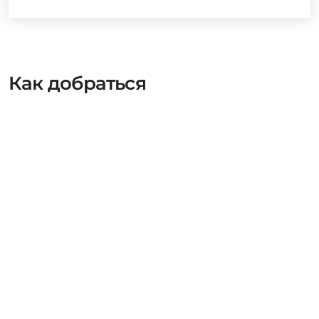
Как добраться