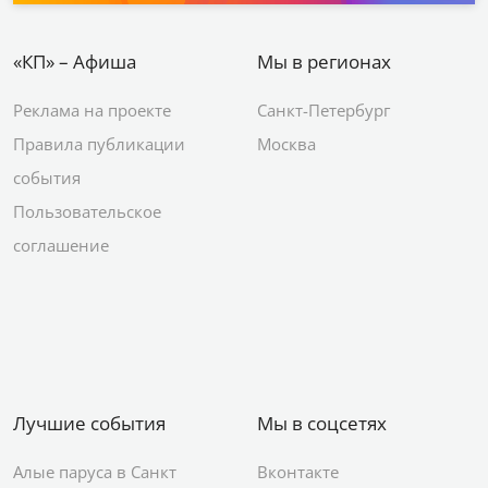
«КП» – Афиша
Мы в регионах
Реклама на проекте
Санкт-Петербург
Правила публикации
Москва
события
Пользовательское
соглашение
Лучшие события
Мы в соцсетях
Алые паруса в Санкт
Вконтакте