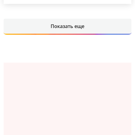
Показать еще