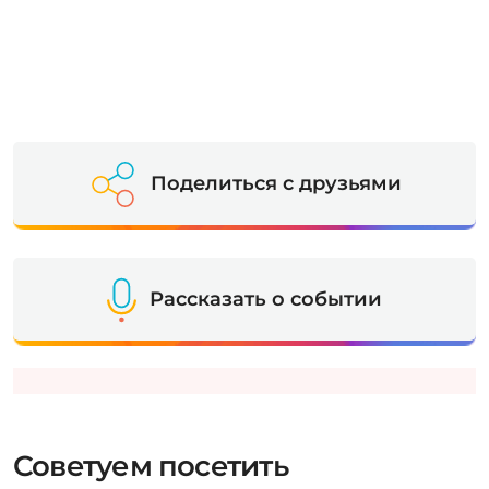
Поделиться с друзьями
Рассказать о событии
Советуем посетить