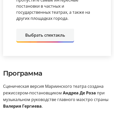
пропустите самые интересные
постановки в частных и
государственных театрах, а также на
других площадках города.
Выбрать спектакль
Программа
Сценическая версия Мариинского театра создана
режиссером-постановщиком
Андреа Де Роза
при
музыкальном руководстве главного маэстро страны
Валерия Гергиева
.