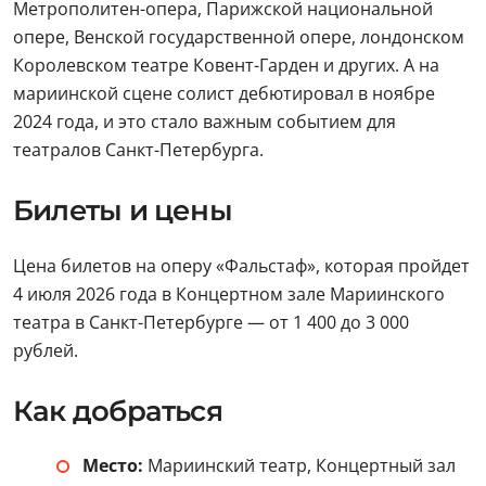
Метрополитен-опера, Парижской национальной
опере, Венской государственной опере, лондонском
Королевском театре Ковент-Гарден и других. А на
мариинской сцене солист дебютировал в ноябре
2024 года, и это стало важным событием для
театралов Санкт-Петербурга.
Билеты и цены
Цена билетов на оперу «Фальстаф», которая пройдет
4 июля 2026 года в Концертном зале Мариинского
театра в Санкт-Петербурге — от 1 400 до 3 000
рублей.
Как добраться
Место:
Мариинский театр, Концертный зал