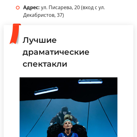
Адрес:
ул. Писарева, 20 (вход с ул.
Декабристов, 37)
Лучшие
драматические
спектакли