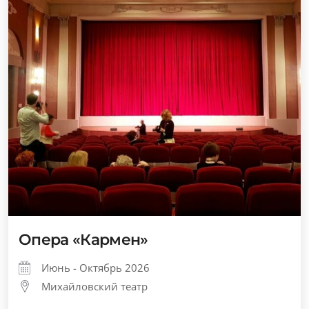
Опера «Кармен»
Июнь - Октябрь 2026
Михайловский театр