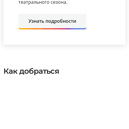
театрального сезона.
Узнать подробности
Как добраться