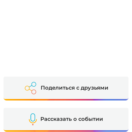
Поделиться с друзьями
Рассказать о событии