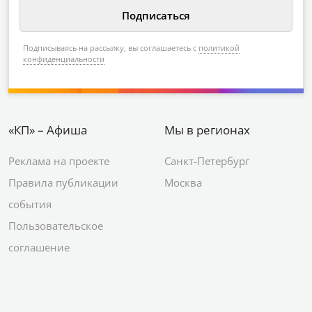
Подписываясь на рассылку, вы соглашаетесь с
политикой
конфиденциальности
«КП» – Афиша
Мы в регионах
Реклама на проекте
Санкт-Петербург
Правила публикации
Москва
события
Пользовательское
соглашение