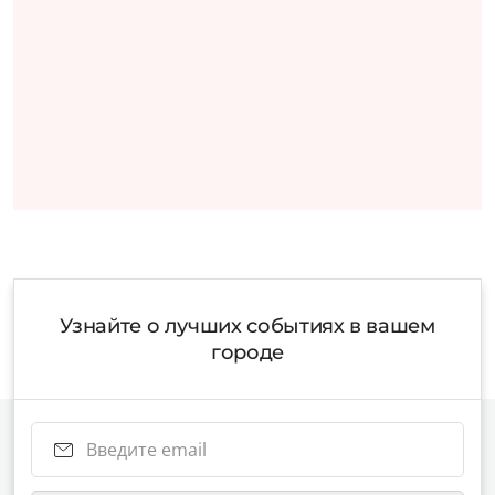
Узнайте о лучших событиях в вашем
городе