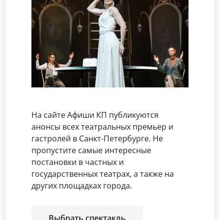
На сайте Афиши КП публикуются
анонсы всех театральных премьер и
гастролей в Санкт-Петербурге. Не
пропустите самые интересные
постановки в частных и
государственных театрах, а также на
других площадках города.
Выбрать спектакль