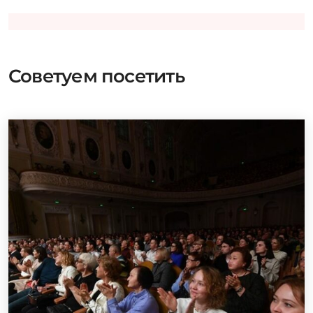
Советуем посетить