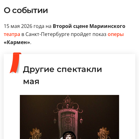
О событии
15 мая 2026 года на
Второй сцене Мариинского
театра
в Санкт-Петербурге пройдет показ
оперы
«Кармен»
.
Другие спектакли
мая