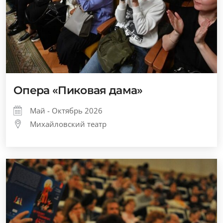
Опера «Пиковая дама»
Май - Октябрь 2026
Михайловский театр