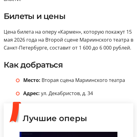
Билеты и цены
Цена билета на оперу «Кармен», которую покажут 15
мая 2026 года на Второй сцене Мариинского театра в
Санкт-Петербурге, составит от 1 600 до 6 000 рублей.
Как добраться
Место:
Вторая сцена Мариинского театра
Адрес:
ул. Декабристов, д. 34
Лучшие оперы