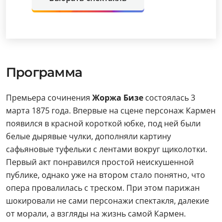
Программа
Премьера сочинения
Жоржа Бизе
состоялась 3
марта 1875 года. Впервые на сцене персонаж Кармен
появился в красной короткой юбке, под ней были
белые дырявые чулки, дополняли картину
сафьяновые туфельки с лентами вокруг щиколотки.
Первый акт понравился простой неискушенной
публике, однако уже на втором стало понятно, что
опера провалилась с треском. При этом парижан
шокировали не сами персонажи спектакля, далекие
от морали, а взгляды на жизнь самой Кармен.