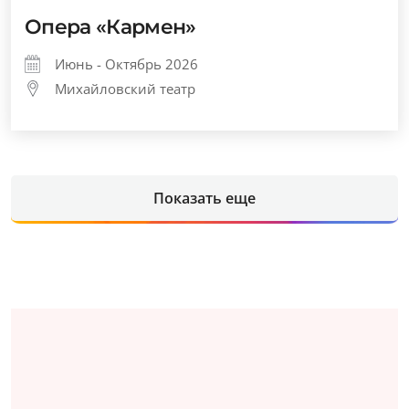
Опера «Кармен»
Июнь - Октябрь 2026
Михайловский театр
Показать еще