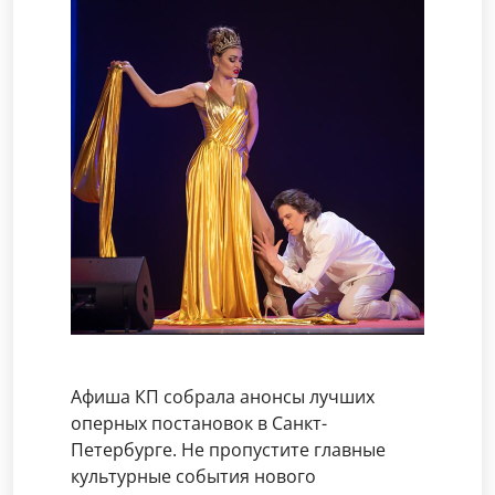
Афиша КП собрала анонсы лучших
оперных постановок в Санкт-
Петербурге. Не пропустите главные
культурные события нового