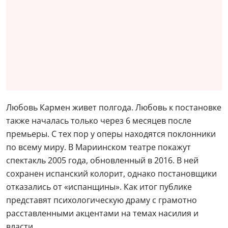
Любовь Кармен живет полгода. Любовь к постановке
также началась только через 6 месяцев после
премьеры. С тех пор у оперы находятся поклонники
по всему миру. В Мариинском театре покажут
спектакль 2005 года, обновленный в 2016. В ней
сохранен испанский колорит, однако постановщики
отказались от «испанщины». Как итог публике
представят психологическую драму с грамотно
расставленными акцентами на темах насилия и
власти.