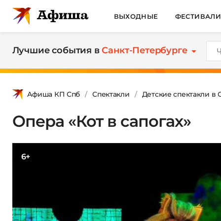
ВЫХОДНЫЕ
ФЕСТИВАЛ
Лучшие события в
Санкт-Петербурге
Афиша КП Спб
Спектакли
Детские спектакли в 
Опера «Кот в сапогах»
6+