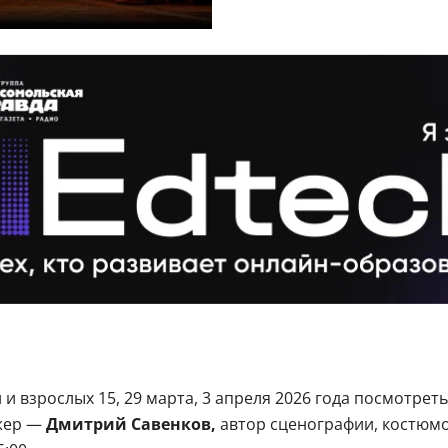
и взрослых 15, 29 марта, 3 апреля 2026 года посмотрет
жер —
Дмитрий Савенков,
автор сценографии, костюм