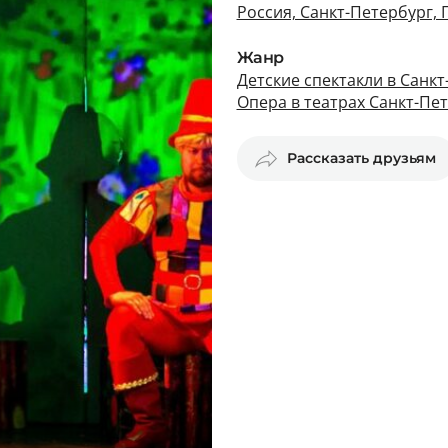
Россия, Санкт-Петербург, 
Жанр
Детские спектакли в Санк
Опера в театрах Санкт-Пе
Рассказать друзьям