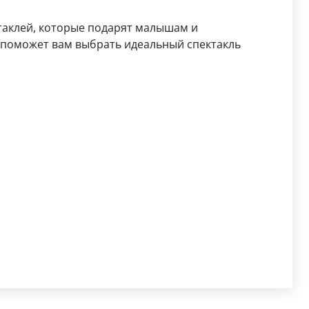
ктаклей, которые подарят малышам и
поможет вам выбрать идеальный спектакль