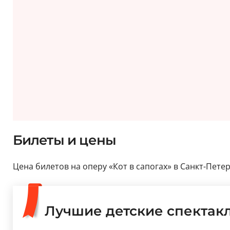
Билеты и цены
Цена билетов на оперу «Кот в сапогах» в Санкт-Петерб
Лучшие детские спектак