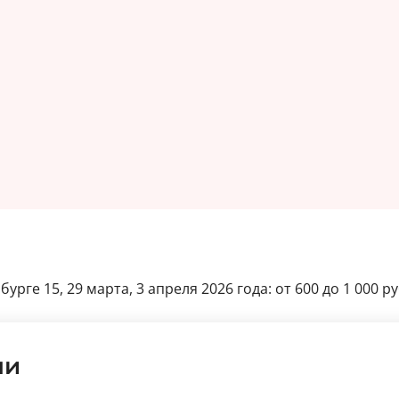
урге 15, 29 марта, 3 апреля 2026 года: от 600 до 1 000 р
ли