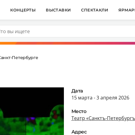
И
КОНЦЕРТЫ
ВЫСТАВКИ
СПЕКТАКЛИ
ЯРМАР
Санкт-Петербурге
Дата
15 марта - 3 апреля 2026
Место
Театр «Санктъ-Петербургъ
Адрес