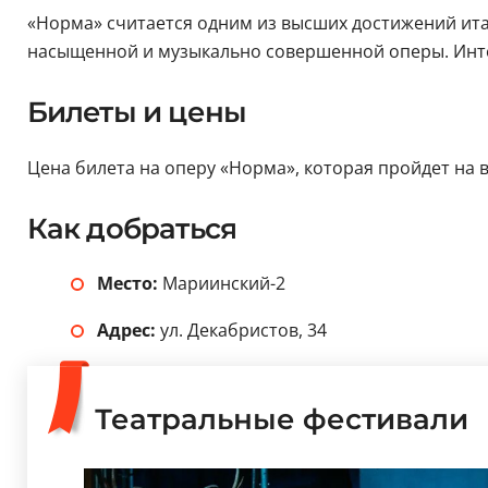
«Норма» считается одним из высших достижений ит
насыщенной и музыкально совершенной оперы. Интер
Билеты и цены
Цена билета на оперу «Норма», которая пройдет на вт
Как добраться
Место:
Мариинский-2
Адрес:
ул. Декабристов, 34
Театральные фестивали