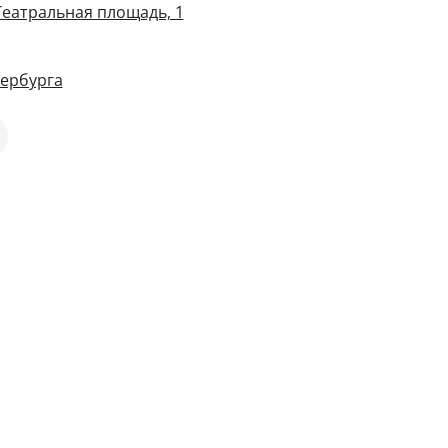
Театральная площадь, 1
тербурга