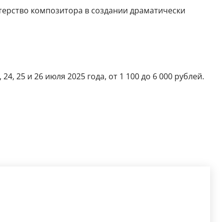
терство композитора в создании драматически
, 25 и 26 июля 2025 года, от 1 100 до 6 000 рублей.