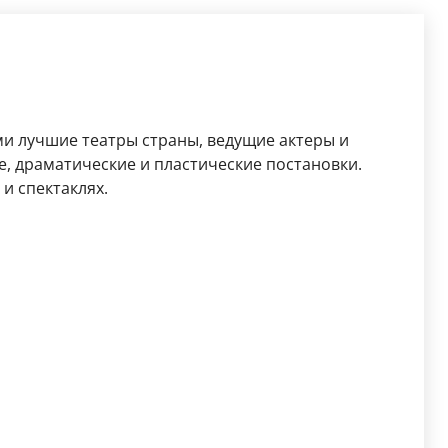
ми лучшие театры страны, ведущие актеры и
, драматические и пластические постановки.
и спектаклях.