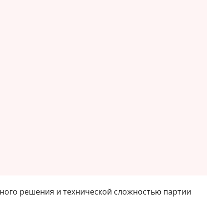
ьного решения и технической сложностью партии