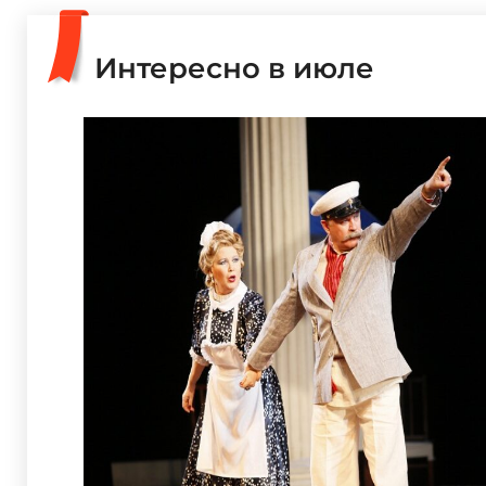
Интересно в июле