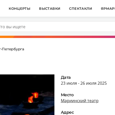
И
КОНЦЕРТЫ
ВЫСТАВКИ
СПЕКТАКЛИ
ЯРМАР
т-Петербурга
Дата
23 июля - 26 июля 2025
Место
Мариинский театр
Адрес