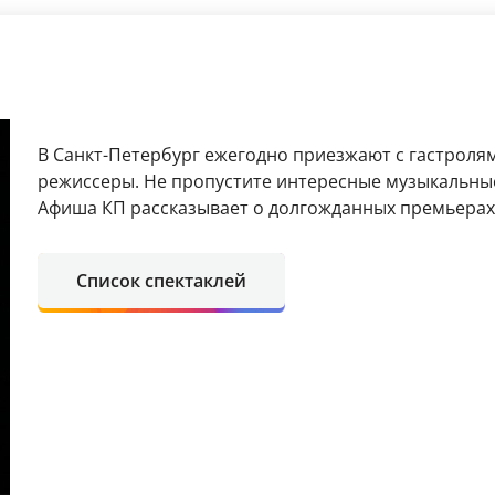
В Санкт-Петербург ежегодно приезжают с гастроля
режиссеры. Не пропустите интересные музыкальные
Афиша КП рассказывает о долгожданных премьерах 
Список спектаклей