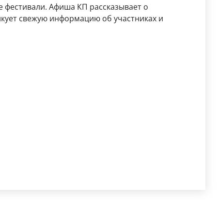
е фестивали. Афиша КП рассказывает о
икует свежую информацию об участниках и