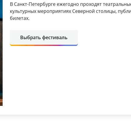
В Санкт-Петербурге ежегодно проходят театральны
культурных мероприятиях Северной столицы, публ
билетах.
Выбрать фестиваль