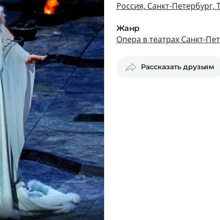
Россия, Санкт-Петербург, 
Жанр
Опера в театрах Санкт-Пе
Рассказать друзьям