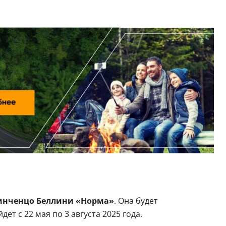
нченцо Беллини «Норма»
. Она будет
ет с 22 мая по 3 августа 2025 года.