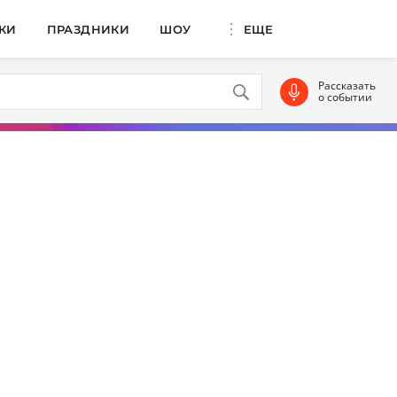
КИ
ПРАЗДНИКИ
ШОУ
ЕЩЕ
Рассказать
о событии