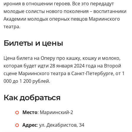
ирония в отношении героев. Все это передадут
молодые солисты нового поколения – воспитанники
Академии молодых оперных певцов Мариинского
театра.
Билеты и цены
Цена билета на Оперу про кашку, кошку и молоко,
которая будет идти 28 января 2024 года на Второй
сцене Мариинского театра в Санкт-Петербурге, от 1
000 до 1 200 рублей.
Как добраться
Место
: Мариинский-2
Адрес
: ул. Декабристов, 34