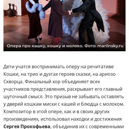
Опера про кашку, кошку и молоко. Фото: mariinsky.ru
Дети учатся воспринимать оперу на речитативе
Кошки, на трио и дуэтах героев сказки, на ариозо
Скворца. Финальный хор объединяет всех
участников представления, раскрывает его главный
шуточный смысл. Это призыв не забывать оставлять
у дверей кошкам миски с кашей и блюдца с молоком.
Композитор в этой опере, как и в своих других
произведениях, использовал находки и достижения
Сергея Прокофьева
, объединив их с современными