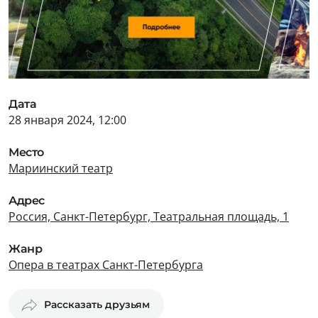
Дата
28 января 2024, 12:00
Место
Мариинский театр
Адрес
Россия, Санкт-Петербург, Театральная площадь, 1
Жанр
Опера в театрах Санкт-Петербурга
Рассказать друзьям