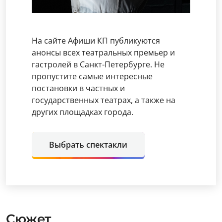
На сайте Афиши КП публикуются
анонсы всех театральных премьер и
гастролей в Санкт-Петербурге. Не
пропустите самые интересные
постановки в частных и
государственных театрах, а также на
других площадках города.
Выбрать спектакли
Сюжет