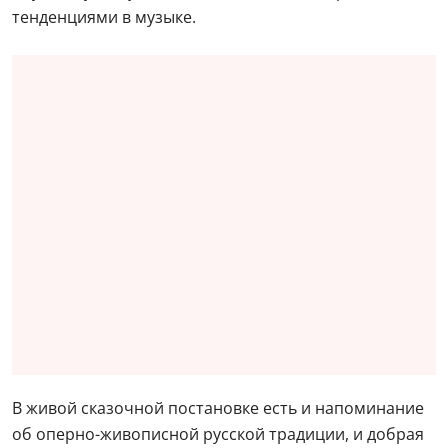
тенденциями в музыке.
В живой сказочной постановке есть и напоминание
об оперно-живописной русской традиции, и добрая