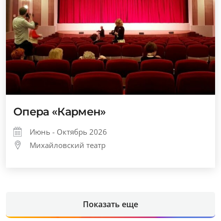
Опера «Кармен»
Июнь - Октябрь 2026
Михайловский театр
Показать еще