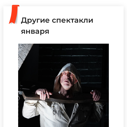
Другие спектакли
января