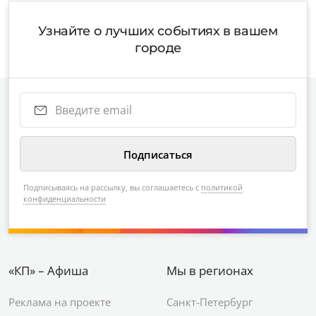
Узнайте о лучших событиях в вашем
городе
Подписываясь на рассылку, вы соглашаетесь с
политикой
конфиденциальности
«КП» – Афиша
Мы в регионах
Реклама на проекте
Санкт-Петербург