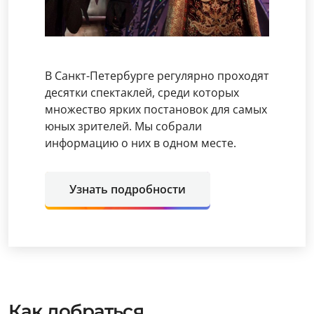
В Санкт-Петербурге регулярно проходят
десятки спектаклей, среди которых
множество ярких постановок для самых
юных зрителей. Мы собрали
информацию о них в одном месте.
Узнать подробности
Как добраться