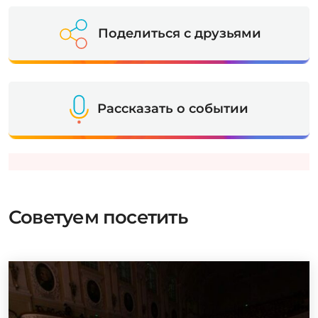
Поделиться с друзьями
Рассказать о событии
Советуем посетить