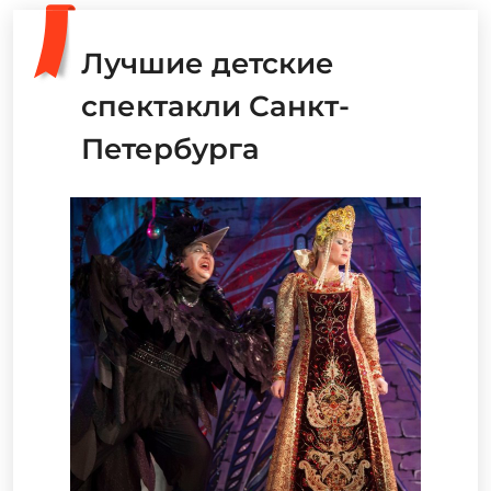
Лучшие детские
спектакли Санкт-
Петербурга