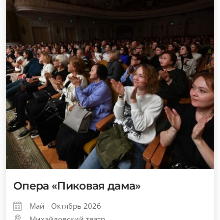
Опера «Пиковая дама»
Май - Октябрь 2026
Михайловский театр