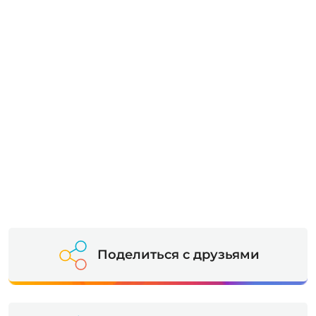
Поделиться с друзьями