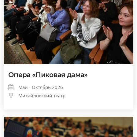
Опера «Пиковая дама»
Май - Октябрь 2026
Михайловский театр