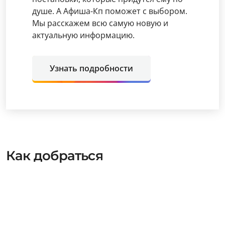
душе. А Афиша-Кп поможет с выбором.
Мы расскажем всю самую новую и
актуальную информацию.
Узнать подробности
Как добраться