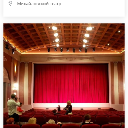
Михайловский театр