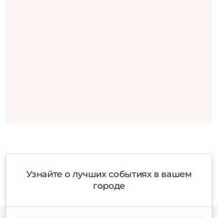
Узнайте о лучших событиях в вашем
городе