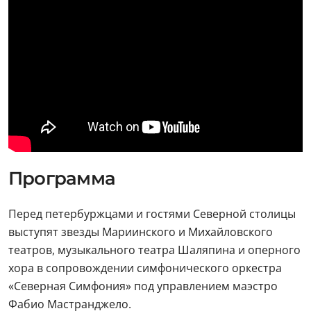
Программа
Перед петербуржцами и гостями Северной столицы
выступят звезды Мариинского и Михайловского
театров, музыкального театра Шаляпина и оперного
хора в сопровождении симфонического оркестра
«Северная Симфония» под управлением маэстро
Фабио Мастранджело.