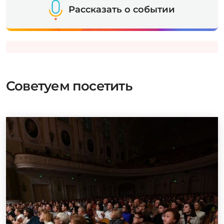
Рассказать о событии
Советуем посетить