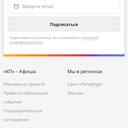
Подписываясь на рассылку, вы соглашаетесь с
политикой
конфиденциальности
«КП» – Афиша
Мы в регионах
Реклама на проекте
Санкт-Петербург
Правила публикации
Москва
события
Пользовательское
соглашение