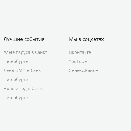
Лучшие события
Мы в соцсетях
Алые паруса в Санкт
Вконтакте
Петербурге
YouTube
День ВМФ в Санкт-
Яндекс.Район
Петербурге
Новый год в Санкт-
Петербурге