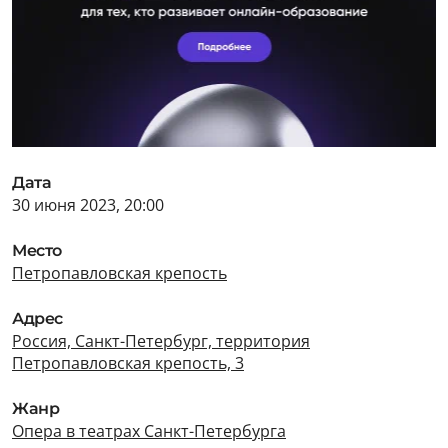
Дата
30 июня 2023, 20:00
Место
Петропавловская крепость
Адрес
Россия, Санкт-Петербург, территория
Петропавловская крепость, 3
Жанр
Опера в театрах Санкт-Петербурга