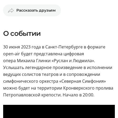
Рассказать друзьям
О событии
30 июня 2023 года в Санкт-Петербурге в формате
оpen-air будет представлена цифровая
опера Михаила Глинки «Руслан и Людмила».
Услышать легендарное произведение в исполнении
ведущих солистов театров и в сопровождении
симфонического оркестра «Северная Симфония»
можно будет на территории Кронверкского пролива
Петропавловской крепости. Начало в 20:00.