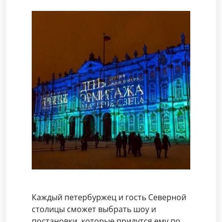
Каждый петербуржец и гость Северной
столицы сможет выбрать шоу и
постановки, которые придутся ему по