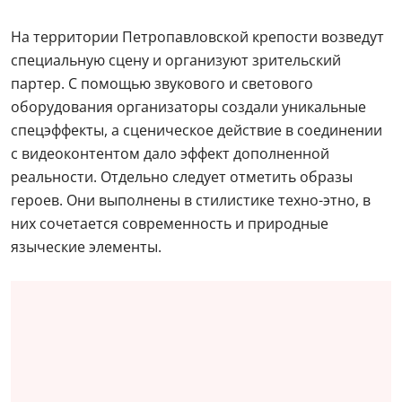
На территории Петропавловской крепости возведут
специальную сцену и организуют зрительский
партер. С помощью звукового и светового
оборудования организаторы создали уникальные
спецэффекты, а сценическое действие в соединении
с видеоконтентом дало эффект дополненной
реальности. Отдельно следует отметить образы
героев. Они выполнены в стилистике техно-этно, в
них сочетается современность и природные
языческие элементы.