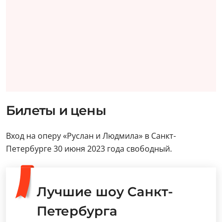
Билеты и цены
Вход на оперу «Руслан и Людмила» в Санкт-
Петербурге 30 июня 2023 года свободный.
Лучшие шоу Санкт-
Петербурга