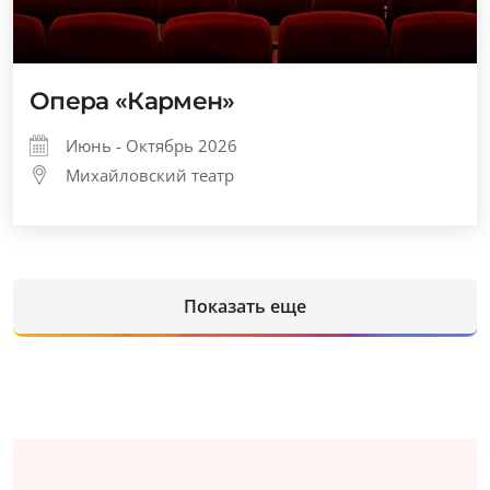
Опера «Кармен»
Июнь - Октябрь 2026
Михайловский театр
Показать еще