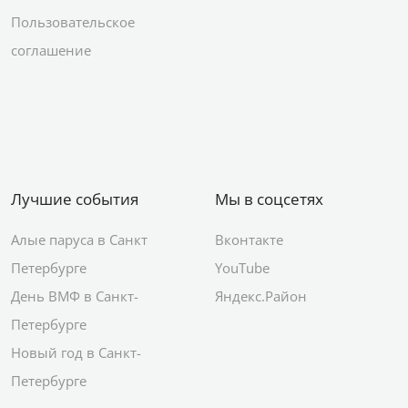
Пользовательское
соглашение
Лучшие события
Мы в соцсетях
Алые паруса в Санкт
Вконтакте
Петербурге
YouTube
День ВМФ в Санкт-
Яндекс.Район
Петербурге
Новый год в Санкт-
Петербурге