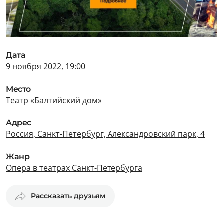
Дата
9 ноября 2022, 19:00
Место
Театр «Балтийский дом»
Адрес
Россия, Санкт-Петербург, Александровский парк, 4
Жанр
Опера в театрах Санкт-Петербурга
Рассказать друзьям