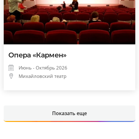
Опера «Кармен»
Июнь - Октябрь 2026
Михайловский театр
Показать еще