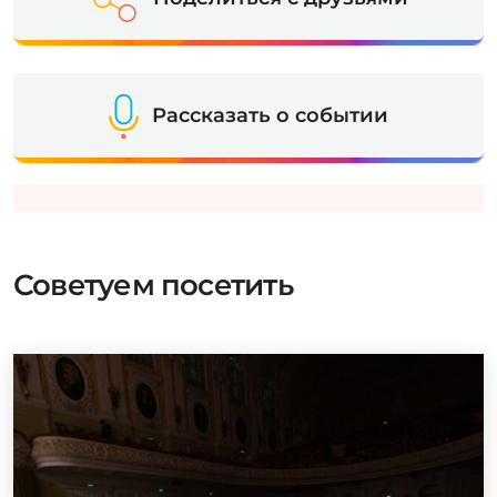
Рассказать о событии
Советуем посетить