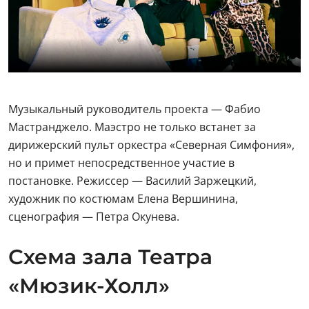
Музыкальный руководитель проекта — Фабио
Мастранджело. Маэстро не только встанет за
дирижерский пульт оркестра «Северная Симфония»,
но и примет непосредственное участие в
постановке. Режиссер — Василий Заржецкий,
художник по костюмам Елена Вершинина,
сценография — Петра Окунева.
Схема зала Театра
«Мюзик-Холл»