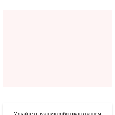
Узнайте о лучших событиях в вашем