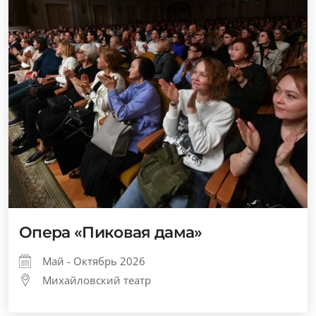
Опера «Пиковая дама»
Май - Октябрь 2026
Михайловский театр