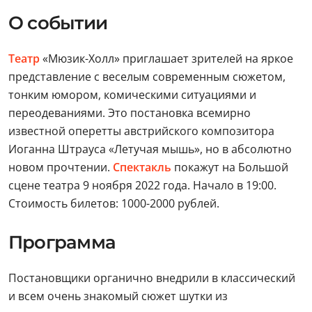
О событии
Театр
«Мюзик-Холл» приглашает зрителей на яркое
представление с веселым современным сюжетом,
тонким юмором, комическими ситуациями и
переодеваниями. Это постановка всемирно
известной оперетты австрийского композитора
Иоганна Штрауса «Летучая мышь», но в абсолютно
новом прочтении.
Спектакль
покажут на Большой
сцене театра 9 ноября 2022 года. Начало в 19:00.
Стоимость билетов: 1000-2000 рублей.
Программа
Постановщики органично внедрили в классический
и всем очень знакомый сюжет шутки из