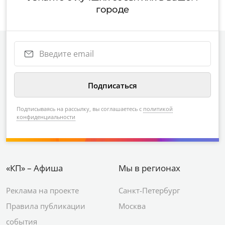
городе
Подписываясь на рассылку, вы соглашаетесь с
политикой
конфиденциальности
«КП» – Афиша
Мы в регионах
Реклама на проекте
Санкт-Петербург
Правила публикации
Москва
события