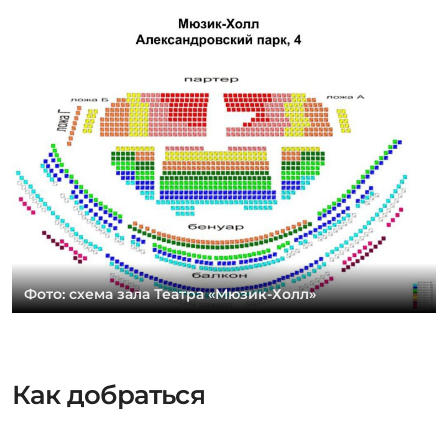
Фото: схема зала Театра «Мюзик-Холл»
Как добраться