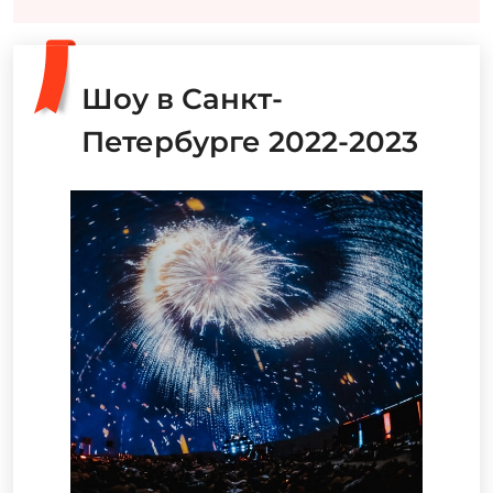
Шоу в Санкт-
Петербурге 2022-2023