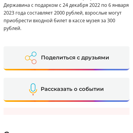
Державина с подарком с 24 декабря 2022 по 6 января
2023 года составляет 2000 рублей, взрослые могут
приобрести входной билет в кассе музея за 300
рублей.
Поделиться с друзьями
Рассказать о событии