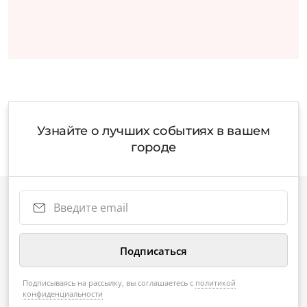
Узнайте о лучших событиях в вашем
городе
Подписываясь на рассылку, вы соглашаетесь с
политикой
конфиденциальности