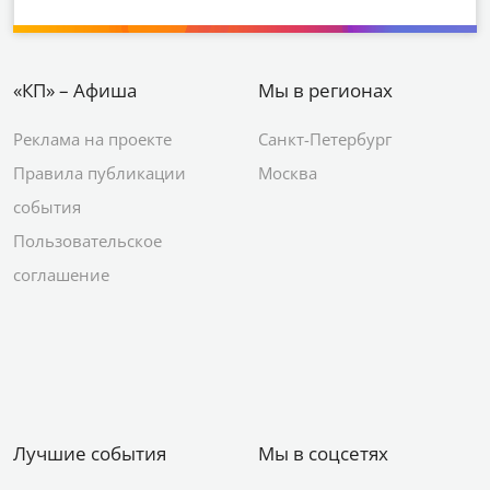
«КП» – Афиша
Мы в регионах
Реклама на проекте
Санкт-Петербург
Правила публикации
Москва
события
Пользовательское
соглашение
Лучшие события
Мы в соцсетях