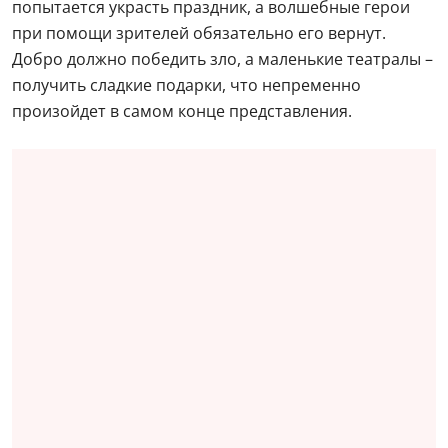
попытается украсть праздник, а волшебные герои
при помощи зрителей обязательно его вернут.
Добро должно победить зло, а маленькие театралы –
получить сладкие подарки, что непременно
произойдет в самом конце представления.