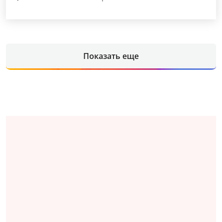
Показать еще