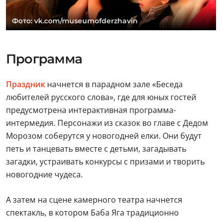
Фото: vk.com/museumofderzhavin
Программа
Праздник
начнется в парадном зале «Беседа
любителей русского слова», где для юных гостей
предусмотрена интерактивная программа-
интермедия. Персонажи из сказок во главе с Дедом
Морозом соберутся у новогодней елки. Они будут
петь и танцевать вместе с детьми, загадывать
загадки, устраивать конкурсы с призами и творить
новогодние чудеса.
А затем на сцене камерного театра начнется
спектакль, в котором Баба Яга традиционно