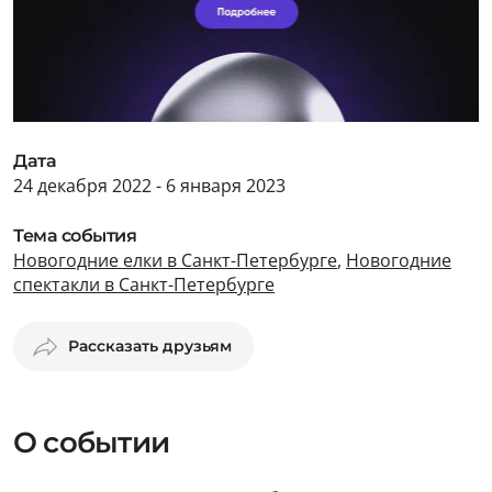
Дата
24 декабря 2022 - 6 января 2023
Тема события
Новогодние елки в Санкт-Петербурге
,
Новогодние
спектакли в Санкт-Петербурге
Рассказать друзьям
О событии