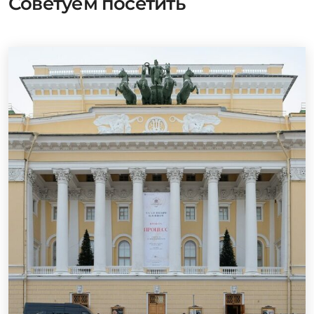
Советуем посетить