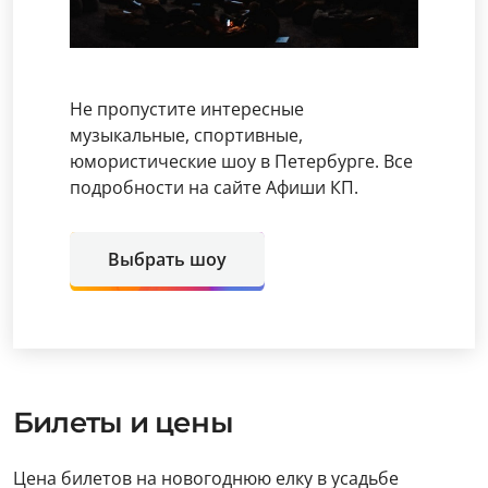
Не пропустите интересные
музыкальные, спортивные,
юмористические шоу в Петербурге. Все
подробности на сайте Афиши КП.
Выбрать шоу
Билеты и цены
Цена билетов на новогоднюю елку в усадьбе