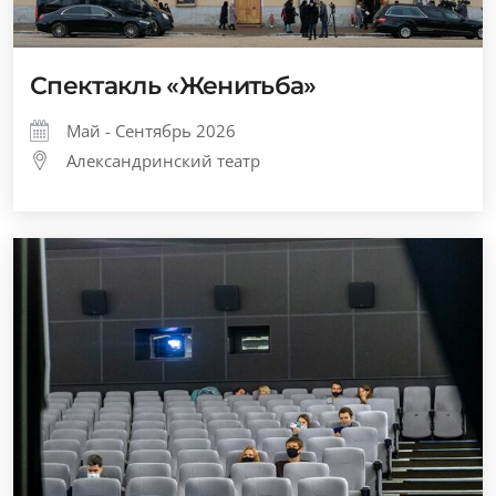
Спектакль «Женитьба»
Май - Сентябрь 2026
Александринский театр