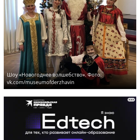
Шоу «Новогоднее волшебство». Фото:
vk.com/museumofderzhavin