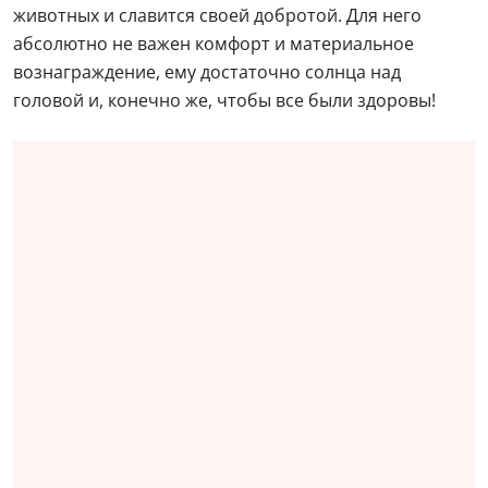
животных и славится своей добротой. Для него
абсолютно не важен комфорт и материальное
вознаграждение, ему достаточно солнца над
головой и, конечно же, чтобы все были здоровы!