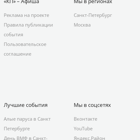
«КП» – Афиша
Мы в регионах
Реклама на проекте
Санкт-Петербург
Правила публикации
Москва
события
Пользовательское
соглашение
Лучшие события
Мы в соцсетях
Алые паруса в Санкт
Вконтакте
Петербурге
YouTube
День ВМФ в Санкт-
Яндекс.Район