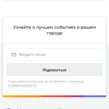
Узнайте о лучших событиях в вашем
городе
Подписываясь на рассылку, вы соглашаетесь с
политикой
конфиденциальности