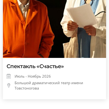
Спектакль «Счастье»
Июль - Ноябрь 2026
Большой драматический театр имени
Товстоногова