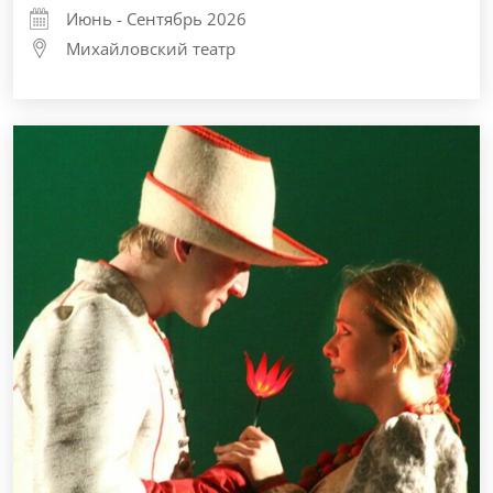
Июнь - Сентябрь 2026
Михайловский театр