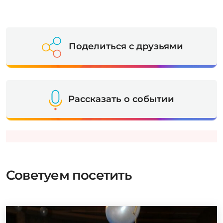
Поделиться с друзьями
Рассказать о событии
Советуем посетить