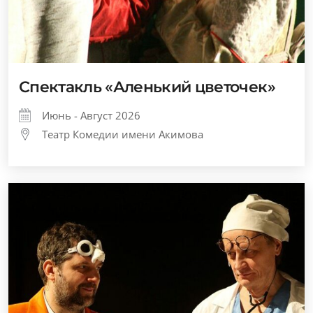
Спектакль «Аленький цветочек»
Июнь - Август 2026
Театр Комедии имени Акимова