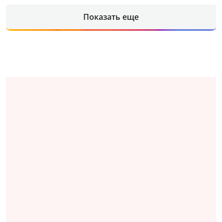
Показать еще