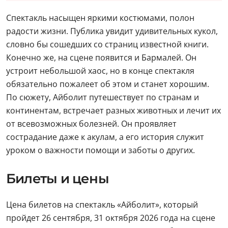
Спектакль насыщен яркими костюмами, полон
радости жизни. Публика увидит удивительных кукол,
словно бы сошедших со страниц известной книги.
Конечно же, на сцене появится и Бармалей. Он
устроит небольшой хаос, но в конце спектакля
обязательно пожалеет об этом и станет хорошим.
По сюжету, Айболит путешествует по странам и
континентам, встречает разных животных и лечит их
от всевозможных болезней. Он проявляет
сострадание даже к акулам, а его история служит
уроком о важности помощи и заботы о других.
Билеты и цены
Цена билетов на спектакль «Айболит», который
пройдет 26 сентября, 31 октября 2026 года на сцене