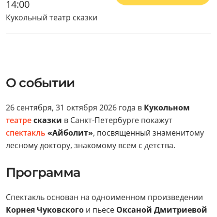
14:00
Кукольный театр сказки
О событии
26 сентября, 31 октября 2026 года в
Кукольном
театре
сказки
в Санкт-Петербурге покажут
спектакль
«Айболит»
, посвященный знаменитому
лесному доктору, знакомому всем с детства.
Программа
Спектакль основан на одноименном произведении
Корнея Чуковского
и пьесе
Оксаной Дмитриевой