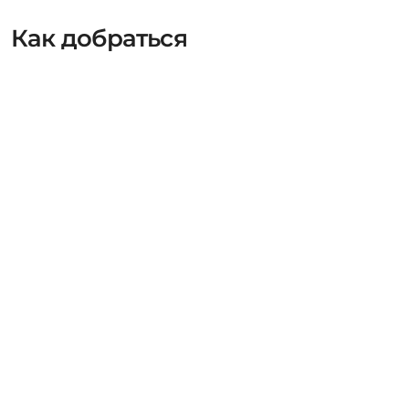
Как добраться