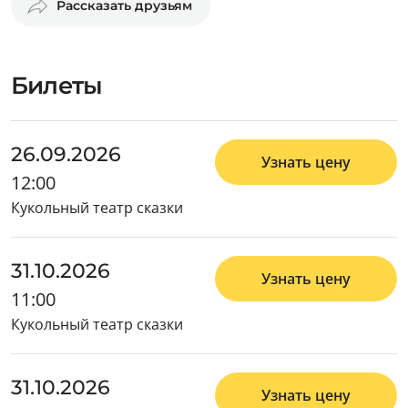
Рассказать друзьям
Билеты
26.09.2026
Узнать цену
12:00
Кукольный театр сказки
31.10.2026
Узнать цену
11:00
Кукольный театр сказки
31.10.2026
Узнать цену