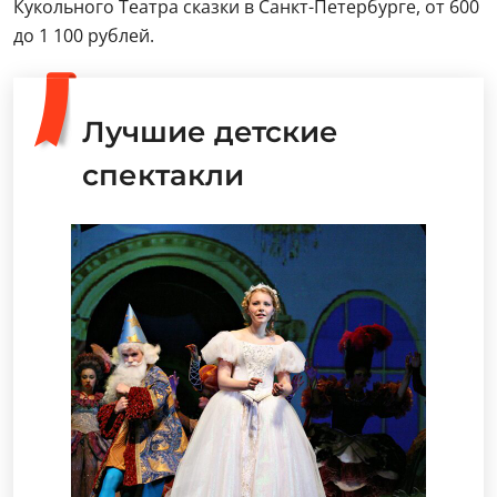
Кукольного Театра сказки в Санкт-Петербурге, от 600
до 1 100 рублей.
Лучшие детские
спектакли