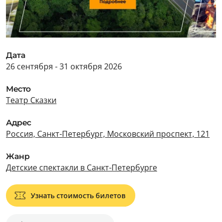
Дата
26 сентября - 31 октября 2026
Место
Театр Сказки
Адрес
Россия, Санкт-Петербург, Московский проспект, 121
Жанр
Детские спектакли в Санкт-Петербурге
Узнать стоимость билетов