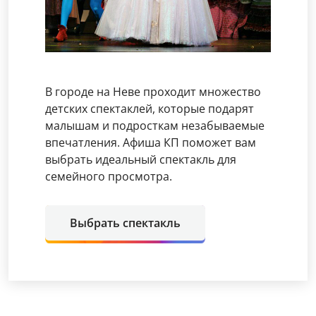
В городе на Неве проходит множество
детских спектаклей, которые подарят
малышам и подросткам незабываемые
впечатления. Афиша КП поможет вам
выбрать идеальный спектакль для
семейного просмотра.
Выбрать спектакль