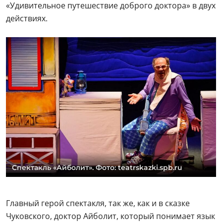
«Удивительное путешествие доброго доктора» в двух
действиях.
Спектакль «Айболит». Фото: teatrskazki.spb.ru
Главный герой спектакля, так же, как и в сказке
Чуковского, доктор Айболит, который понимает язык