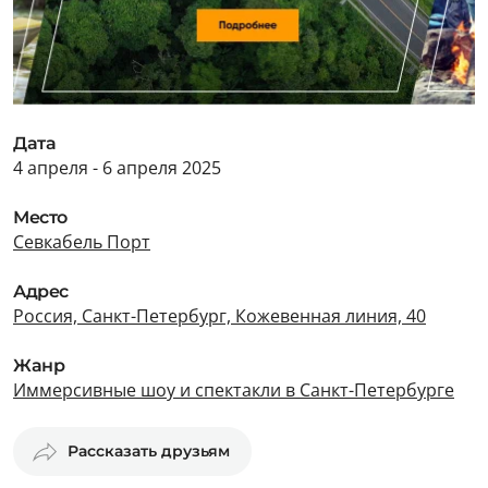
Дата
4 апреля - 6 апреля 2025
Место
Севкабель Порт
Адрес
Россия, Санкт-Петербург, Кожевенная линия, 40
Жанр
Иммерсивные шоу и спектакли в Санкт-Петербурге
Рассказать друзьям