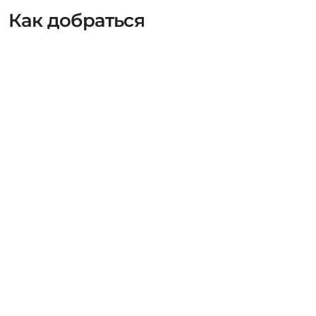
Как добраться