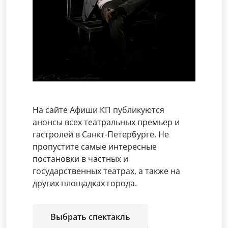
На сайте Афиши КП публикуются
анонсы всех театральных премьер и
гастролей в Санкт-Петербурге. Не
пропустите самые интересные
постановки в частных и
государственных театрах, а также на
других площадках города.
Выбрать спектакль