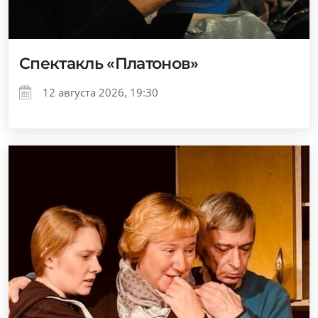
Спектакль «Платонов»
12 августа 2026, 19:30