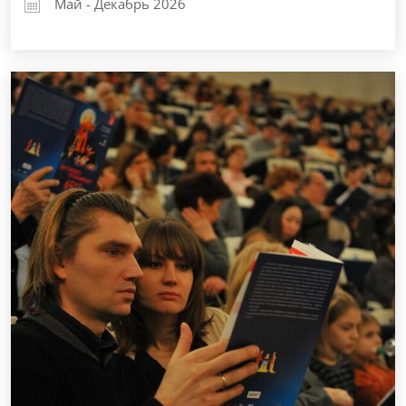
Май - Декабрь 2026