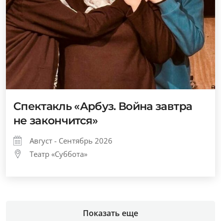
Спектакль «Арбуз. Война завтра
не закончится»
Август - Сентябрь 2026
Театр «Суббота»
Показать еще