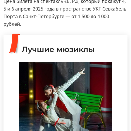
Цена билета на спектакль «Б. Р.», который покажут 4,
5 и 6 апреля 2025 года в пространстве УКТ Севкабель
Порта в Санкт-Петербурге — от 1 500 до 4 000
рублей.
Лучшие мюзиклы