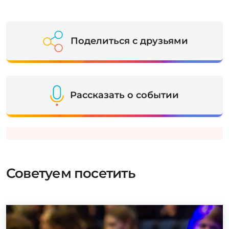
Поделиться с друзьями
Рассказать о событии
Советуем посетить