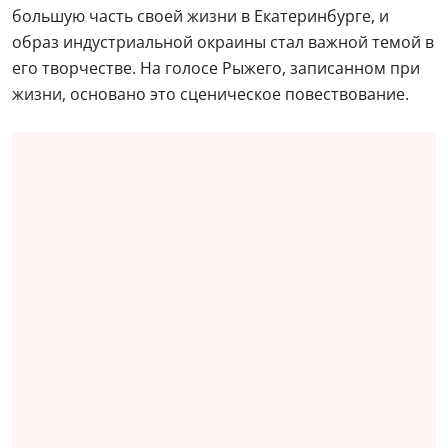
большую часть своей жизни в Екатеринбурге, и
образ индустриальной окраины стал важной темой в
его творчестве. На голосе Рыжего, записанном при
жизни, основано это сценическое повествование.