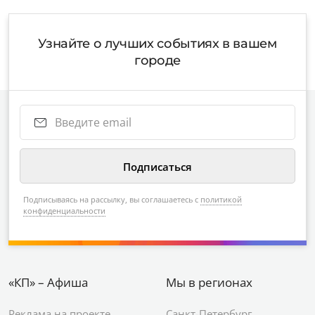
Узнайте о лучших событиях в вашем
городе
Подписываясь на рассылку, вы соглашаетесь с
политикой
конфиденциальности
«КП» – Афиша
Мы в регионах
Реклама на проекте
Санкт-Петербург