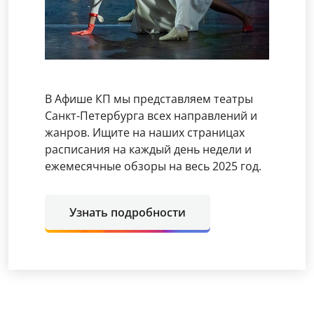
В Афише КП мы представляем театры
Санкт-Петербурга всех направлений и
жанров. Ищите на наших страницах
расписания на каждый день недели и
ежемесячные обзоры на весь 2025 год.
Узнать подробности