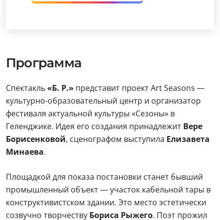
Программа
Спектакль
«Б. Р.»
представит проект Art Seasons —
культурно-образовательный центр и организатор
фестиваля актуальной культуры «Сезоны» в
Геленджике. Идея его создания принадлежит
Вере
Борисенковой
, сценографом выступила
Елизавета
Минаева
.
Площадкой для показа постановки станет бывший
промышленный объект — участок кабельной тары в
конструктивистском здании. Это место эстетически
созвучно творчеству
Бориса Рыжего
. Поэт прожил