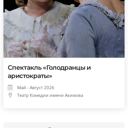
Спектакль «Голодранцы и
аристократы»
Май - Август 2026
Театр Комедии имени Акимова