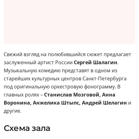
Свежий взгляд на полюбившийся сюжет предлагает
заслуженный артист России
Сергей Шалагин
.
Музыкальную комедию представят в одном из
старейших культурных центров Санкт-Петербурга
под оригинальную оркестровую фонограмму. В
главных ролях –
Станислав Мозговой, Анна
Воронина, Анжелика Штыпс, Андрей Шелагин
и
другие.
Схема зала