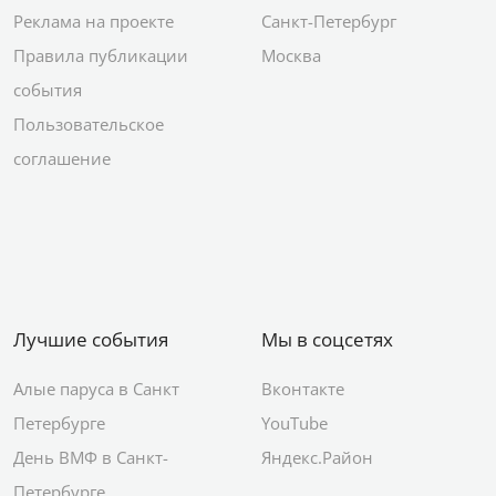
Реклама на проекте
Санкт-Петербург
Правила публикации
Москва
события
Пользовательское
соглашение
Лучшие события
Мы в соцсетях
Алые паруса в Санкт
Вконтакте
Петербурге
YouTube
День ВМФ в Санкт-
Яндекс.Район
Петербурге