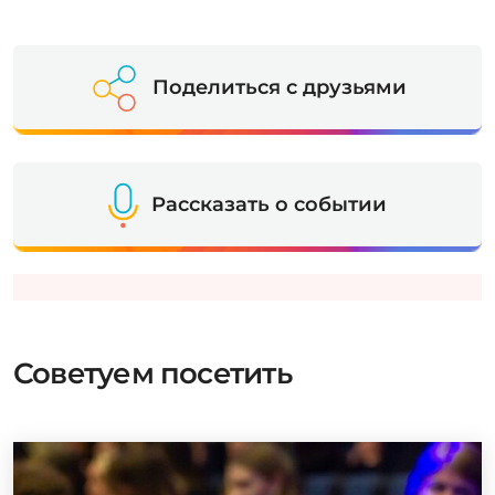
Поделиться с друзьями
Рассказать о событии
Советуем посетить