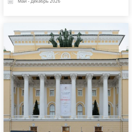
Май - Декабрь 2026