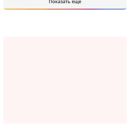
Показать еще