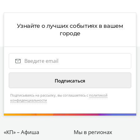
Узнайте о лучших событиях в вашем
городе
Подписываясь на рассылку, вы соглашаетесь с
политикой
конфиденциальности
«КП» – Афиша
Мы в регионах