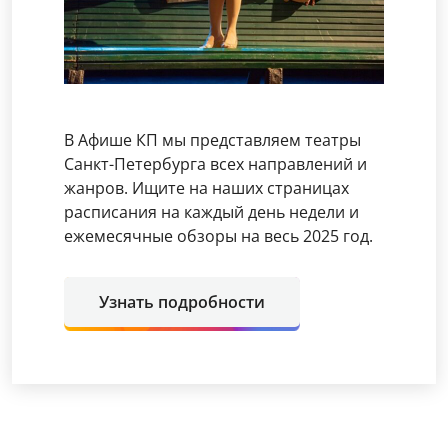
В Афише КП мы представляем театры
Санкт-Петербурга всех направлений и
жанров. Ищите на наших страницах
расписания на каждый день недели и
ежемесячные обзоры на весь 2025 год.
Узнать подробности