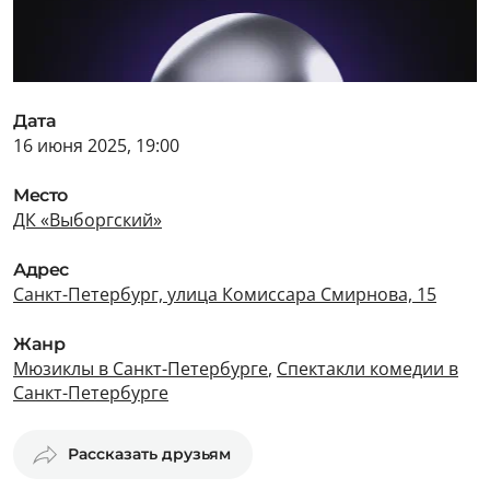
Дата
16 июня 2025, 19:00
Место
ДК «Выборгский»
Адрес
Санкт-Петербург, улица Комиссара Смирнова, 15
Жанр
Мюзиклы в Санкт-Петербурге
,
Спектакли комедии в
Санкт-Петербурге
Рассказать друзьям