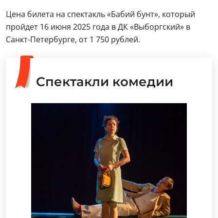
Цена билета на спектакль «Бабий бунт», который
пройдет 16 июня 2025 года в ДК «Выборгский» в
Санкт-Петербурге, от 1 750 рублей.
Спектакли комедии