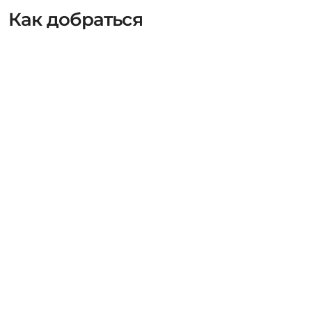
Как добраться