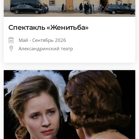
Спектакль «Женитьба»
Май - Сентябрь 2026
Александринский театр