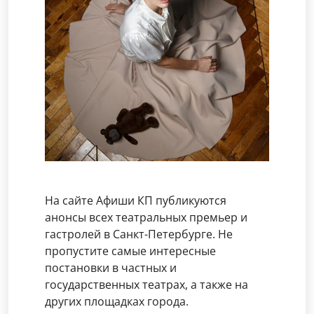
На сайте Афиши КП публикуются
анонсы всех театральных премьер и
гастролей в Санкт-Петербурге. Не
пропустите самые интересные
постановки в частных и
государственных театрах, а также на
других площадках города.