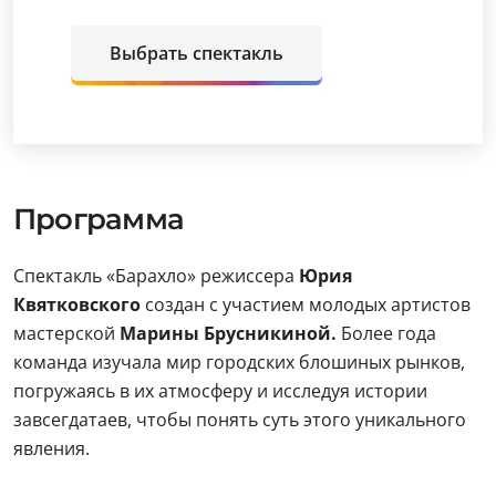
Выбрать спектакль
Программа
Спектакль «Барахло» режиссера
Юрия
Квятковского
создан с участием молодых артистов
мастерской
Марины Брусникиной.
Более года
команда изучала мир городских блошиных рынков,
погружаясь в их атмосферу и исследуя истории
завсегдатаев, чтобы понять суть этого уникального
явления.