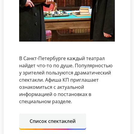
В Санкт-Петербурге каждый театрал
найдет что-то по душе. Популярностью
у зрителей пользуются драматический
спектакли. Афиша КП приглашает
ознакомиться с актуальной
информацией о постановках в
специальном разделе.
Список спектаклей