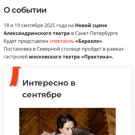
О событии
18 и 19 сентября 2025 года на
Новой сцене
Александринского театра
в Санкт-Петербурге
будет представлен
спектакль
«Барахло»
.
Постановка в Северной столице пройдет в рамках
гастролей
московского театра «Практика».
Интересно в
сентябре