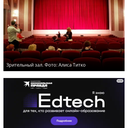
Зрительный зал. Фото: Алиса Титко