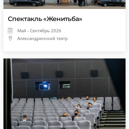
Спектакль «Женитьба»
Май - Сентябрь 2026
Александринский театр