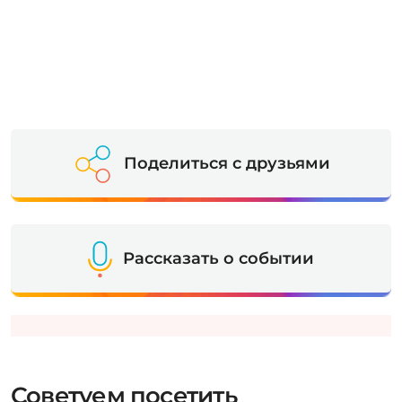
Поделиться с друзьями
Рассказать о событии
Советуем посетить