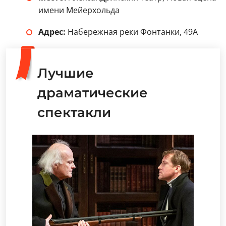
имени Мейерхольда
Адрес:
Набережная реки Фонтанки, 49А
Лучшие
драматические
спектакли