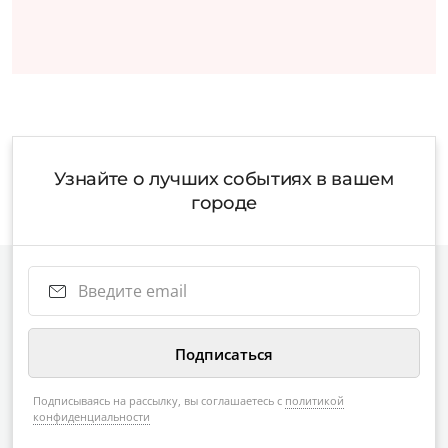
Узнайте о лучших событиях в вашем
городе
Подписываясь на рассылку, вы соглашаетесь с
политикой
конфиденциальности