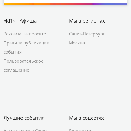
«КП» – Афиша
Мы в регионах
Реклама на проекте
Санкт-Петербург
Правила публикации
Москва
события
Пользовательское
соглашение
Лучшие события
Мы в соцсетях
Алые паруса в Санкт
Вконтакте