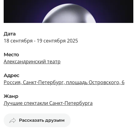
Дата
18 сентября - 19 сентября 2025
Место
Александринский театр
Адрес
Россия, Санкт-Петербург, площадь Островского, 6
Жанр
Лучшие спектакли Санкт-Петербурга
Рассказать друзьям