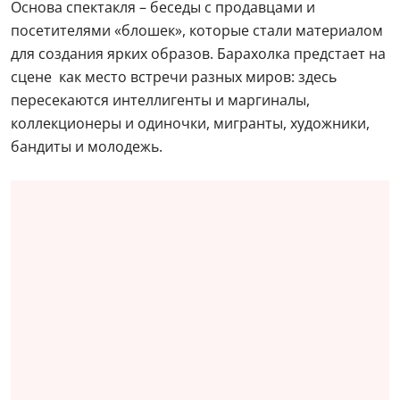
Основа спектакля – беседы с продавцами и
посетителями «блошек», которые стали материалом
для создания ярких образов. Барахолка предстает на
сцене как место встречи разных миров: здесь
пересекаются интеллигенты и маргиналы,
коллекционеры и одиночки, мигранты, художники,
бандиты и молодежь.