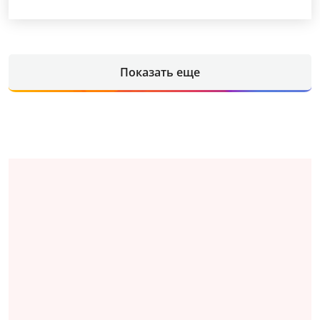
Показать еще