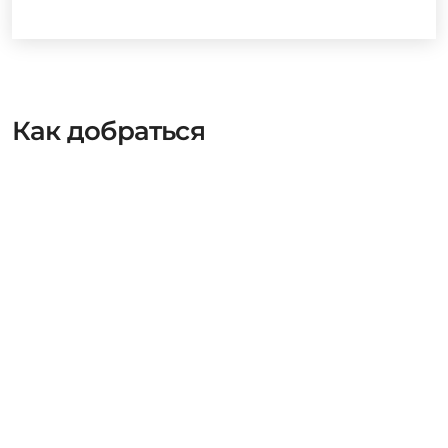
Как добраться