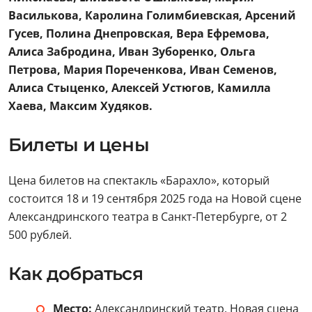
Василькова, Каролина Голимбиевская, Арсений
Гусев, Полина Днепровская, Вера Ефремова,
Алиса Забродина, Иван Зуборенко, Ольга
Петрова, Мария Пореченкова, Иван Семенов,
Алиса Стыценко, Алексей Устюгов, Камилла
Хаева, Максим Худяков.
Билеты и цены
Цена билетов на спектакль «Барахло», который
состоится 18 и 19 сентября 2025 года на Новой сцене
Александринского театра в Санкт-Петербурге, от 2
500 рублей.
Как добраться
Место:
Александринский театр, Новая сцена