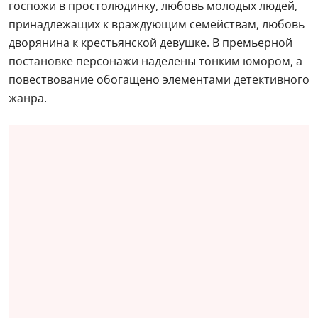
госпожи в простолюдинку, любовь молодых людей,
принадлежащих к враждующим семействам, любовь
дворянина к крестьянской девушке. В премьерной
постановке персонажи наделены тонким юмором, а
повествование обогащено элементами детективного
жанра.