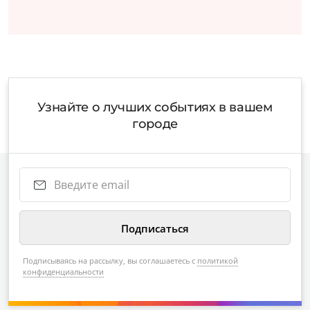
Узнайте о лучших событиях в вашем
городе
Подписываясь на рассылку, вы соглашаетесь с
политикой
конфиденциальности