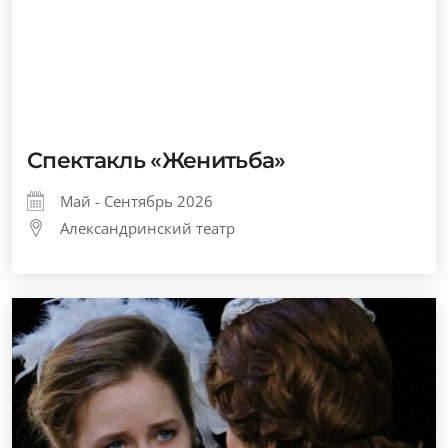
Спектакль «Женитьба»
Май - Сентябрь 2026
Александринский театр