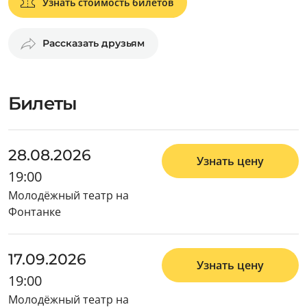
Узнать стоимость билетов
Рассказать друзьям
Билеты
28.08.2026
Узнать цену
19:00
Молодёжный театр на
Фонтанке
17.09.2026
Узнать цену
19:00
Молодёжный театр на