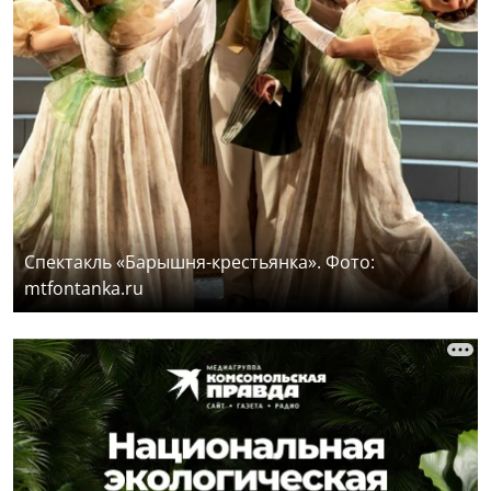
Спектакль «Барышня-крестьянка». Фото:
mtfontanka.ru