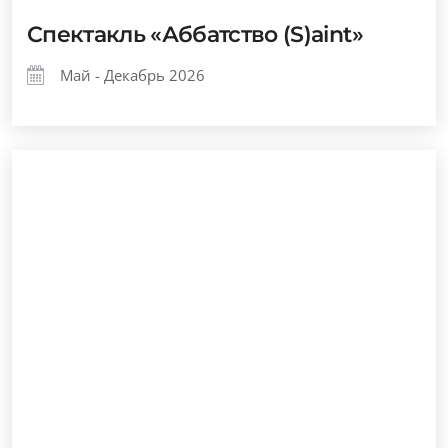
Спектакль «Аббатство (S)aint»
Май - Декабрь 2026