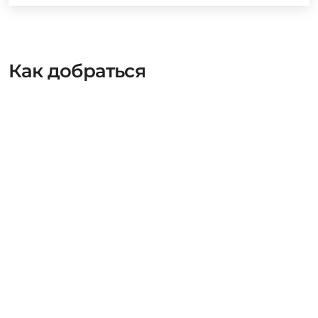
Как добраться