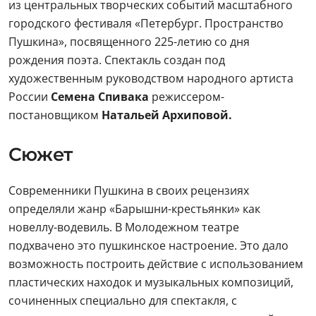
из центральных творческих событий масштабного
городского фестиваля «Петербург. Пространство
Пушкина», посвященного 225-летию со дня
рождения поэта. Спектакль создан под
художественным руководством народного артиста
России
Семена Спивака
режиссером-
постановщиком
Натальей Архиповой.
Сюжет
Современники Пушкина в своих рецензиях
определяли жанр «Барышни-крестьянки» как
новеллу-водевиль. В Молодежном театре
подхвачено это пушкинское настроение. Это дало
возможность построить действие с использованием
пластических находок и музыкальных композиций,
сочиненных специально для спектакля, с