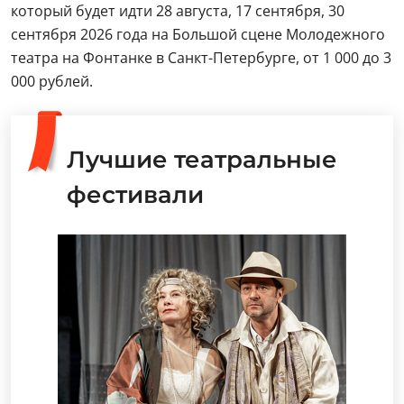
который будет идти 28 августа, 17 сентября, 30
сентября 2026 года на Большой сцене Молодежного
театра на Фонтанке в Санкт-Петербурге, от 1 000 до 3
000 рублей.
Лучшие театральные
фестивали