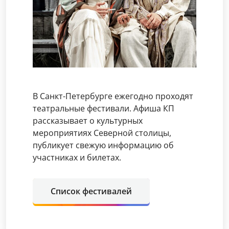
В Санкт-Петербурге ежегодно проходят
театральные фестивали. Афиша КП
рассказывает о культурных
мероприятиях Северной столицы,
публикует свежую информацию об
участниках и билетах.
Список фестивалей