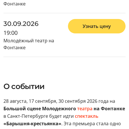
Фонтанке
30.09.2026
Узнать цену
19:00
Молодёжный театр на
Фонтанке
О событии
28 августа, 17 сентября, 30 сентября 2026 года на
Большой сцене Молодежного
театра
на Фонтанке
в Санкт-Петербурге будет идти
спектакль
«Барышня-крестьянка»
. Эта премьера стала одно