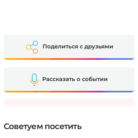
Поделиться с друзьями
Рассказать о событии
Советуем посетить