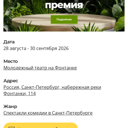
Дата
28 августа - 30 сентября 2026
Место
Молодежный театр на Фонтанке
Адрес
Россия, Санкт-Петербург, набережная реки
Фонтанки, 114
Жанр
Спектакли комедии в Санкт-Петербурге