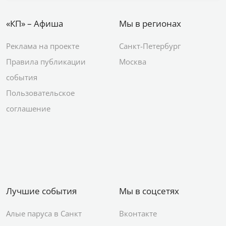
«КП» – Афиша
Мы в регионах
Реклама на проекте
Санкт-Петербург
Правила публикации
Москва
события
Пользовательское
соглашение
Лучшие события
Мы в соцсетях
Алые паруса в Санкт
Вконтакте