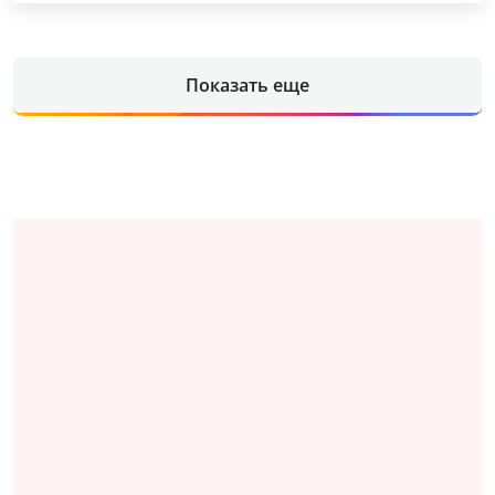
Показать еще