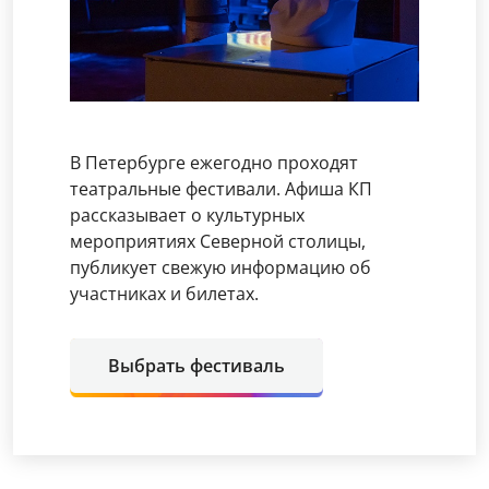
В Петербурге ежегодно проходят
театральные фестивали. Афиша КП
рассказывает о культурных
мероприятиях Северной столицы,
публикует свежую информацию об
участниках и билетах.
Выбрать фестиваль