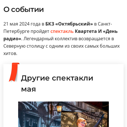
О событии
21 мая 2024 года в
БКЗ «Октябрьский»
в Санкт-
Петербурге пройдет
спектакль
Квартета И «День
радио»
. Легендарный коллектив возвращается в
Северную столицу с одним из своих самых больших
хитов.
Другие спектакли
мая