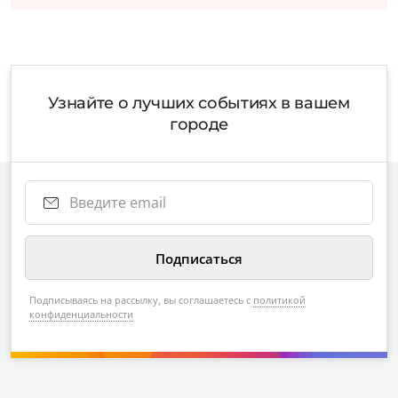
Узнайте о лучших событиях в вашем
городе
Подписываясь на рассылку, вы соглашаетесь с
политикой
конфиденциальности