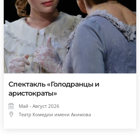
Спектакль «Голодранцы и
аристократы»
Май - Август 2026
Театр Комедии имени Акимова