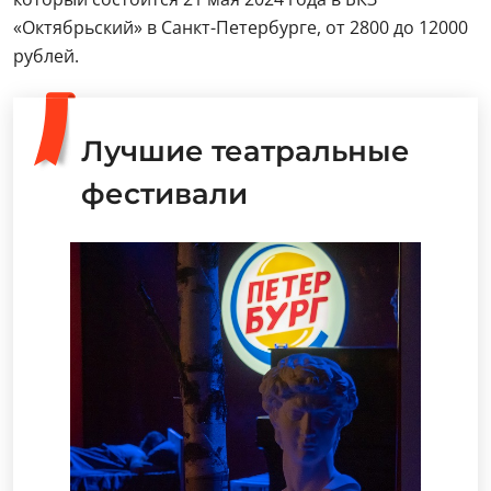
«Октябрьский» в Санкт-Петербурге, от 2800 до 12000
рублей.
Лучшие театральные
фестивали