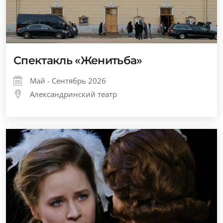
Спектакль «Женитьба»
Май - Сентябрь 2026
Александринский театр