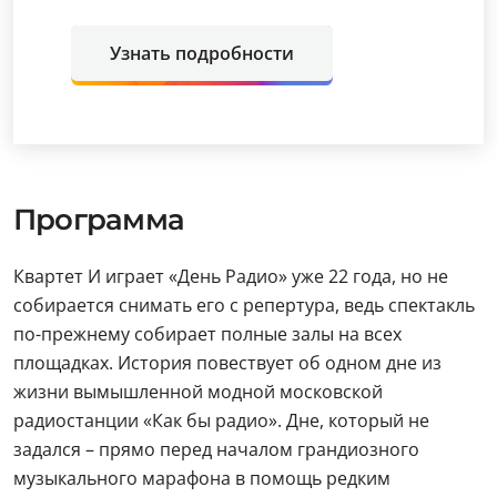
Узнать подробности
Программа
Квартет И играет «День Радио» уже 22 года, но не
собирается снимать его с репертура, ведь спектакль
по-прежнему собирает полные залы на всех
площадках. История повествует об одном дне из
жизни вымышленной модной московской
радиостанции «Как бы радио». Дне, который не
задался – прямо перед началом грандиозного
музыкального марафона в помощь редким