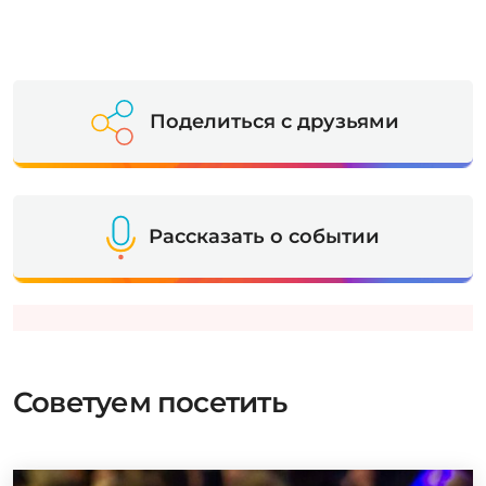
Поделиться с друзьями
Рассказать о событии
Советуем посетить