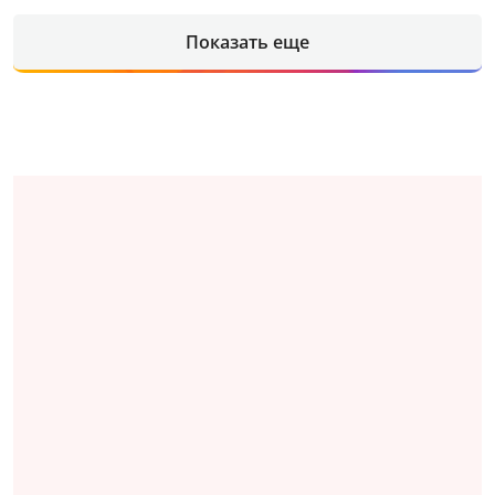
Показать еще