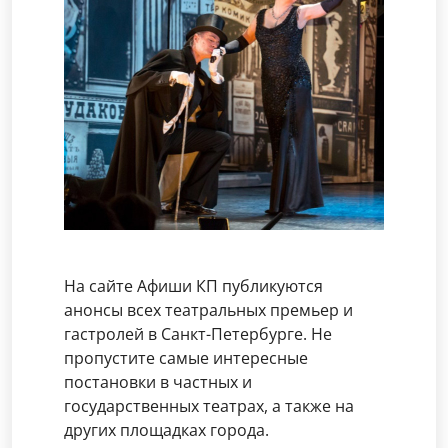
На сайте Афиши КП публикуются
анонсы всех театральных премьер и
гастролей в Санкт-Петербурге. Не
пропустите самые интересные
постановки в частных и
государственных театрах, а также на
других площадках города.