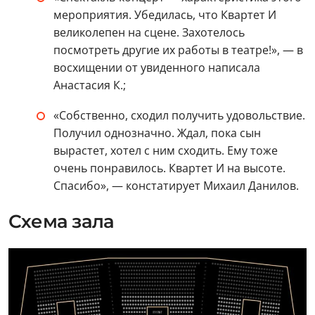
мероприятия. Убедилась, что Квартет И
великолепен на сцене. Захотелось
посмотреть другие их работы в театре!», — в
восхищении от увиденного написала
Анастасия К.;
«Собственно, сходил получить удовольствие.
Получил однозначно. Ждал, пока сын
вырастет, хотел с ним сходить. Ему тоже
очень понравилось. Квартет И на высоте.
Спасибо», — констатирует Михаил Данилов.
Схема зала