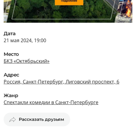
Дата
21 мая 2024, 19:00
Место
БКЗ «Октябрьский»
Адрес
Россия, Санкт-Петербург, Лиговский проспект, 6
Жанр
Спектакли комедии в Санкт-Петербурге
Рассказать друзьям