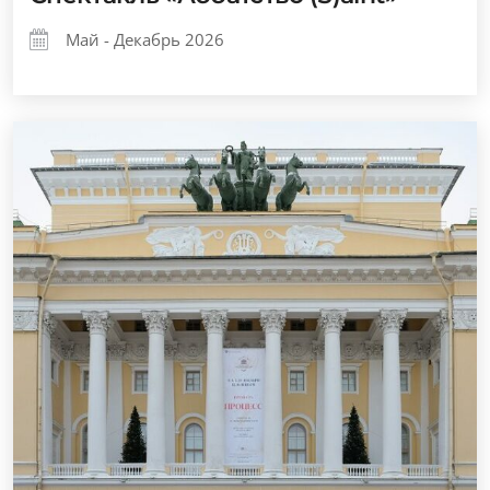
Май - Декабрь 2026