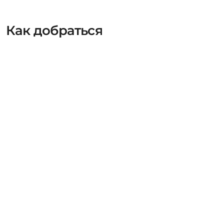
Как добраться